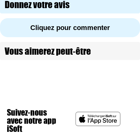
Donnez votre avis
Cliquez pour commenter
Vous aimerez peut-être
Suivez-nous
avec notre app
iSoft