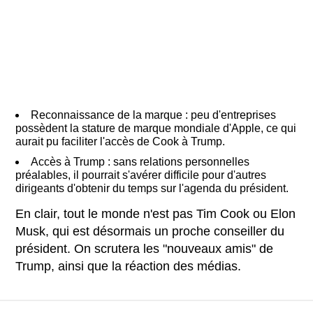
Reconnaissance de la marque : peu d'entreprises
possèdent la stature de marque mondiale d'Apple, ce qui
aurait pu faciliter l'accès de Cook à Trump.
Accès à Trump : sans relations personnelles
préalables, il pourrait s'avérer difficile pour d'autres
dirigeants d'obtenir du temps sur l'agenda du président.
En clair, tout le monde n'est pas Tim Cook ou Elon
Musk, qui est désormais un proche conseiller du
président. On scrutera les "nouveaux amis" de
Trump, ainsi que la réaction des médias.