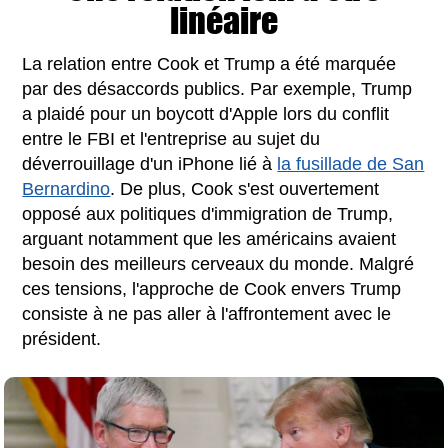
linéaire
La relation entre Cook et Trump a été marquée
par des désaccords publics. Par exemple, Trump
a plaidé pour un boycott d'Apple lors du conflit
entre le FBI et l'entreprise au sujet du
déverrouillage d'un iPhone lié à
la fusillade de San
Bernardino
. De plus, Cook s'est ouvertement
opposé aux politiques d'immigration de Trump,
arguant notamment que les américains avaient
besoin des meilleurs cerveaux du monde. Malgré
ces tensions, l'approche de Cook envers Trump
consiste à ne pas aller à l'affrontement avec le
président.