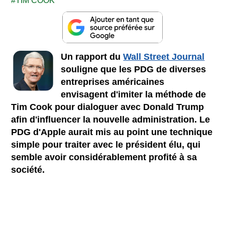
TIM COOK
Un rapport du
Wall Street Journal
souligne que les PDG de diverses
entreprises américaines
envisagent d'imiter la méthode de
Tim Cook pour dialoguer avec Donald Trump
afin d'influencer la nouvelle administration. Le
PDG d'Apple aurait mis au point une technique
simple pour traiter avec le président élu, qui
semble avoir considérablement profité à sa
société.