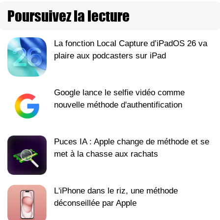
Poursuivez la lecture
La fonction Local Capture d’iPadOS 26 va
plaire aux podcasters sur iPad
Google lance le selfie vidéo comme
nouvelle méthode d'authentification
Puces IA : Apple change de méthode et se
met à la chasse aux rachats
L'iPhone dans le riz, une méthode
déconseillée par Apple