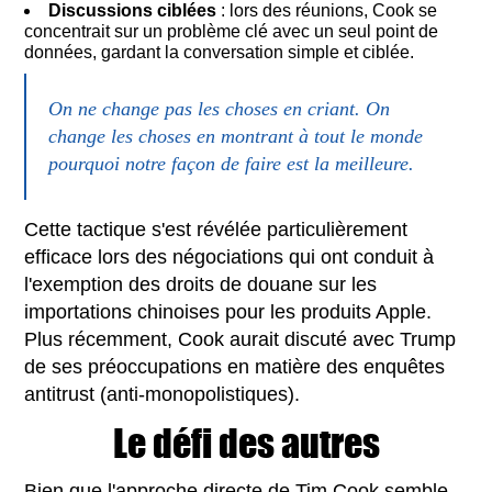
Discussions ciblées
: lors des réunions, Cook se
concentrait sur un problème clé avec un seul point de
données, gardant la conversation simple et ciblée.
On ne change pas les choses en criant. On
change les choses en montrant à tout le monde
pourquoi notre façon de faire est la meilleure.
Cette tactique s'est révélée particulièrement
efficace lors des négociations qui ont conduit à
l'exemption des droits de douane sur les
importations chinoises pour les produits Apple.
Plus récemment, Cook aurait discuté avec Trump
de ses préoccupations en matière des enquêtes
antitrust (anti-monopolistiques).
Le défi des autres
Bien que l'approche directe de Tim Cook semble