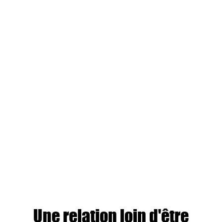
Une relation loin d'être