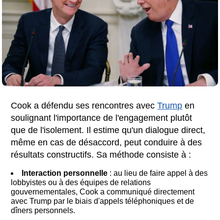
Cook a défendu ses rencontres avec
Trump
en
soulignant l'importance de l'engagement plutôt
que de l'isolement. Il estime qu'un dialogue direct,
même en cas de désaccord, peut conduire à des
résultats constructifs. Sa méthode consiste à :
Interaction personnelle
: au lieu de faire appel à des
lobbyistes ou à des équipes de relations
gouvernementales, Cook a communiqué directement
avec Trump par le biais d'appels téléphoniques et de
dîners personnels.