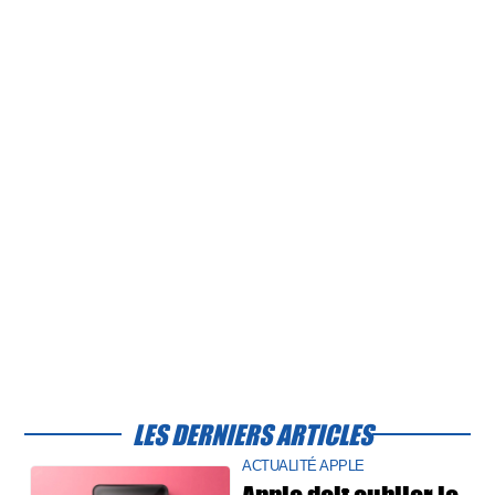
LES DERNIERS ARTICLES
ACTUALITÉ APPLE