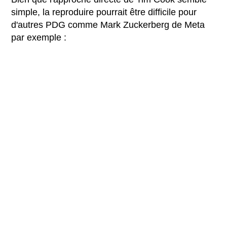
simple, la reproduire pourrait être difficile pour
d'autres PDG comme Mark Zuckerberg de Meta
par exemple :