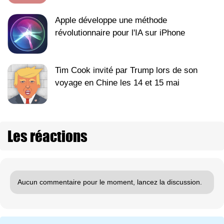
Apple développe une méthode
révolutionnaire pour l'IA sur iPhone
Tim Cook invité par Trump lors de son
voyage en Chine les 14 et 15 mai
Les réactions
Aucun commentaire pour le moment, lancez la discussion.