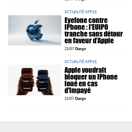
ACTUALITÉ APPLE
Eyefone contre
iPhone : l'EUIPO
tranche sans détour
en faveur d'Apple
21/07
Dargo
ACTUALITÉ APPLE
Apple voudrait
bloquer un iPhone
loué en cas
d'impayé
21/07
Dargo