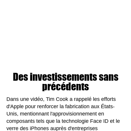
Des investissements sans
précédents
Dans une vidéo, Tim Cook a rappelé les efforts
d'Apple pour renforcer la fabrication aux États-
Unis, mentionnant l'approvisionnement en
composants tels que la technologie Face ID et le
verre des iPhones auprès d'entreprises