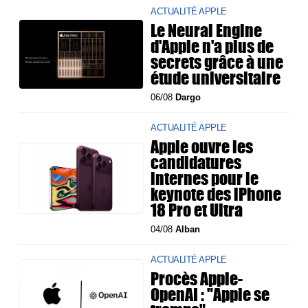
ACTUALITÉ APPLE
Le Neural Engine
d'Apple n'a plus de
secrets grâce à une
étude universitaire
06/08
Dargo
ACTUALITÉ APPLE
Apple ouvre les
candidatures
internes pour le
keynote des iPhone
18 Pro et Ultra
04/08
Alban
ACTUALITÉ APPLE
Procès Apple-
OpenAI : "Apple se