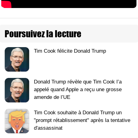
Poursuivez la lecture
Tim Cook félicite Donald Trump
Donald Trump révèle que Tim Cook l’a
appelé quand Apple a reçu une grosse
amende de l’UE
Tim Cook souhaite à Donald Trump un
"prompt rétablissement" après la tentative
d'assassinat