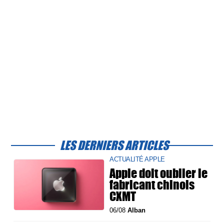
LES DERNIERS ARTICLES
ACTUALITÉ APPLE
Apple doit oublier le
fabricant chinois
CXMT
06/08
Alban