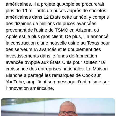
américaines. Il a projeté qu'Apple se procurerait
plus de 19 milliards de puces auprès de sociétés
américaines dans 12 États cette année, y compris
des dizaines de millions de puces avancées
provenant de l'usine de TSMC en Arizona, où
Apple est le plus gros client. De plus, il a annoncé
la construction d'une nouvelle usine au Texas pour
des serveurs IA avancés et le doublement des
investissements dans le fonds de fabrication
avancée d'Apple aux États-Unis pour soutenir la
croissance des entreprises nationales. La Maison
Blanche a partagé les remarques de Cook sur
YouTube, amplifiant son message d'optimisme sur
l'innovation américaine.