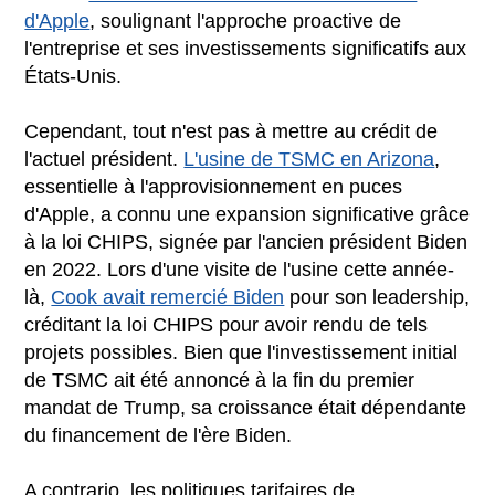
d'Apple
, soulignant l'approche proactive de
l'entreprise et ses investissements significatifs aux
États-Unis.
Cependant, tout n'est pas à mettre au crédit de
l'actuel président.
L'usine de TSMC en Arizona
,
essentielle à l'approvisionnement en puces
d'Apple, a connu une expansion significative grâce
à la loi CHIPS, signée par l'ancien président Biden
en 2022. Lors d'une visite de l'usine cette année-
là,
Cook avait remercié Biden
pour son leadership,
créditant la loi CHIPS pour avoir rendu de tels
projets possibles. Bien que l'investissement initial
de TSMC ait été annoncé à la fin du premier
mandat de Trump, sa croissance était dépendante
du financement de l'ère Biden.
A contrario, les politiques tarifaires de