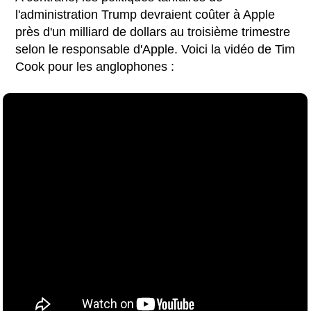
l'administration Trump devraient coûter à Apple
près d'un milliard de dollars au troisième trimestre
selon le responsable d'Apple. Voici la vidéo de Tim
Cook pour les anglophones :