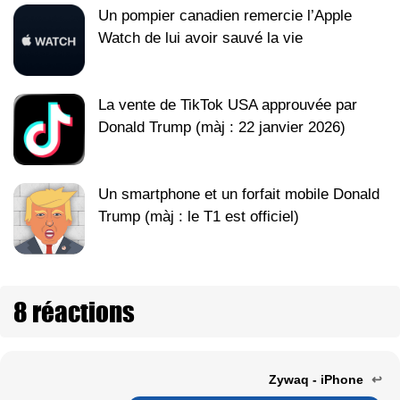
Un pompier canadien remercie l’Apple
Watch de lui avoir sauvé la vie
La vente de TikTok USA approuvée par
Donald Trump (màj : 22 janvier 2026)
Un smartphone et un forfait mobile Donald
Trump (màj : le T1 est officiel)
8 réactions
Zywaq - iPhone
↩