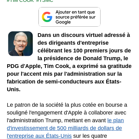
TIM COOK
TSMC
Dans un discours virtuel adressé à
des dirigeants d'entreprise
célébrant les 100 premiers jours de
la présidence de Donald Trump, le
PDG d'Apple, Tim Cook, a exprimé sa gratitude
pour l'accent mis par l'administration sur la
fabrication de semi-conducteurs aux États-
Unis.
Le patron de la société la plus cotée en bourse a
souligné l'engagement d'Apple à collaborer avec
l'administration Trump, mettant en avant
le plan
d'investissement de 500 milliards de dollars de
l'entreprise aux États-Unis
sur les quatre