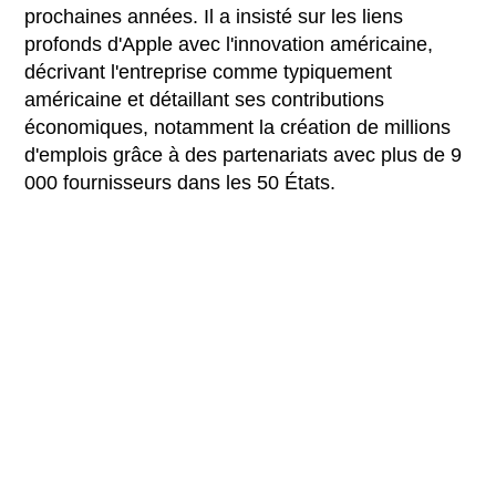
prochaines années. Il a insisté sur les liens
profonds d'Apple avec l'innovation américaine,
décrivant l'entreprise comme typiquement
américaine et détaillant ses contributions
économiques, notamment la création de millions
d'emplois grâce à des partenariats avec plus de 9
000 fournisseurs dans les 50 États.