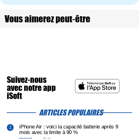
Vous aimerez peut-être
Suivez-nous
avec notre app
iSoft
ARTICLES POPULAIRES
iPhone Air : voici la capacité batterie après 9
mois avec la limite à 90 %