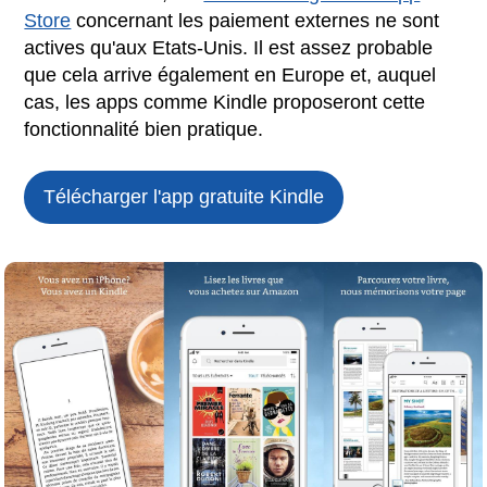
Store
concernant les paiement externes ne sont
actives qu'aux Etats-Unis. Il est assez probable
que cela arrive également en Europe et, auquel
cas, les apps comme Kindle proposeront cette
fonctionnalité bien pratique.
Télécharger l'app gratuite
Kindle