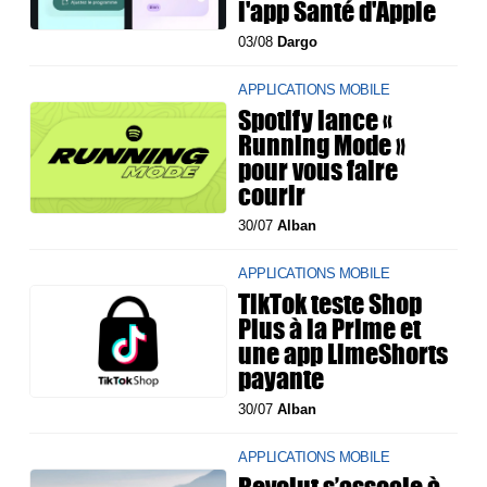
l'app Santé d'Apple
03/08
Dargo
APPLICATIONS MOBILE
Spotify lance «
Running Mode »
pour vous faire
courir
30/07
Alban
APPLICATIONS MOBILE
TikTok teste Shop
Plus à la Prime et
une app LimeShorts
payante
30/07
Alban
APPLICATIONS MOBILE