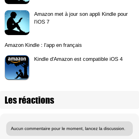
Amazon met à jour son appli Kindle pour
l'iOS 7
Amazon Kindle : l'app en français
Kindle d'Amazon est compatible iOS 4
Les réactions
Aucun commentaire pour le moment, lancez la discussion.