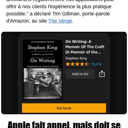
offrir à nos clients l'expérience la plus pratique
possible," a déclaré Tim Gillman, porte-parole
d'Amazon, au site
The Verge
.
Apple fait appel, mais doit se