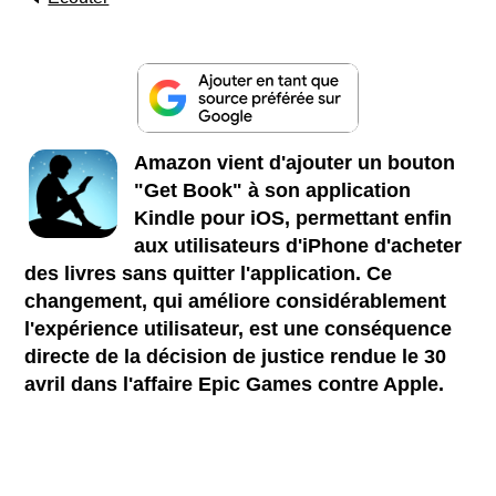
Amazon vient d'ajouter un bouton
"Get Book" à son application
Kindle pour iOS, permettant enfin
aux utilisateurs d'iPhone d'acheter
des livres sans quitter l'application. Ce
changement, qui améliore considérablement
l'expérience utilisateur, est une conséquence
directe de la décision de justice rendue le 30
avril dans l'affaire Epic Games contre Apple.