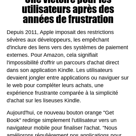
utilisateurs après des
années de frustration
Depuis 2011, Apple imposait des restrictions
sévères aux développeurs, les empêchant
d'inclure des liens vers des systèmes de paiement
externes. Pour Amazon, cela signifiait
l'impossibilité d'offrir un parcours d'achat direct
dans son application Kindle. Les utilisateurs
devaient jongler entre applications ou naviguer sur
le web pour compléter leurs achats, une
expérience frustrante comparée à la simplicité
d'achat sur les liseuses Kindle.
Aujourd'hui, ce nouveau bouton orange "Get
Book" redirige simplement l'utilisateur vers un
navigateur mobile pour finaliser l'achat. "Nous
améliorons régulièrement nos applications pour