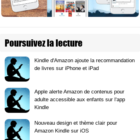
Poursuivez la lecture
Kindle d'Amazon ajoute la recommandation
de livres sur iPhone et iPad
Apple alerte Amazon de contenus pour
adulte accessible aux enfants sur l'app
Kindle
Nouveau design et thème clair pour
Amazon Kindle sur iOS