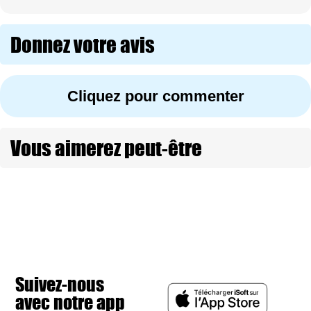
Donnez votre avis
Cliquez pour commenter
Vous aimerez peut-être
Suivez-nous
avec notre app