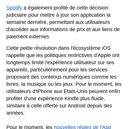
Spotify
a également profité de cette décision
judiciaire pour mettre à jour son application la
semaine dernière, permettant aux utilisateurs
d'accéder aux informations de prix et aux liens de
paiement externes.
Cette petite révolution dans l'écosystème iOS
rappelle que les politiques restrictives d'Apple ont
longtemps limité l'expérience utilisateur sur ses
appareils, particulièrement pour les services
proposant des contenus numériques comme les
livres, la musique ou les jeux. Pour le moment, les
utilisateurs d'iPhone aux Etats-Unis peuvent enfin
profiter d'une expérience Kindle plus fluide,
similaire à celle offerte sur Android depuis des
années.
Pour le moment, les
nouvelles règles de l'App