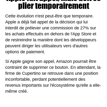
plier temporairement
Cette évolution n'est peut-être que temporaire.
Apple a déjà fait appel de la décision qui lui
interdit de prélever une commission de 27% sur
les achats effectués en dehors de l'App Store et
de restreindre la manière dont les développeurs
peuvent diriger les utilisateurs vers d'autres
options de paiement.
Si Apple gagne son appel, Amazon pourrait être
contraint de supprimer ce bouton. En attendant, la
firme de Cupertino se retrouve dans une position
inconfortable, perdant potentiellement des
revenus importants sur l'écosystème qu'elle a elle-
même créé.