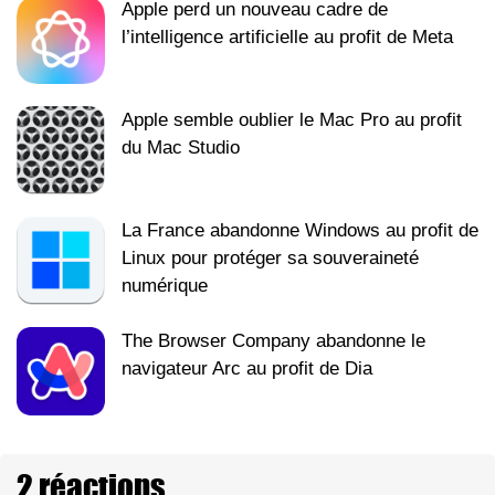
Apple perd un nouveau cadre de
l’intelligence artificielle au profit de Meta
Apple semble oublier le Mac Pro au profit
du Mac Studio
La France abandonne Windows au profit de
Linux pour protéger sa souveraineté
numérique
The Browser Company abandonne le
navigateur Arc au profit de Dia
2 réactions