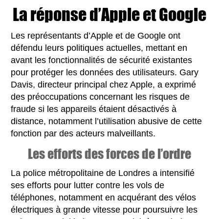
La réponse d’Apple et Google
Les représentants d’Apple et de Google ont
défendu leurs politiques actuelles, mettant en
avant les fonctionnalités de sécurité existantes
pour protéger les données des utilisateurs. Gary
Davis, directeur principal chez Apple, a exprimé
des préoccupations concernant les risques de
fraude si les appareils étaient désactivés à
distance, notamment l’utilisation abusive de cette
fonction par des acteurs malveillants.
Les efforts des forces de l’ordre
La police métropolitaine de Londres a intensifié
ses efforts pour lutter contre les vols de
téléphones, notamment en acquérant des vélos
électriques à grande vitesse pour poursuivre les