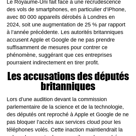
Le Royaume-Uni fait face à une recrudescence
des vols de smartphones, en particulier d’iPhone,
avec 80 000 appareils dérobés à Londres en
2024, soit une augmentation de 25 % par rapport
à l’année précédente. Les autorités britanniques
accusent Apple et Google de ne pas prendre
suffisamment de mesures pour contrer ce
phénomène, suggérant que ces entreprises
pourraient indirectement en tirer profit.
Les accusations des députés
britanniques
Lors d’une audition devant la commission
parlementaire de la science et de la technologie,
des députés ont reproché à Apple et Google de ne
pas bloquer l’accès aux services cloud pour les
téléphones volés. Cette inaction maintiendrait la