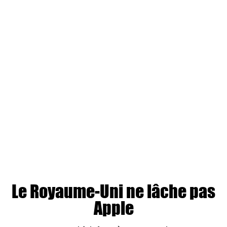
Le Royaume-Uni ne lâche pas
Apple