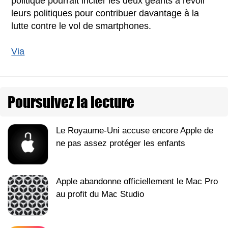
politique pourrait inciter les deux géants à revoir
leurs politiques pour contribuer davantage à la
lutte contre le vol de smartphones.
Via
Poursuivez la lecture
Le Royaume-Uni accuse encore Apple de
ne pas assez protéger les enfants
Apple abandonne officiellement le Mac Pro
au profit du Mac Studio