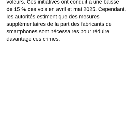
voleurs. Ces initiatives ont conduit à une baisse
de 15 % des vols en avril et mai 2025. Cependant,
les autorités estiment que des mesures
supplémentaires de la part des fabricants de
smartphones sont nécessaires pour réduire
davantage ces crimes.