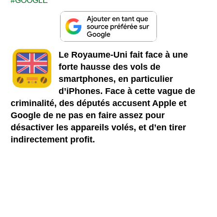
GOOGLE
Le Royaume-Uni fait face à une
forte hausse des vols de
smartphones, en particulier
d’iPhones. Face à cette vague de
criminalité, des députés accusent Apple et
Google de ne pas en faire assez pour
désactiver les appareils volés, et d’en tirer
indirectement profit.