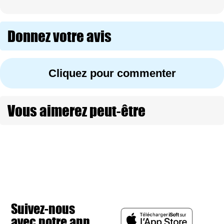
Donnez votre avis
Cliquez pour commenter
Vous aimerez peut-être
Suivez-nous
avec notre app