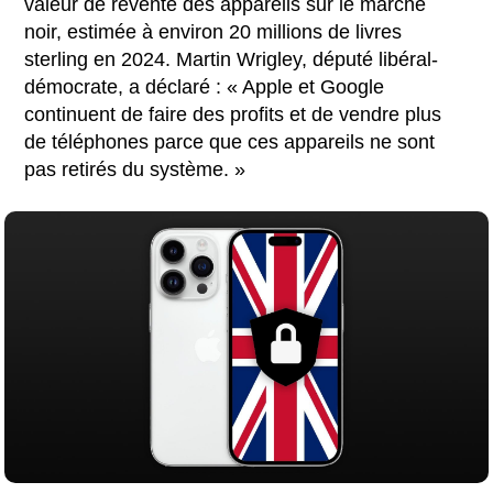
valeur de revente des appareils sur le marché
noir, estimée à environ 20 millions de livres
sterling en 2024. Martin Wrigley, député libéral-
démocrate, a déclaré : « Apple et Google
continuent de faire des profits et de vendre plus
de téléphones parce que ces appareils ne sont
pas retirés du système. »