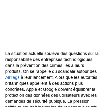
La situation actuelle soulève des questions sur la
responsabilité des entreprises technologiques
dans la prévention des crimes liés à leurs
produits. On se rappelle du scandale autour des
AirTags
à leur lancement. Alors que les autorités
britanniques appellent à des actions plus
concrètes, Apple et Google doivent équilibrer la
protection des données des utilisateurs avec les
demandes de sécurité publique. La pression