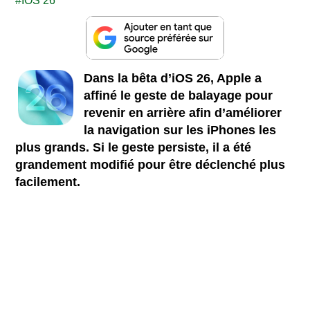
IOS 26
Dans la bêta d’iOS 26, Apple a
affiné le geste de balayage pour
revenir en arrière afin d’améliorer
la navigation sur les iPhones les
plus grands. Si le geste persiste, il a été
grandement modifié pour être déclenché plus
facilement.