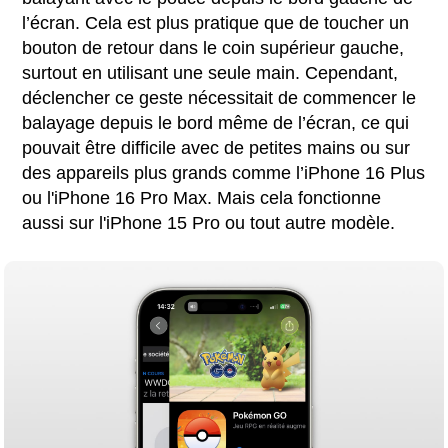
l’écran. Cela est plus pratique que de toucher un
bouton de retour dans le coin supérieur gauche,
surtout en utilisant une seule main. Cependant,
déclencher ce geste nécessitait de commencer le
balayage depuis le bord même de l’écran, ce qui
pouvait être difficile avec de petites mains ou sur
des appareils plus grands comme l’iPhone 16 Plus
ou l'iPhone 16 Pro Max. Mais cela fonctionne
aussi sur l'iPhone 15 Pro ou tout autre modèle.