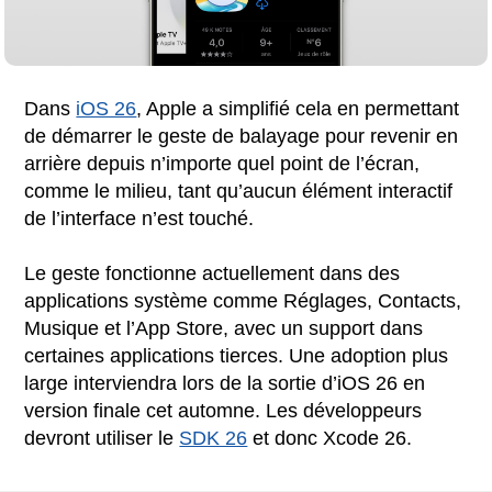
Dans
iOS 26
, Apple a simplifié cela en permettant
de démarrer le geste de balayage pour revenir en
arrière depuis n’importe quel point de l’écran,
comme le milieu, tant qu’aucun élément interactif
de l’interface n’est touché.
Le geste fonctionne actuellement dans des
applications système comme Réglages, Contacts,
Musique et l’App Store, avec un support dans
certaines applications tierces. Une adoption plus
large interviendra lors de la sortie d’iOS 26 en
version finale cet automne. Les développeurs
devront utiliser le
SDK 26
et donc Xcode 26.