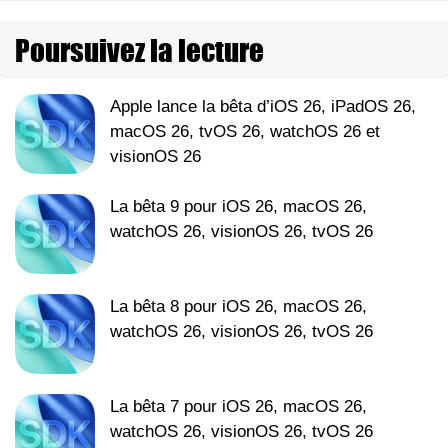
Poursuivez la lecture
Apple lance la bêta d’iOS 26, iPadOS 26,
macOS 26, tvOS 26, watchOS 26 et
visionOS 26
La bêta 9 pour iOS 26, macOS 26,
watchOS 26, visionOS 26, tvOS 26
La bêta 8 pour iOS 26, macOS 26,
watchOS 26, visionOS 26, tvOS 26
La bêta 7 pour iOS 26, macOS 26,
watchOS 26, visionOS 26, tvOS 26