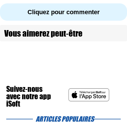
Cliquez pour commenter
Vous aimerez peut-être
Suivez-nous
avec notre app
iSoft
ARTICLES POPULAIRES