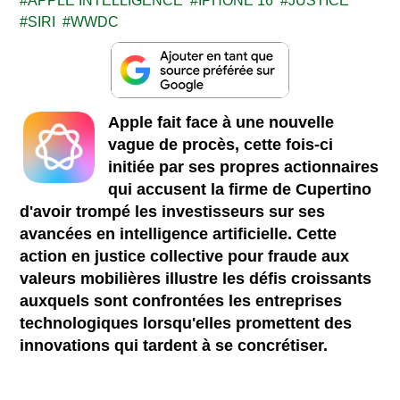
APPLE INTELLIGENCE
IPHONE 16
JUSTICE
SIRI
WWDC
Apple fait face à une nouvelle
vague de procès, cette fois-ci
initiée par ses propres actionnaires
qui accusent la firme de Cupertino
d'avoir trompé les investisseurs sur ses
avancées en intelligence artificielle. Cette
action en justice collective pour fraude aux
valeurs mobilières illustre les défis croissants
auxquels sont confrontées les entreprises
technologiques lorsqu'elles promettent des
innovations qui tardent à se concrétiser.