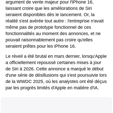
argument de vente majeur pour l'iPhone 16,
laissant croire que les améliorations de Siri
seraient disponibles dès le lancement. Or, la
réalité s'est avérée tout autre : l'entreprise n'avait
même pas de prototype fonctionnel de ces
fonctionnalités au moment des annonces, et ne
pouvait raisonnablement pas croire qu'elles
seraient prêtes pour les iPhone 16.
Le réveil a été brutal en mars dernier, lorsqu'Apple
a officiellement repoussé certaines mises à jour
de Siri à 2026. Cette annonce a marqué le début
d'une série de désillusions qui s'est poursuivie lors
de la WWDC 2025, où les analystes ont été déçus
par les progrès limités d'Apple en matière d'IA.