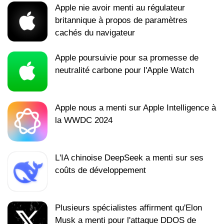
Apple nie avoir menti au régulateur
britannique à propos de paramètres
cachés du navigateur
Apple poursuivie pour sa promesse de
neutralité carbone pour l'Apple Watch
Apple nous a menti sur Apple Intelligence à
la WWDC 2024
L'IA chinoise DeepSeek a menti sur ses
coûts de développement
Plusieurs spécialistes affirment qu'Elon
Musk a menti pour l'attaque DDOS de