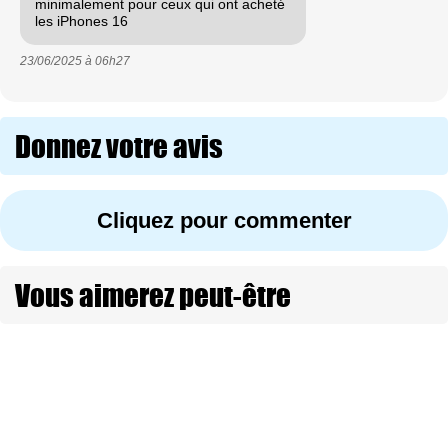
minimalement pour ceux qui ont acheté
les iPhones 16
23/06/2025 à
06h27
Donnez votre avis
Cliquez pour commenter
Vous aimerez peut-être