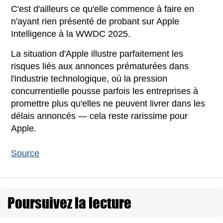
C'est d'ailleurs ce qu'elle commence à faire en
n'ayant rien présenté de probant sur Apple
Intelligence à la WWDC 2025.
La situation d'Apple illustre parfaitement les
risques liés aux annonces prématurées dans
l'industrie technologique, où la pression
concurrentielle pousse parfois les entreprises à
promettre plus qu'elles ne peuvent livrer dans les
délais annoncés — cela reste rarissime pour
Apple.
Source
Poursuivez la lecture