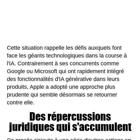
Cette situation rappelle les défis auxquels font
face les géants technologiques dans la course à
l'IA. Contrairement à ses concurrents comme
Google ou Microsoft qui ont rapidement intégré
des fonctionnalités d'IA générative dans leurs
produits, Apple a adopté une approche plus
prudente qui semble désormais se retourner
contre elle.
Des répercussions
juridiques qui s'accumulent