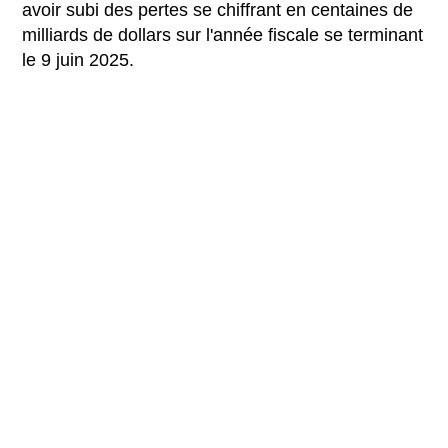
avoir subi des pertes se chiffrant en centaines de
milliards de dollars sur l'année fiscale se terminant
le 9 juin 2025.