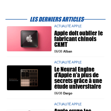
LES DERNIERS ARTICLES
ACTUALITÉ APPLE
Apple doit oublier le
fabricant chinois
CXMT
06/08
Alban
ACTUALITÉ APPLE
Le Neural Engine
d'Apple n'a plus de
secrets grâce à une
étude universitaire
06/08
Dargo
ACTUALITÉ APPLE