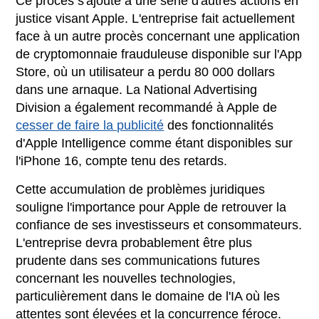
Ce procès s'ajoute à une série d'autres actions en
justice visant Apple. L'entreprise fait actuellement
face à un autre procès concernant une application
de cryptomonnaie frauduleuse disponible sur l'App
Store, où un utilisateur a perdu 80 000 dollars
dans une arnaque. La National Advertising
Division a également recommandé à Apple de
cesser de faire la publicité
des fonctionnalités
d'Apple Intelligence comme étant disponibles sur
l'iPhone 16, compte tenu des retards.
Cette accumulation de problèmes juridiques
souligne l'importance pour Apple de retrouver la
confiance de ses investisseurs et consommateurs.
L'entreprise devra probablement être plus
prudente dans ses communications futures
concernant les nouvelles technologies,
particulièrement dans le domaine de l'IA où les
attentes sont élevées et la concurrence féroce.