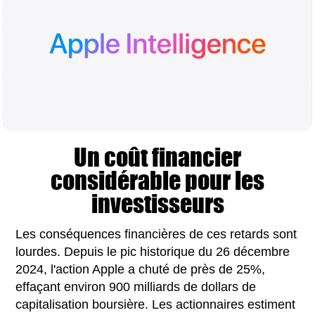
Un coût financier
considérable pour les
investisseurs
Les conséquences financières de ces retards sont
lourdes. Depuis le pic historique du 26 décembre
2024, l'action Apple a chuté de près de 25%,
effaçant environ 900 milliards de dollars de
capitalisation boursière. Les actionnaires estiment