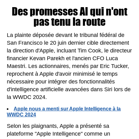
Des promesses AI qui n'ont
pas tenu la route
La plainte déposée devant le tribunal fédéral de
San Francisco le 20 juin dernier cible directement
la direction d'Apple, incluant Tim Cook, le directeur
financier Kevan Parekh et l'ancien CFO Luca
Maestri. Les actionnaires, menés par Eric Tucker,
reprochent à Apple d'avoir minimisé le temps
nécessaire pour intégrer des fonctionnalités
d'intelligence artificielle avancées dans Siri lors de
la WWDC 2024.
Apple nous a menti sur Apple Intelligence à la
WWDC 2024
Selon les plaignants, Apple a présenté sa
plateforme "Apple Intelligence" comme un