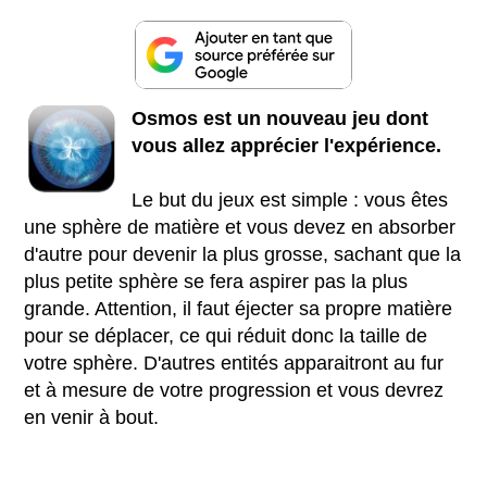
Osmos est un nouveau jeu dont
vous allez apprécier l'expérience.
Le but du jeux est simple : vous êtes
une sphère de matière et vous devez en absorber
d'autre pour devenir la plus grosse, sachant que la
plus petite sphère se fera aspirer pas la plus
grande. Attention, il faut éjecter sa propre matière
pour se déplacer, ce qui réduit donc la taille de
votre sphère. D'autres entités apparaitront au fur
et à mesure de votre progression et vous devrez
en venir à bout.