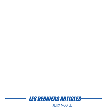
LES DERNIERS ARTICLES
JEUX MOBILE