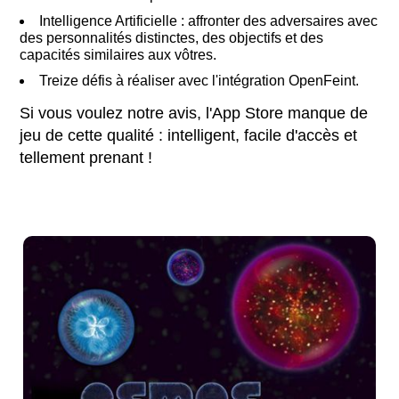
Intelligence Artificielle : affronter des adversaires avec
des personnalités distinctes, des objectifs et des
capacités similaires aux vôtres.
Treize défis à réaliser avec l'intégration OpenFeint.
Si vous voulez notre avis, l'App Store manque de
jeu de cette qualité : intelligent, facile d'accès et
tellement prenant !