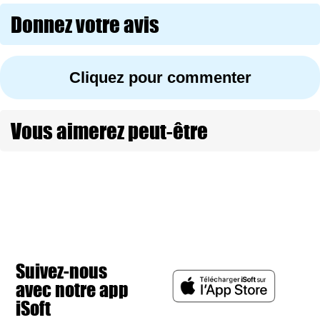
Donnez votre avis
Cliquez pour commenter
Vous aimerez peut-être
Suivez-nous
avec notre app
iSoft