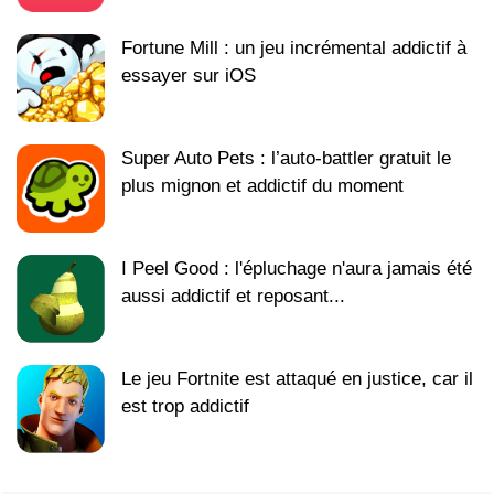
Fortune Mill : un jeu incrémental addictif à
essayer sur iOS
Super Auto Pets : l’auto-battler gratuit le
plus mignon et addictif du moment
I Peel Good : l'épluchage n'aura jamais été
aussi addictif et reposant...
Le jeu Fortnite est attaqué en justice, car il
est trop addictif