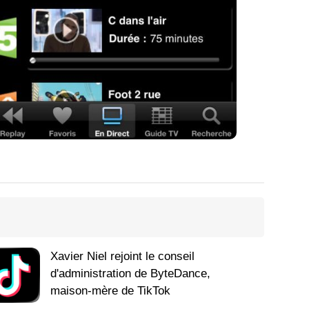
Xavier Niel rejoint le conseil
d'administration de ByteDance,
maison-mère de TikTok