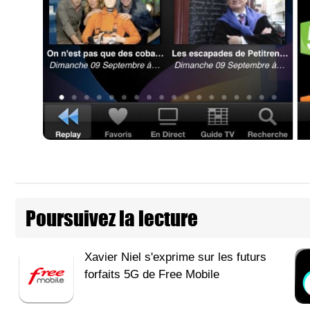
Poursuivez la lecture
Xavier Niel s'exprime sur les futurs
forfaits 5G de Free Mobile