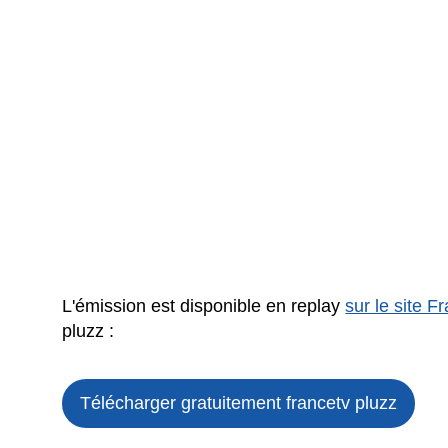
L'émission est disponible en replay
sur le site F
pluzz :
Télécharger gratuitement francetv pluzz