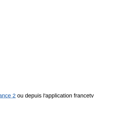
rance 2
ou depuis l'application francetv