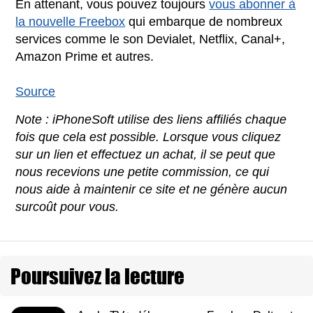
En attenant, vous pouvez toujours
vous abonner à
la nouvelle Freebox
qui embarque de nombreux
services comme le son Devialet, Netflix, Canal+,
Amazon Prime et autres.
Source
Note : iPhoneSoft utilise des liens affiliés chaque
fois que cela est possible. Lorsque vous cliquez
sur un lien et effectuez un achat, il se peut que
nous recevions une petite commission, ce qui
nous aide à maintenir ce site et ne génère aucun
surcoût pour vous.
Poursuivez la lecture