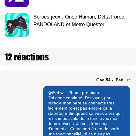
Sorties jeux : Once Human, Delta Force,
PANDOLAND et Metro Quester
12 réactions
Gael54 - iPad
↩
@iSebw - iPhone premium
J’ai donc continué d’essayer, par
miracle mon père se connecte très
facilement (c’est pas encore ça la
stabilité) enfin quand ça veux alors qu’il
m’es impossible de le faire avec mes
deux idevices. Je suis très déçu
d’airmedia. Ça ne sert à rien de sortir
une fonctionnalité, si ce n’es pas