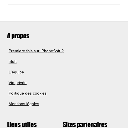
A propos
Première fois sur iPhoneSoft ?
iSoft
L'équipe
Vie privée
Politique des cookies
Mentions légales
Liens utiles
Sites partenaires