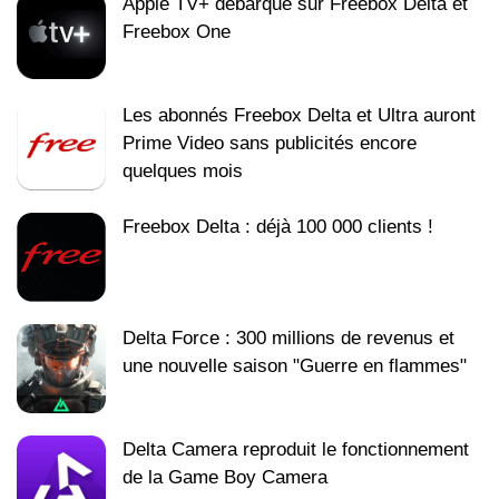
Apple TV+ débarque sur Freebox Delta et
Freebox One
Les abonnés Freebox Delta et Ultra auront
Prime Video sans publicités encore
quelques mois
Freebox Delta : déjà 100 000 clients !
Delta Force : 300 millions de revenus et
une nouvelle saison "Guerre en flammes"
Delta Camera reproduit le fonctionnement
de la Game Boy Camera