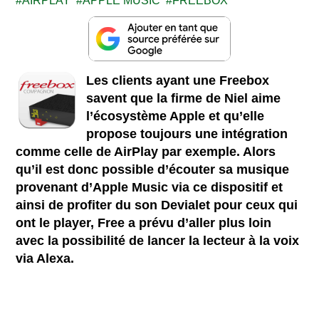
AIRPLAY
APPLE MUSIC
FREEBOX
Les clients ayant une Freebox
savent que la firme de Niel aime
l’écosystème Apple et qu’elle
propose toujours une intégration
comme celle de AirPlay par exemple. Alors
qu’il est donc possible d’écouter sa musique
provenant d’Apple Music via ce dispositif et
ainsi de profiter du son Devialet pour ceux qui
ont le player, Free a prévu d’aller plus loin
avec la possibilité de lancer la lecteur à la voix
via Alexa.