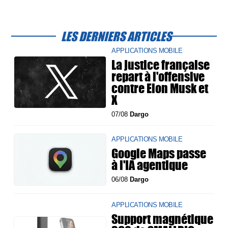
LES DERNIERS ARTICLES
APPLICATIONS MOBILE
La justice française
repart à l'offensive
contre Elon Musk et
X
07/08
Dargo
APPLICATIONS MOBILE
Google Maps passe
à l'IA agentique
06/08
Dargo
APPLICATIONS MOBILE
Support magnétique