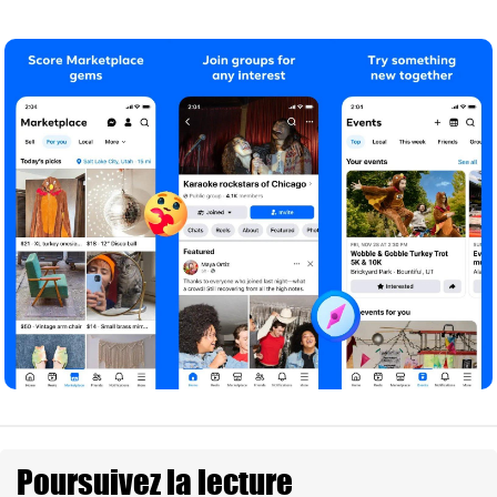
Poursuivez la lecture