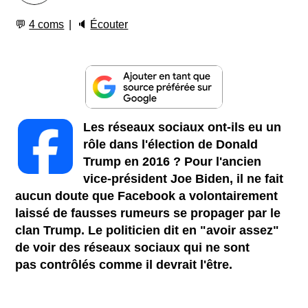
💬
4 coms
🔈
Écouter
Les réseaux sociaux ont-ils eu un
rôle dans l'élection de Donald
Trump en 2016 ? Pour l'ancien
vice-président Joe Biden, il ne fait
aucun doute que Facebook a volontairement
laissé de fausses rumeurs se propager par le
clan Trump. Le politicien dit en "avoir assez"
de voir des réseaux sociaux qui ne sont
pas contrôlés comme il devrait l'être.