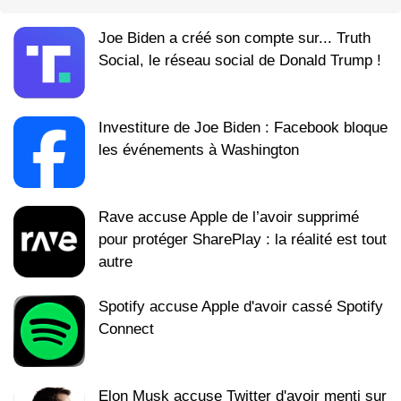
Joe Biden a créé son compte sur... Truth
Social, le réseau social de Donald Trump !
Investiture de Joe Biden : Facebook bloque
les événements à Washington
Rave accuse Apple de l’avoir supprimé
pour protéger SharePlay : la réalité est tout
autre
Spotify accuse Apple d'avoir cassé Spotify
Connect
Elon Musk accuse Twitter d'avoir menti sur