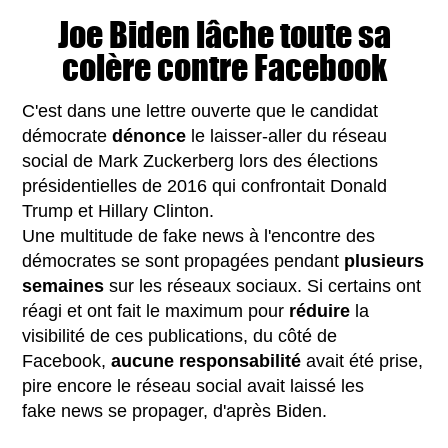
Joe Biden lâche toute sa
colère contre Facebook
C'est dans une lettre ouverte que le candidat
démocrate
dénonce
le laisser-aller du réseau
social de Mark Zuckerberg lors des élections
présidentielles de 2016 qui confrontait Donald
Trump et Hillary Clinton.
Une multitude de fake news à l'encontre des
démocrates se sont propagées pendant
plusieurs
semaines
sur les réseaux sociaux. Si certains ont
réagi et ont fait le maximum pour
réduire
la
visibilité de ces publications, du côté de
Facebook,
aucune responsabilité
avait été prise,
pire encore le réseau social avait laissé les
fake news se propager, d'après Biden.