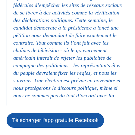
fédérales d’empêcher les sites de réseaux sociaux
de se livrer à des activités comme la vérification
des déclarations politiques. Cette semaine, le
candidat démocrate à la présidence a lancé une
pétition nous demandant de faire exactement le
contraire. Tout comme ils l’ont fait avec les
chaînes de télévision - où le gouvernement
américain interdit de rejeter les publicités de
campagne des politiciens - les représentants élus
du peuple devraient fixer les règles, et nous les
suivrons. Une élection est prévue en novembre et
nous protégerons le discours politique, même si
nous ne sommes pas du tout d’accord avec lui.
Télécharger l'app gratuite
Facebook