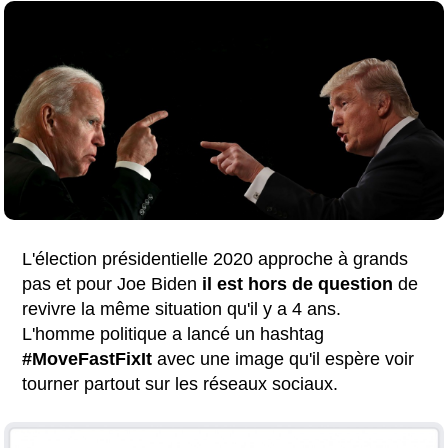
L'élection présidentielle 2020 approche à grands
pas et pour Joe Biden
il est hors de question
de
revivre la même situation qu'il y a 4 ans.
L'homme politique a lancé un hashtag
#MoveFastFixIt
avec une image qu'il espère voir
tourner partout sur les réseaux sociaux.