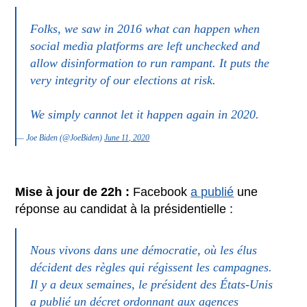
Folks, we saw in 2016 what can happen when
social media platforms are left unchecked and
allow disinformation to run rampant. It puts the
very integrity of our elections at risk.
We simply cannot let it happen again in 2020.
— Joe Biden (@JoeBiden)
June 11, 2020
Mise à jour de 22h :
Facebook
a publié
une
réponse au candidat à la présidentielle :
Nous vivons dans une démocratie, où les élus
décident des règles qui régissent les campagnes.
Il y a deux semaines, le président des États-Unis
a publié un décret ordonnant aux agences