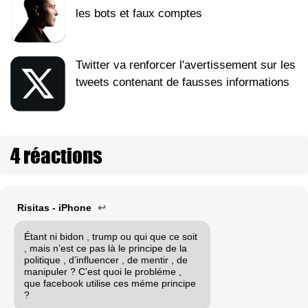
les bots et faux comptes
Twitter va renforcer l'avertissement sur les
tweets contenant de fausses informations
4 réactions
Risitas - iPhone
↩
Étant ni bidon , trump ou qui que ce soit
, mais n’est ce pas là le principe de la
politique , d’influencer , de mentir , de
manipuler ? C’est quoi le probléme ,
que facebook utilise ces méme principe
?