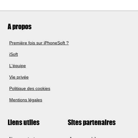
A propos
Première fois sur iPhoneSoft ?
iSoft
L'équipe
Vie privée
Politique des cookies
Mentions légales
Liens utiles
Sites partenaires