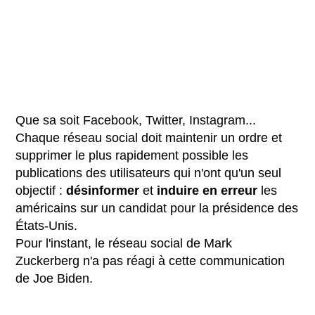
Que sa soit Facebook, Twitter, Instagram...
Chaque réseau social doit maintenir un ordre et
supprimer le plus rapidement possible les
publications des utilisateurs qui n'ont qu'un seul
objectif :
désinformer
et
induire en erreur
les
américains sur un candidat pour la présidence des
États-Unis.
Pour l'instant, le réseau social de Mark
Zuckerberg n'a pas réagi à cette communication
de Joe Biden.