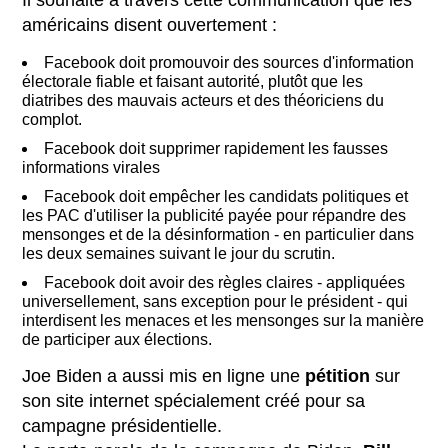
américains disent ouvertement :
Facebook doit promouvoir des sources d'information
électorale fiable et faisant autorité, plutôt que les
diatribes des mauvais acteurs et des théoriciens du
complot.
Facebook doit supprimer rapidement les fausses
informations virales
Facebook doit empêcher les candidats politiques et
les PAC d'utiliser la publicité payée pour répandre des
mensonges et de la désinformation - en particulier dans
les deux semaines suivant le jour du scrutin.
Facebook doit avoir des règles claires - appliquées
universellement, sans exception pour le président - qui
interdisent les menaces et les mensonges sur la manière
de participer aux élections.
Joe Biden a aussi mis en ligne une
pétition
sur
son site internet spécialement créé pour sa
campagne présidentielle.