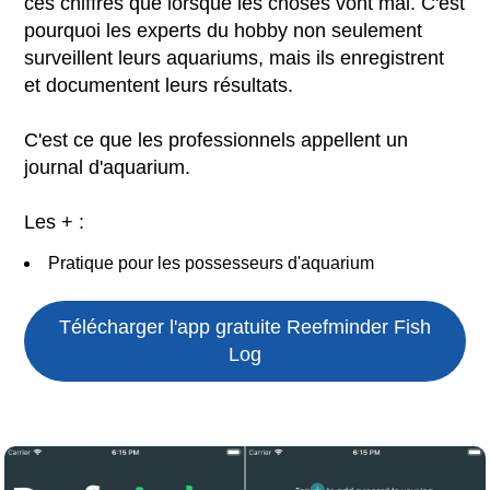
ces chiffres que lorsque les choses vont mal. C'est
pourquoi les experts du hobby non seulement
surveillent leurs aquariums, mais ils enregistrent
et documentent leurs résultats.
C'est ce que les professionnels appellent un
journal d'aquarium.
Les + :
Pratique pour les possesseurs d'aquarium
Télécharger l'app gratuite
Reefminder Fish
Log