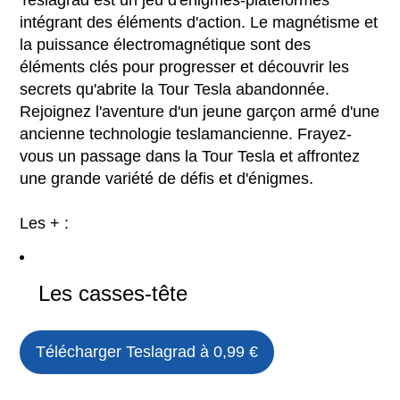
Teslagrad est un jeu d'énigmes-plateformes
intégrant des éléments d'action. Le magnétisme et
la puissance électromagnétique sont des
éléments clés pour progresser et découvrir les
secrets qu'abrite la Tour Tesla abandonnée.
Rejoignez l'aventure d'un jeune garçon armé d'une
ancienne technologie teslamancienne. Frayez-
vous un passage dans la Tour Tesla et affrontez
une grande variété de défis et d'énigmes.
Les + :
Les casses-tête
Télécharger
Teslagrad
à 0,99 €