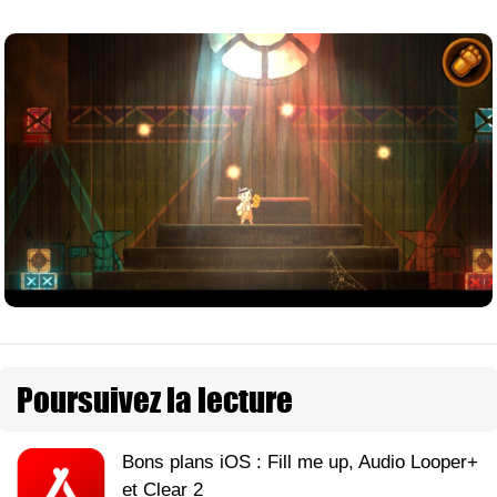
Poursuivez la lecture
Bons plans iOS : Fill me up, Audio Looper+
et Clear 2