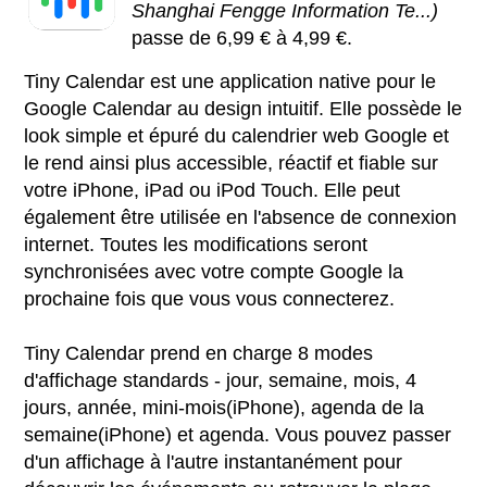
Shanghai Fengge Information Te...)
passe de 6,99 € à 4,99 €.
Tiny Calendar est une application native pour le
Google Calendar au design intuitif. Elle possède le
look simple et épuré du calendrier web Google et
le rend ainsi plus accessible, réactif et fiable sur
votre iPhone, iPad ou iPod Touch. Elle peut
également être utilisée en l'absence de connexion
internet. Toutes les modifications seront
synchronisées avec votre compte Google la
prochaine fois que vous vous connecterez.
Tiny Calendar prend en charge 8 modes
d'affichage standards - jour, semaine, mois, 4
jours, année, mini-mois(iPhone), agenda de la
semaine(iPhone) et agenda. Vous pouvez passer
d'un affichage à l'autre instantanément pour