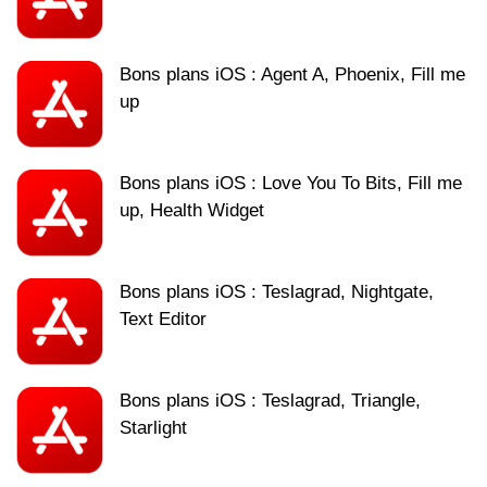
Bons plans iOS : Agent A, Phoenix, Fill me
up
Bons plans iOS : Love You To Bits, Fill me
up, Health Widget
Bons plans iOS : Teslagrad, Nightgate,
Text Editor
Bons plans iOS : Teslagrad, Triangle,
Starlight