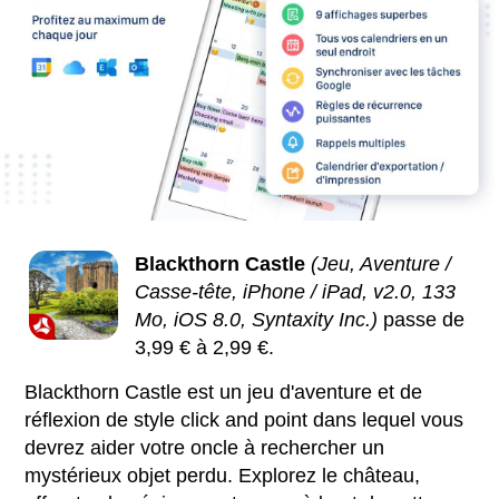
Blackthorn Castle
(Jeu, Aventure /
Casse-tête, iPhone / iPad, v2.0, 133
Mo, iOS 8.0, Syntaxity Inc.)
passe de
3,99 € à 2,99 €.
Blackthorn Castle est un jeu d'aventure et de
réflexion de style click and point dans lequel vous
devrez aider votre oncle à rechercher un
mystérieux objet perdu. Explorez le château,