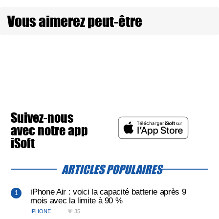
Vous aimerez peut-être
Suivez-nous
avec notre app
iSoft
ARTICLES POPULAIRES
iPhone Air : voici la capacité batterie après 9
mois avec la limite à 90 %
IPHONE
💬 35