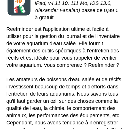
iPad, v4.11.10, 111 Mo, iOS 13.0,
Alexander Fanaian)
passe de 0,99 €
à gratuit.
Reefminder est l'application ultime et facile à
utiliser pour la gestion du journal et de l'inventaire
de votre aquarium d'eau salée. Elle fournit
également des outils spécifiques à l'entretien des
récifs et est idéale pour vous rappeler de vérifier
votre aquarium. Vous comprenez ? Reefminder ?
Les amateurs de poissons d'eau salée et de récifs
investissent beaucoup de temps et d'efforts dans
l'entretien de leurs aquariums. Nous savons tous
qu'il faut garder un œil sur des choses comme la
qualité de l'eau, la chimie, le comportement des
animaux, les performances des équipements, etc.
Cependant, nous avons tendance à n'enregistrer