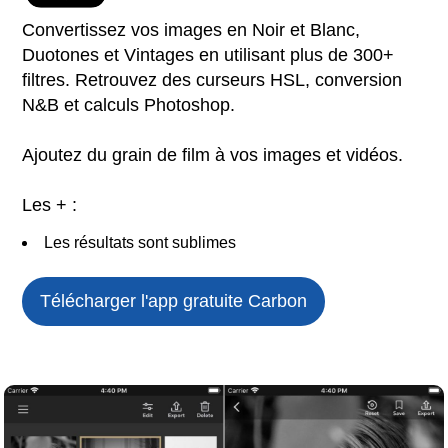
Convertissez vos images en Noir et Blanc,
Duotones et Vintages en utilisant plus de 300+
filtres. Retrouvez des curseurs HSL, conversion
N&B et calculs Photoshop.
Ajoutez du grain de film à vos images et vidéos.
Les + :
Les résultats sont sublimes
Télécharger l'app gratuite
Carbon