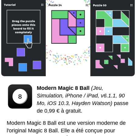
Modern Magic 8 Ball
(Jeu,
Simulation, iPhone / iPad, v6.1.1, 90
Mo, iOS 10.3, Hayden Watson)
passe
de 0,99 € à gratuit.
Modern Magic 8 Ball est une version moderne de
l'original Magic 8 Ball. Elle a été conçue pour