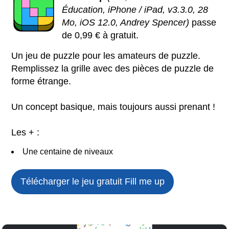
Éducation, iPhone / iPad, v3.3.0, 28
Mo, iOS 12.0, Andrey Spencer)
passe
de 0,99 € à gratuit.
Un jeu de puzzle pour les amateurs de puzzle.
Remplissez la grille avec des pièces de puzzle de
forme étrange.
Un concept basique, mais toujours aussi prenant !
Les + :
Une centaine de niveaux
Télécharger le jeu gratuit
Fill me up