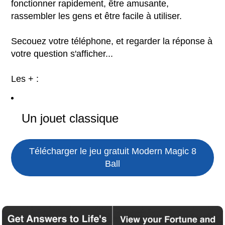
fonctionner rapidement, être amusante,
rassembler les gens et être facile à utiliser.
Secouez votre téléphone, et regarder la réponse à
votre question s'afficher...
Les + :
Un jouet classique
Télécharger le jeu gratuit
Modern Magic 8
Ball