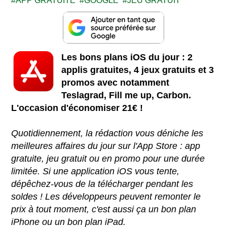
APP GRATUITE
GOOGLE
JEU GRATUIT
Les bons plans iOS du jour : 2
applis gratuites, 4 jeux gratuits et 3
promos avec notamment
Teslagrad, Fill me up, Carbon.
L'occasion d'économiser 21€ !
Quotidiennement, la rédaction vous déniche les
meilleures affaires du jour sur l'App Store : app
gratuite, jeu gratuit ou en promo pour une durée
limitée. Si une application iOS vous tente,
dépêchez-vous de la télécharger pendant les
soldes ! Les développeurs peuvent remonter le
prix à tout moment, c'est aussi ça un bon plan
iPhone ou un bon plan iPad.