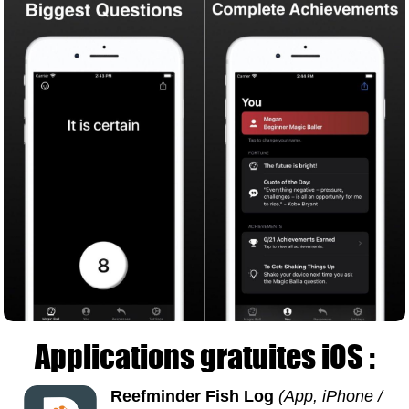
Applications gratuites iOS :
Reefminder Fish Log
(App, iPhone /