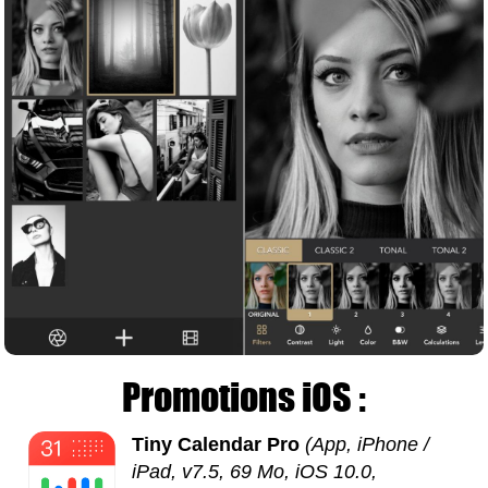
Promotions iOS :
Tiny Calendar Pro
(App, iPhone /
iPad, v7.5, 69 Mo, iOS 10.0,