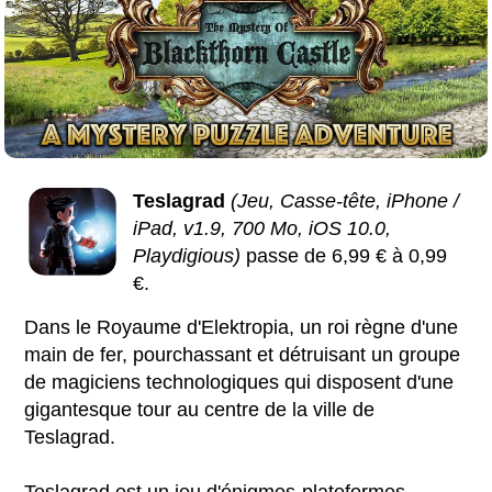
Teslagrad
(Jeu, Casse-tête, iPhone /
iPad, v1.9, 700 Mo, iOS 10.0,
Playdigious)
passe de 6,99 € à 0,99
€.
Dans le Royaume d'Elektropia, un roi règne d'une
main de fer, pourchassant et détruisant un groupe
de magiciens technologiques qui disposent d'une
gigantesque tour au centre de la ville de
Teslagrad.