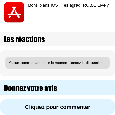
Bons plans iOS : Teslagrad, ROBX, Lively
Les réactions
Aucun commentaire pour le moment, lancez la discussion.
Donnez votre avis
Cliquez pour commenter