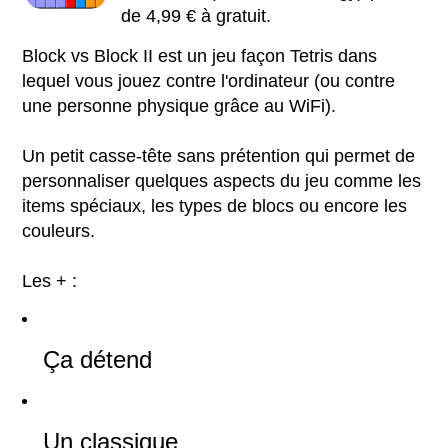
de 4,99 € à gratuit.
Block vs Block II est un jeu façon Tetris dans
lequel vous jouez contre l'ordinateur (ou contre
une personne physique grâce au WiFi).
Un petit casse-tête sans prétention qui permet de
personnaliser quelques aspects du jeu comme les
items spéciaux, les types de blocs ou encore les
couleurs.
Les + :
Ça détend
Un classique