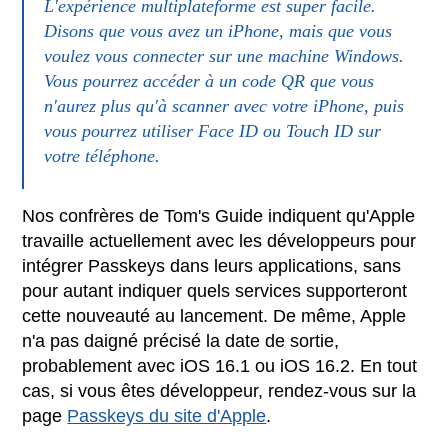
L'expérience multiplateforme est super facile.
Disons que vous avez un iPhone, mais que vous
voulez vous connecter sur une machine Windows.
Vous pourrez accéder à un code QR que vous
n'aurez plus qu'à scanner avec votre iPhone, puis
vous pourrez utiliser Face ID ou Touch ID sur
votre téléphone.
Nos confrères de Tom's Guide indiquent qu'Apple
travaille actuellement avec les développeurs pour
intégrer Passkeys dans leurs applications, sans
pour autant indiquer quels services supporteront
cette nouveauté au lancement. De même, Apple
n'a pas daigné précisé la date de sortie,
probablement avec iOS 16.1 ou iOS 16.2. En tout
cas, si vous êtes développeur, rendez-vous sur la
page
Passkeys du site d'Apple
.