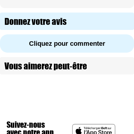
Donnez votre avis
Cliquez pour commenter
Vous aimerez peut-être
Suivez-nous
avec notre app