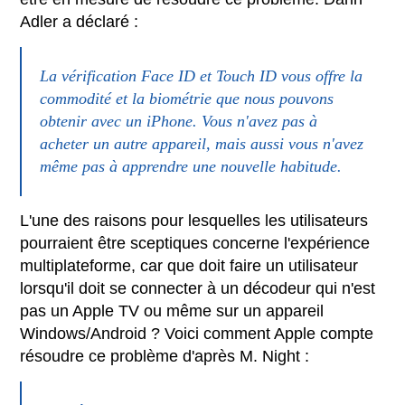
Adler a déclaré :
La vérification Face ID et Touch ID vous offre la
commodité et la biométrie que nous pouvons
obtenir avec un iPhone. Vous n'avez pas à
acheter un autre appareil, mais aussi vous n'avez
même pas à apprendre une nouvelle habitude.
L'une des raisons pour lesquelles les utilisateurs
pourraient être sceptiques concerne l'expérience
multiplateforme, car que doit faire un utilisateur
lorsqu'il doit se connecter à un décodeur qui n'est
pas un Apple TV ou même sur un appareil
Windows/Android ? Voici comment Apple compte
résoudre ce problème d'après M. Night :