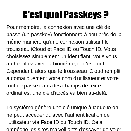
C'est quoi Passkeys ?
Pour mémoire, la connexion avec une clé de
passe (un passkey) fonctionnera à peu près de la
même manière qu'une connexion utilisant le
trousseau iCloud et Face ID ou Touch ID. Vous
choisissez simplement un identifiant, vous vous
authentifiez avec la biométrie, et c'est tout.
Cependant, alors que le trousseau iCloud remplit
automatiquement votre nom d'utilisateur et votre
mot de passe dans des champs de texte
ordinaires, une clé d'accès va bien au-delà.
Le système génère une clé unique à laquelle on
ne peut accéder qu'avec l'authentification de
l'utilisateur via Face ID ou Touch ID. Cela
empêche les sites malveillants d'essayer de voler