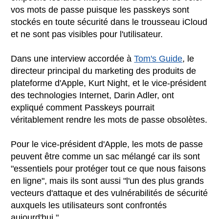
vos mots de passe puisque les passkeys sont
stockés en toute sécurité dans le trousseau iCloud
et ne sont pas visibles pour l'utilisateur.
Dans une interview accordée à
Tom's Guide
, le
directeur principal du marketing des produits de
plateforme d'Apple, Kurt Night, et le vice-président
des technologies Internet, Darin Adler, ont
expliqué comment Passkeys pourrait
véritablement rendre les mots de passe obsolètes.
Pour le vice-président d'Apple, les mots de passe
peuvent être comme un sac mélangé car ils sont
"essentiels pour protéger tout ce que nous faisons
en ligne", mais ils sont aussi "l'un des plus grands
vecteurs d'attaque et des vulnérabilités de sécurité
auxquels les utilisateurs sont confrontés
aujourd'hui."