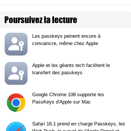
Poursuivez la lecture
Les passkeys peinent encore à
convaincre, même chez Apple
Apple et les géants tech facilitent le
transfert des passkeys
Google Chrome 108 supporte les
PassKeys d'Apple sur Mac
Safari 16.1 prend en charge Passkeys, les