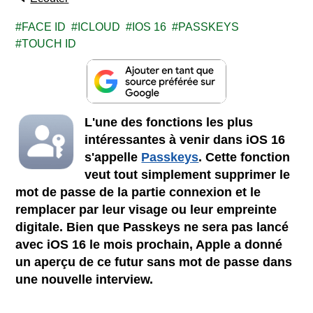
FACE ID
ICLOUD
IOS 16
PASSKEYS
TOUCH ID
L'une des fonctions les plus
intéressantes à venir dans iOS 16
s'appelle
Passkeys
. Cette fonction
veut tout simplement supprimer le
mot de passe de la partie connexion et le
remplacer par leur visage ou leur empreinte
digitale. Bien que Passkeys ne sera pas lancé
avec iOS 16 le mois prochain, Apple a donné
un aperçu de ce futur sans mot de passe dans
une nouvelle interview.