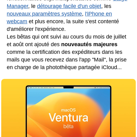
Manager
, le
détourage facile d'un objet
, les
nouveaux paramètres système
,
l'iPhone en
webcam
et plus encore, la suite s'est contenté
d'améliorer l'expérience.
Les bêtas qui ont suivi au cours du mois de juillet
et août ont ajouté des
nouveautés majeures
comme la certification des expéditeurs dans les
mails que vous recevez dans l'app "Mail", la prise
en charge de la photothèque partagée iCloud...