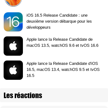
iOS 16.5 Release Candidate : une
deuxième version débarque pour les
développeurs
Apple lance la Release Candidate de
macOS 13.5, watchOS 9.6 et tvOS 16.6
Apple lance la Release Candidate d'iOS
16.5, macOS 13.4, watchOS 9.5 et tvOS
16.5
Les réactions