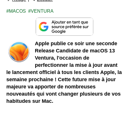
MACOS
VENTURA
Apple publie ce soir une seconde
Release Candidate de macOS 13
Ventura, l'occasion de
perfectionner la mise à jour avant
le lancement officiel à tous les clients Apple, la
semaine prochaine ! Cette future mise à jour
majeure va apporter de nombreuses
nouveautés qui vont changer plusieurs de vos
habitudes sur Mac.