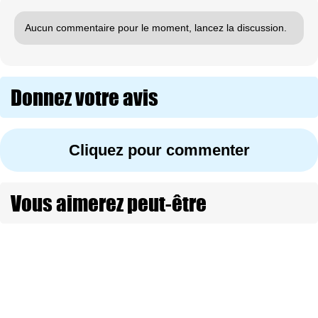
Aucun commentaire pour le moment, lancez la discussion.
Donnez votre avis
Cliquez pour commenter
Vous aimerez peut-être