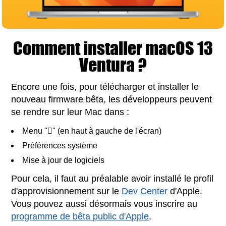
Comment installer macOS 13
Ventura ?
Encore une fois, pour télécharger et installer le
nouveau firmware bêta, les développeurs peuvent
se rendre sur leur Mac dans :
Menu "" (en haut à gauche de l'écran)
Préférences système
Mise à jour de logiciels
Pour cela, il faut au préalable avoir installé le profil
d'approvisionnement sur le
Dev Center
d'Apple.
Vous pouvez aussi désormais vous inscrire au
programme de bêta public d'Apple
.