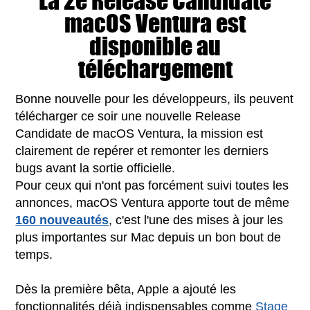
La 2e Release Candidate
macOS Ventura est
disponible au
téléchargement
Bonne nouvelle pour les développeurs, ils peuvent
télécharger ce soir une nouvelle Release
Candidate de macOS Ventura, la mission est
clairement de repérer et remonter les derniers
bugs avant la sortie officielle.
Pour ceux qui n'ont pas forcément suivi toutes les
annonces, macOS Ventura apporte tout de même
160 nouveautés
, c'est l'une des mises à jour les
plus importantes sur Mac depuis un bon bout de
temps.
Dès la première bêta, Apple a ajouté les
fonctionnalités déjà indispensables comme
Stage