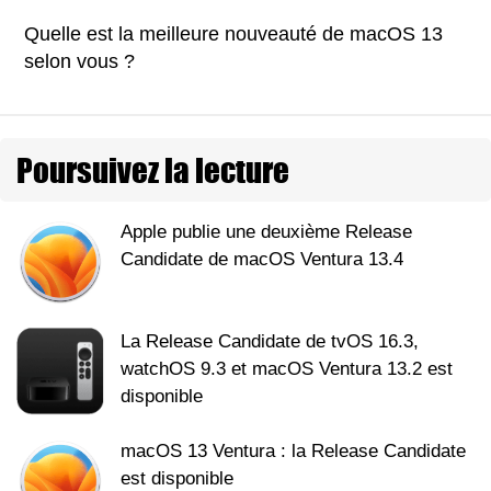
Quelle est la meilleure nouveauté de macOS 13
selon vous ?
Poursuivez la lecture
Apple publie une deuxième Release
Candidate de macOS Ventura 13.4
La Release Candidate de tvOS 16.3,
watchOS 9.3 et macOS Ventura 13.2 est
disponible
macOS 13 Ventura : la Release Candidate
est disponible