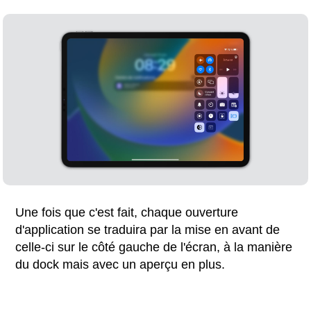
Une fois que c'est fait, chaque ouverture
d'application se traduira par la mise en avant de
celle-ci sur le côté gauche de l'écran, à la manière
du dock mais avec un aperçu en plus.