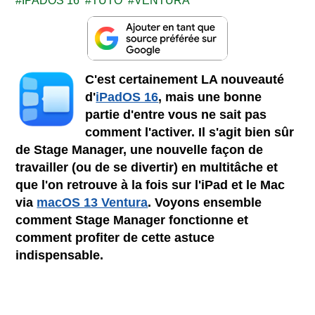
IPADOS 16
TUTO
VENTURA
C'est certainement LA nouveauté
d'
iPadOS 16
, mais une bonne
partie d'entre vous ne sait pas
comment l'activer. Il s'agit bien sûr
de Stage Manager, une nouvelle façon de
travailler (ou de se divertir) en multitâche et
que l'on retrouve à la fois sur l'iPad et le Mac
via
macOS 13 Ventura
. Voyons ensemble
comment Stage Manager fonctionne et
comment profiter de cette astuce
indispensable.