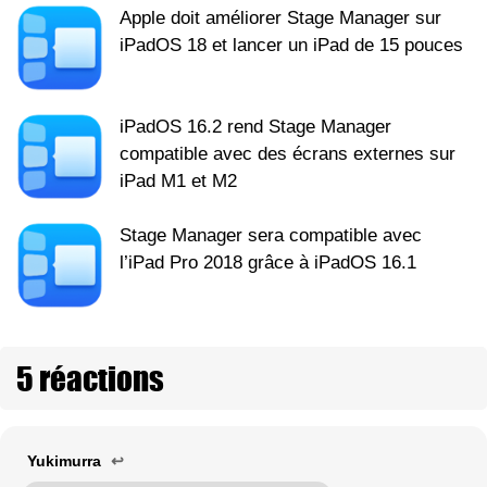
Apple doit améliorer Stage Manager sur
iPadOS 18 et lancer un iPad de 15 pouces
iPadOS 16.2 rend Stage Manager
compatible avec des écrans externes sur
iPad M1 et M2
Stage Manager sera compatible avec
l’iPad Pro 2018 grâce à iPadOS 16.1
5 réactions
Yukimurra
↩