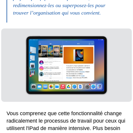
redimensionnez-les ou superposez-les pour
trouver l’organisation qui vous convient.
Vous comprenez que cette fonctionnalité change
radicalement le processus de travail pour ceux qui
utilisent l'iPad de manière intensive. Plus besoin