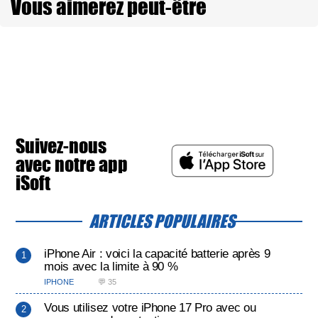
Vous aimerez peut-être
Suivez-nous
avec notre app
iSoft
ARTICLES POPULAIRES
iPhone Air : voici la capacité batterie après 9
mois avec la limite à 90 %
IPHONE
💬 35
Vous utilisez votre iPhone 17 Pro avec ou