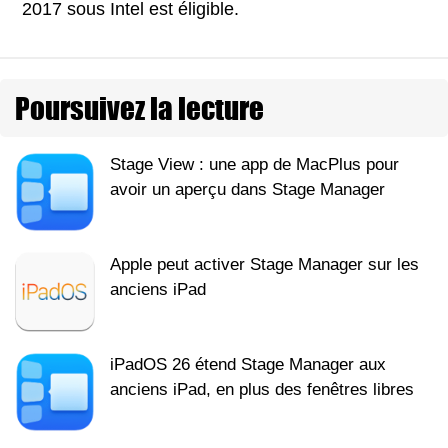
2017 sous Intel est éligible.
Poursuivez la lecture
Stage View : une app de MacPlus pour
avoir un aperçu dans Stage Manager
Apple peut activer Stage Manager sur les
anciens iPad
iPadOS 26 étend Stage Manager aux
anciens iPad, en plus des fenêtres libres