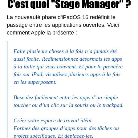
C'est quoi "Stage Manager" ?
La nouveauté phare d'iPadOS 16 redéfinit le
passage entre les applications ouvertes. Voici
comment Apple la présente :
Faire plusieurs choses à la fois n’a jamais été
aussi facile. Redimensionnez désormais les apps
à la taille qui vous convient. Et pour la première
fois sur iPad, visualisez plusieurs apps à la fois
en les superposant.
Basculez facilement entre les apps d’un simple
toucher ou d’un clic sur la souris ou le trackpad.
Créez votre espace de travail idéal.
Formez des groupes d’apps pour des tâches ou
projets spécifiques. Et déplacez-les,