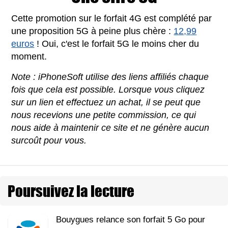
Cette promotion sur le forfait 4G est complété par
une proposition 5G à peine plus chère :
12,99
euros
! Oui, c'est le forfait 5G le moins cher du
moment.
Note : iPhoneSoft utilise des liens affiliés chaque
fois que cela est possible. Lorsque vous cliquez
sur un lien et effectuez un achat, il se peut que
nous recevions une petite commission, ce qui
nous aide à maintenir ce site et ne génère aucun
surcoût pour vous.
Poursuivez la lecture
Bouygues relance son forfait 5 Go pour