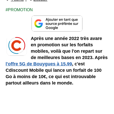
PROMOTION
Après une année 2022 très avare
en promotion sur les forfaits
mobiles, voilà que l'on repart sur
de meilleures bases en 2023. Après
l'offre 5G de Bouygues à 15,99
, c'est
Cdiscount Mobile qui lance un forfait de 100
Go à moins de 10€, ce qui est introuvable
partout ailleurs dans le monde.