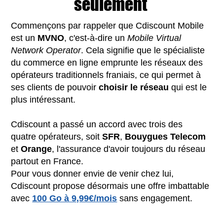
seulement
Commençons par rappeler que Cdiscount Mobile
est un
MVNO
, c'est-à-dire un
Mobile Virtual
Network Operator
. Cela signifie que le spécialiste
du commerce en ligne emprunte les réseaux des
opérateurs traditionnels franiais, ce qui permet à
ses clients de pouvoir
choisir le réseau
qui est le
plus intéressant.
Cdiscount a passé un accord avec trois des
quatre opérateurs, soit
SFR
,
Bouygues
Telecom
et
Orange
, l'assurance d'avoir toujours du réseau
partout en France.
Pour vous donner envie de venir chez lui,
Cdiscount propose désormais une offre imbattable
avec
100 Go à 9,99€/mois
sans engagement.