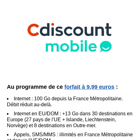
Au programme de ce
forfait à 9,99 euros
:
Internet : 100 Go depuis la France Métropolitaine.
Débit réduit au-delà.
Internet en EU/DOM : +13 Go dans 30 destinations en
Europe (27 pays de l'UE + Islande, Liechtenstein,
Norvège) et 8 destinations en Outre-mer.
Appels, SMS/MMS : illimités en France Métropolitaine