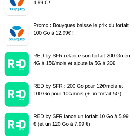
4,99 € !
Promo : Bouygues baisse le prix du forfait
100 Go à 12,99€ !
RED by SFR relance son forfait 200 Go en
4G à 15€/mois et ajoute la 5G à 20€
RED by SFR : 200 Go pour 12€/mois et
100 Go pour 10€/mois (+ un forfait 5G)
RED by SFR lance un forfait 10 Go à 5,99
€ (et un 120 Go à 7,99 €)