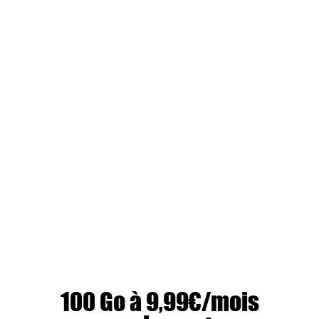
100 Go à 9,99€/mois