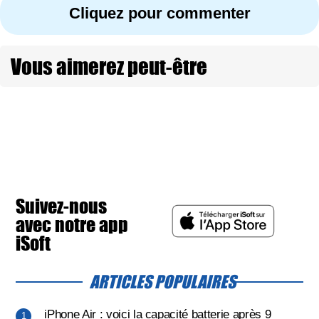
Cliquez pour commenter
Vous aimerez peut-être
Suivez-nous
avec notre app
iSoft
ARTICLES POPULAIRES
iPhone Air : voici la capacité batterie après 9