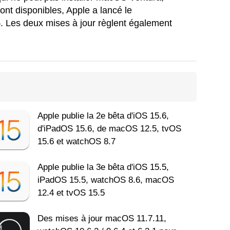
ont disponibles, Apple a lancé le
5
. Les deux mises à jour règlent également
Apple publie la 2e bêta d'iOS 15.6,
d'iPadOS 15.6, de macOS 12.5, tvOS
15.6 et watchOS 8.7
Apple publie la 3e bêta d'iOS 15.5,
iPadOS 15.5, watchOS 8.6, macOS
12.4 et tvOS 15.5
Des mises à jour macOS 11.7.11,