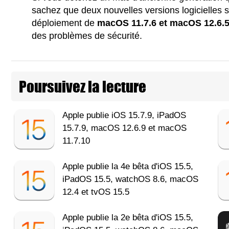
sachez que deux nouvelles versions logicielles s
déploiement de
macOS 11.7.6 et macOS 12.6.
des problèmes de sécurité.
Poursuivez la lecture
Apple publie iOS 15.7.9, iPadOS
15.7.9, macOS 12.6.9 et macOS
11.7.10
Apple publie la 4e bêta d'iOS 15.5,
iPadOS 15.5, watchOS 8.6, macOS
12.4 et tvOS 15.5
Apple publie la 2e bêta d'iOS 15.5,