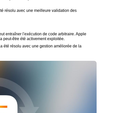
été résolu avec une meilleure validation des
ut entraîner l'exécution de code arbitraire. Apple
 a peut-être été activement exploitée.
t a été résolu avec une gestion améliorée de la