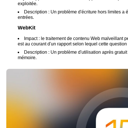
exploitée.
Description : Un problème d'écriture hors limites a 
entrées.
WebKit
Impact : le traitement de contenu Web malveillant pe
est au courant d'un rapport selon lequel cette question
Description : Un problème d'utilisation après gratui
mémoire.