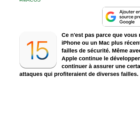
Ce n'est pas parce que vous 
iPhone ou un Mac plus récen
failles de sécurité. Même av
Apple continue le développe
continuer à assurer une certa
attaques qui profiteraient de diverses failles.