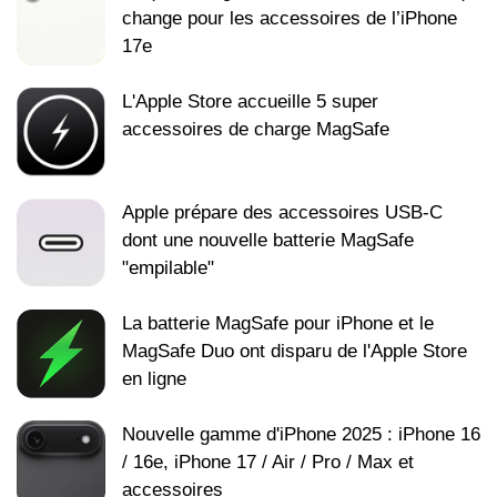
change pour les accessoires de l’iPhone
17e
L'Apple Store accueille 5 super
accessoires de charge MagSafe
Apple prépare des accessoires USB-C
dont une nouvelle batterie MagSafe
"empilable"
La batterie MagSafe pour iPhone et le
MagSafe Duo ont disparu de l'Apple Store
en ligne
Nouvelle gamme d'iPhone 2025 : iPhone 16
/ 16e, iPhone 17 / Air / Pro / Max et
accessoires