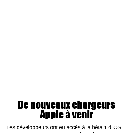
De nouveaux chargeurs
Apple à venir
Les développeurs ont eu accès à la bêta 1 d'iOS