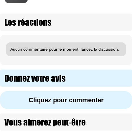
Les réactions
Aucun commentaire pour le moment, lancez la discussion.
Donnez votre avis
Cliquez pour commenter
Vous aimerez peut-être