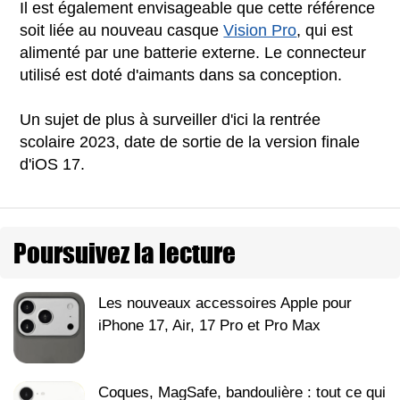
Il est également envisageable que cette référence
soit liée au nouveau casque
Vision Pro
, qui est
alimenté par une batterie externe. Le connecteur
utilisé est doté d'aimants dans sa conception.
Un sujet de plus à surveiller d'ici la rentrée
scolaire 2023, date de sortie de la version finale
d'iOS 17.
Poursuivez la lecture
Les nouveaux accessoires Apple pour
iPhone 17, Air, 17 Pro et Pro Max
Coques, MagSafe, bandoulière : tout ce qui