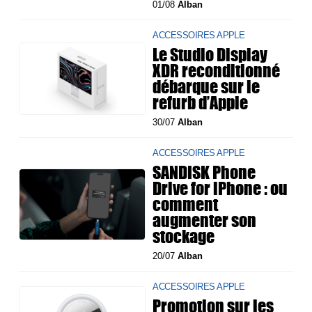
01/08
Alban
ACCESSOIRES APPLE
Le Studio Display
XDR reconditionné
débarque sur le
refurb d’Apple
30/07
Alban
ACCESSOIRES APPLE
SANDISK Phone
Drive for iPhone : ou
comment
augmenter son
stockage
20/07
Alban
ACCESSOIRES APPLE
Promotion sur les