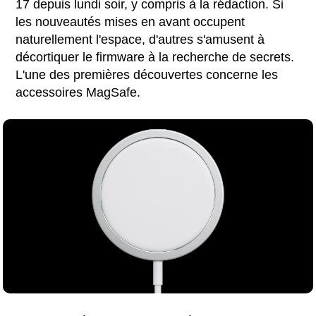
17 depuis lundi soir, y compris à la rédaction. Si
les nouveautés mises en avant occupent
naturellement l'espace, d'autres s'amusent à
décortiquer le firmware à la recherche de secrets.
L'une des premières découvertes concerne les
accessoires MagSafe.