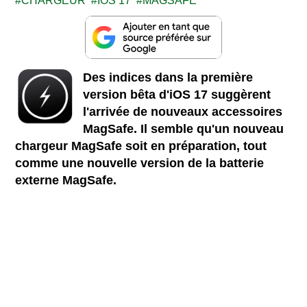
CHARGEUR
IOS 17
MAGSAFE
Des indices dans la première
version bêta d'iOS 17 suggèrent
l'arrivée de nouveaux accessoires
MagSafe. Il semble qu'un nouveau
chargeur MagSafe soit en préparation, tout
comme une nouvelle version de la batterie
externe MagSafe.