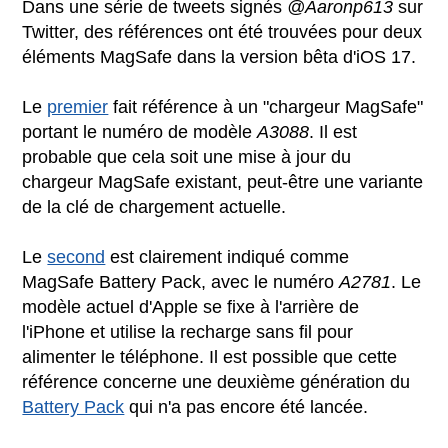
Dans une série de tweets signés
@Aaronp613
sur
Twitter, des références ont été trouvées pour deux
éléments MagSafe dans la version bêta d'iOS 17.
Le
premier
fait référence à un "chargeur MagSafe"
portant le numéro de modèle
A3088
. Il est
probable que cela soit une mise à jour du
chargeur MagSafe existant, peut-être une variante
de la clé de chargement actuelle.
Le
second
est clairement indiqué comme
MagSafe Battery Pack, avec le numéro
A2781
. Le
modèle actuel d'Apple se fixe à l'arrière de
l'iPhone et utilise la recharge sans fil pour
alimenter le téléphone. Il est possible que cette
référence concerne une deuxième génération du
Battery Pack
qui n'a pas encore été lancée.