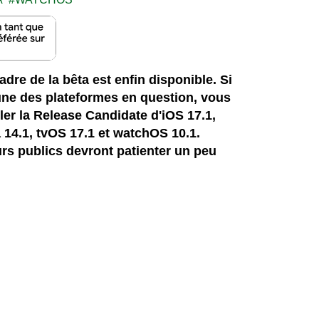
adre de la bêta est enfin disponible. Si
une des plateformes en question, vous
ler la Release Candidate d'iOS 17.1,
4.1, tvOS 17.1 et watchOS 10.1.
rs publics devront patienter un peu