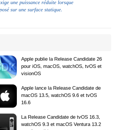
exige une puissance réduite lorsque
 posé sur une surface statique.
Apple publie la Release Candidate 26
pour iOS, macOS, watchOS, tvOS et
visionOS
Apple lance la Release Candidate de
macOS 13.5, watchOS 9.6 et tvOS
16.6
La Release Candidate de tvOS 16.3,
watchOS 9.3 et macOS Ventura 13.2