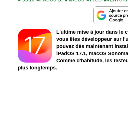
L'ultime mise à jour dans le c
vous êtes développeur sur l'
pouvez dès maintenant instal
iPadOS 17.1, macOS Sonoma 1
Comme d'habitude, les testeu
plus longtemps.