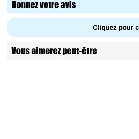
Donnez votre avis
Cliquez pour
Vous aimerez peut-être