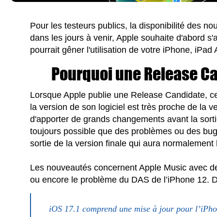
Pour les testeurs publics, la disponibilité des n
dans les jours à venir, Apple souhaite d'abord s'a
pourrait gêner l'utilisation de votre iPhone, iP
Pourquoi une Release Ca
Lorsque Apple publie une Release Candidate, cel
la version de son logiciel est très proche de la ve
d'apporter de grands changements avant la sortie 
toujours possible que des problèmes ou des bugs
sortie de la version finale qui aura normalement 
Les nouveautés concernent Apple Music avec des
ou encore le problème du DAS de l’iPhone 12. D'ai
iOS 17.1 comprend une mise à jour pour l’iPhon