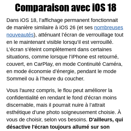
Comparaison avec iOS 18
Dans iOS 18, l’affichage permanent fonctionnait
de manière similaire à iOS 26 (et ses
nombreuses
nouveautés
), atténuant l’écran de verrouillage tout
en le maintenant visible lorsqu’il est verrouillé.
L’écran s’éteint complètement dans certaines
situations, comme lorsque l’iPhone est retourné,
couvert, en CarPlay, en mode Continuité Caméra,
en mode économie d’énergie, pendant le mode
Sommeil ou à l’heure du coucher.
Vous l'aurez compris, le flou peut améliorer la
confidentialité en rendant le fond d’écran moins
discernable, mais il pourrait nuire à l’attrait
esthétique d’une photo soigneusement choisie. À
vous de choisir, selon vos besoins.
D'ailleurs, qui
désactive l'écran toujours allumé sur son