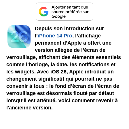
Depuis son introduction sur
l’
iPhone 14 Pro
, l’affichage
permanent d’Apple a offert une
version allégée de l’écran de
verrouillage, affichant des éléments essentiels
comme l’horloge, la date, les notifications et
les widgets. Avec iOS 26, Apple introduit un
changement significatif qui pourrait ne pas
convenir à tous : le fond d’écran de l’écran de
verrouillage est désormais flouté par défaut
lorsqu’il est atténué. Voici comment revenir à
l'ancienne version.