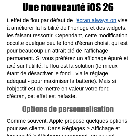
Une nouveauté iOS 26
L’effet de flou par défaut de l'
écran always-on
vise
à améliorer la lisibilité de l’horloge et des widgets,
les faisant ressortir. Cependant, cette modification
occulte quelque peu le fond d’écran choisi, qui est
pour beaucoup un attrait clé de l’affichage
permanent. Si vous préférez un affichage épuré et
axé sur l’utilité, le flou est la solution (le mieux
étant de désactiver le fond - via le réglage
adéquat - pour maximiser la batterie). Mais si
l’objectif est de mettre en valeur votre fond
d’écran, cet effet est néfaste.
Options de personnalisation
Comme souvent, Apple propose quelques options
pour ses clients. Dans Réglages > Affichage et
luminosité > Affichage permanent, un nouvel