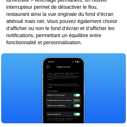
interrupteur permet de désactiver le flou,
restaurant ainsi la vue originale du fond d’écran
atténué mais net. Vous pouvez également choisir
d’afficher ou non le fond d’écran et d’afficher les
notifications, permettant un équilibre entre
fonctionnalité et personnalisation.