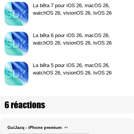
La bêta 7 pour iOS 26, macOS 26,
watchOS 26, visionOS 26, tvOS 26
La bêta 6 pour iOS 26, macOS 26,
watchOS 26, visionOS 26, tvOS 26
La bêta 5 pour iOS 26, macOS 26,
watchOS 26, visionOS 26, tvOS 26
6 réactions
GuiJacq - iPhone premium
↩