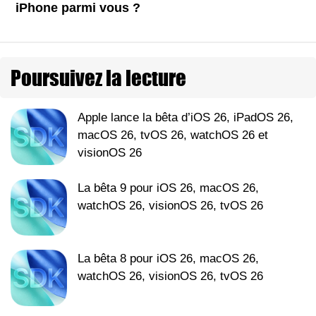
iPhone parmi vous ?
Poursuivez la lecture
Apple lance la bêta d’iOS 26, iPadOS 26,
macOS 26, tvOS 26, watchOS 26 et
visionOS 26
La bêta 9 pour iOS 26, macOS 26,
watchOS 26, visionOS 26, tvOS 26
La bêta 8 pour iOS 26, macOS 26,
watchOS 26, visionOS 26, tvOS 26