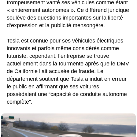
trompeusement vanté ses véhicules comme étant
« entièrement autonomes ». Ce différend juridique
soulève des questions importantes sur la liberté
d’expression et la publicité mensongère.
Tesla est connue pour ses véhicules électriques
innovants et parfois même considérés comme
futuriste, cependant, l’entreprise se trouve
actuellement dans la tourmente après que le DMV
de Californie l’ait accusée de fraude. Le
département soutient que Tesla a induit en erreur
le public en affirmant que ses voitures
possédaient une “capacité de conduite autonome
complète”.