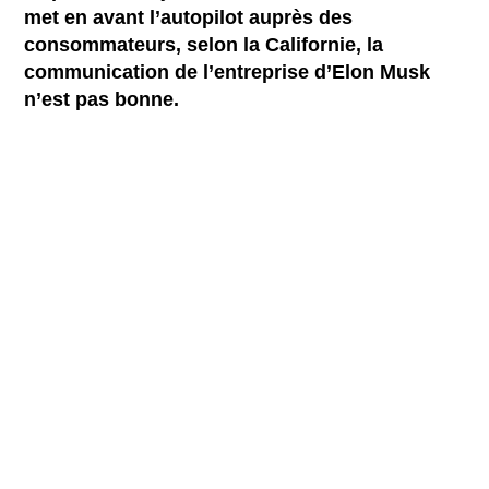
met en avant l’autopilot auprès des
consommateurs, selon la Californie, la
communication de l’entreprise d’Elon Musk
n’est pas bonne.