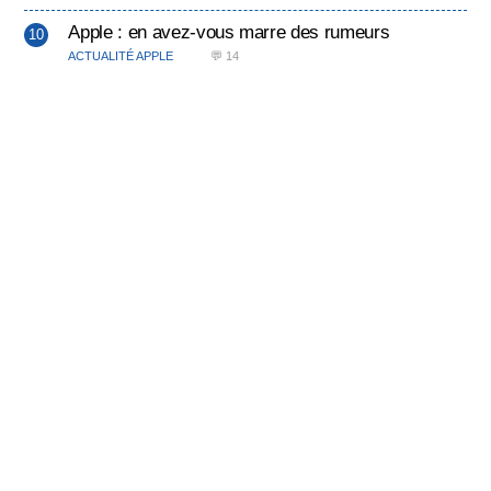
Apple : en avez-vous marre des rumeurs
ACTUALITÉ APPLE
💬 14