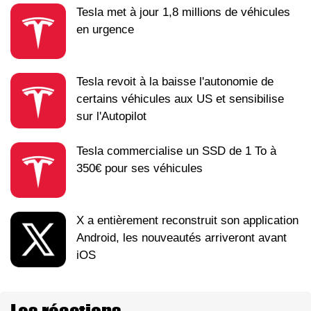
Tesla met à jour 1,8 millions de véhicules
en urgence
Tesla revoit à la baisse l'autonomie de
certains véhicules aux US et sensibilise
sur l'Autopilot
Tesla commercialise un SSD de 1 To à
350€ pour ses véhicules
X a entièrement reconstruit son application
Android, les nouveautés arriveront avant
iOS