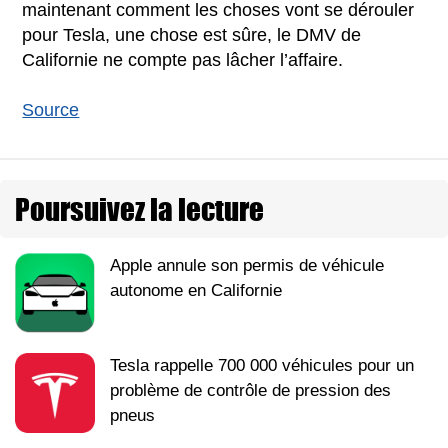
maintenant comment les choses vont se dérouler
pour Tesla, une chose est sûre, le DMV de
Californie ne compte pas lâcher l’affaire.
Source
Poursuivez la lecture
Apple annule son permis de véhicule
autonome en Californie
Tesla rappelle 700 000 véhicules pour un
problème de contrôle de pression des
pneus