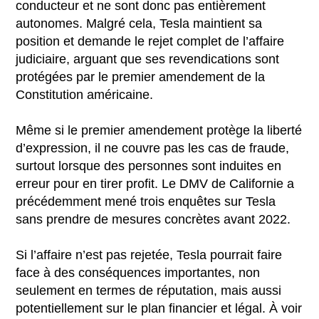
conducteur et ne sont donc pas entièrement
autonomes. Malgré cela, Tesla maintient sa
position et demande le rejet complet de l’affaire
judiciaire, arguant que ses revendications sont
protégées par le premier amendement de la
Constitution américaine.
Même si le premier amendement protège la liberté
d’expression, il ne couvre pas les cas de fraude,
surtout lorsque des personnes sont induites en
erreur pour en tirer profit. Le DMV de Californie a
précédemment mené trois enquêtes sur Tesla
sans prendre de mesures concrètes avant 2022.
Si l’affaire n’est pas rejetée, Tesla pourrait faire
face à des conséquences importantes, non
seulement en termes de réputation, mais aussi
potentiellement sur le plan financier et légal. À voir