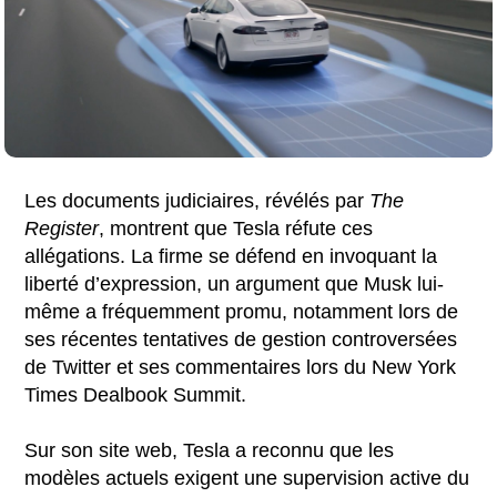
Les documents judiciaires, révélés par
The
Register
, montrent que Tesla réfute ces
allégations. La firme se défend en invoquant la
liberté d’expression, un argument que Musk lui-
même a fréquemment promu, notamment lors de
ses récentes tentatives de gestion controversées
de Twitter et ses commentaires lors du New York
Times Dealbook Summit.
Sur son site web, Tesla a reconnu que les
modèles actuels exigent une supervision active du