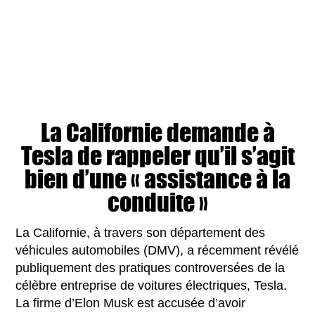
La Californie demande à
Tesla de rappeler qu’il s’agit
bien d’une « assistance à la
conduite »
La Californie, à travers son département des
véhicules automobiles (DMV), a récemment révélé
publiquement des pratiques controversées de la
célèbre entreprise de voitures électriques, Tesla.
La firme d’Elon Musk est accusée d’avoir