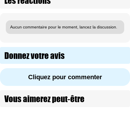
Les réactions
Aucun commentaire pour le moment, lancez la discussion.
Donnez votre avis
Cliquez pour commenter
Vous aimerez peut-être