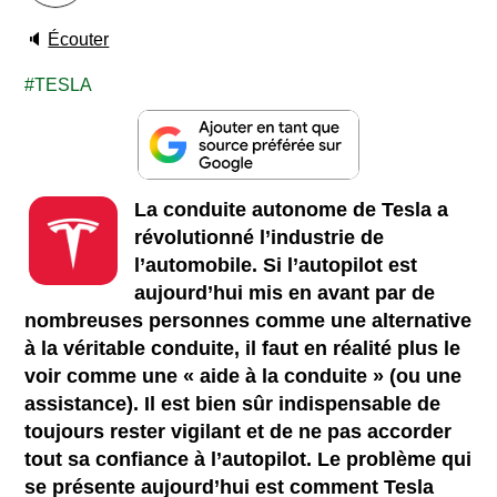
🔈
Écouter
TESLA
La conduite autonome de Tesla a
révolutionné l’industrie de
l’automobile. Si l’autopilot est
aujourd’hui mis en avant par de
nombreuses personnes comme une alternative
à la véritable conduite, il faut en réalité plus le
voir comme une « aide à la conduite » (ou une
assistance). Il est bien sûr indispensable de
toujours rester vigilant et de ne pas accorder
tout sa confiance à l’autopilot. Le problème qui
se présente aujourd’hui est comment Tesla