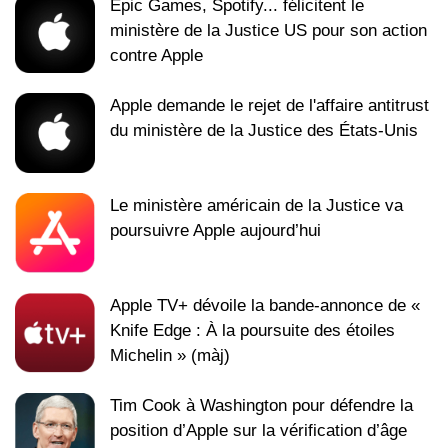
Epic Games, Spotify... félicitent le
ministère de la Justice US pour son action
contre Apple
Apple demande le rejet de l'affaire antitrust
du ministère de la Justice des États-Unis
Le ministère américain de la Justice va
poursuivre Apple aujourd’hui
Apple TV+ dévoile la bande-annonce de «
Knife Edge : À la poursuite des étoiles
Michelin » (màj)
Tim Cook à Washington pour défendre la
position d’Apple sur la vérification d’âge