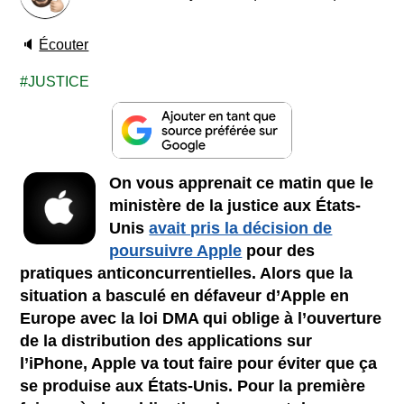
🔈
Écouter
JUSTICE
On vous apprenait ce matin que le
ministère de la justice aux États-
Unis
avait pris la décision de
poursuivre Apple
pour des
pratiques anticoncurrentielles. Alors que la
situation a basculé en défaveur d’Apple en
Europe avec la loi DMA qui oblige à l’ouverture
de la distribution des applications sur
l’iPhone, Apple va tout faire pour éviter que ça
se produise aux États-Unis. Pour la première