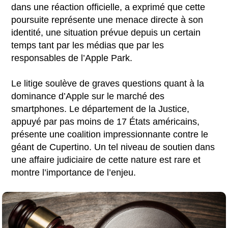
dans une réaction officielle, a exprimé que cette
poursuite représente une menace directe à son
identité, une situation prévue depuis un certain
temps tant par les médias que par les
responsables de l’Apple Park.
Le litige soulève de graves questions quant à la
dominance d’Apple sur le marché des
smartphones. Le département de la Justice,
appuyé par pas moins de 17 États américains,
présente une coalition impressionnante contre le
géant de Cupertino. Un tel niveau de soutien dans
une affaire judiciaire de cette nature est rare et
montre l’importance de l’enjeu.