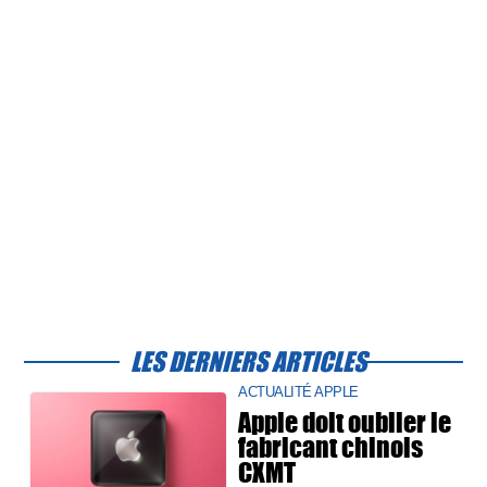
LES DERNIERS ARTICLES
ACTUALITÉ APPLE
Apple doit oublier le
fabricant chinois
CXMT