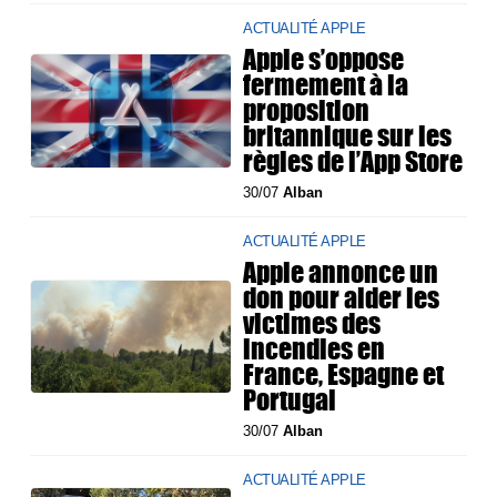
ACTUALITÉ APPLE
Apple s’oppose
fermement à la
proposition
britannique sur les
règles de l’App Store
30/07
Alban
ACTUALITÉ APPLE
Apple annonce un
don pour aider les
victimes des
incendies en
France, Espagne et
Portugal
30/07
Alban
ACTUALITÉ APPLE