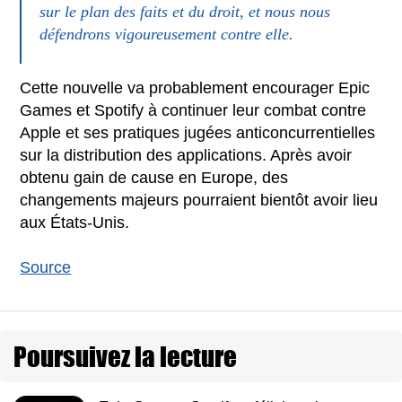
sur le plan des faits et du droit, et nous nous
défendrons vigoureusement contre elle.
Cette nouvelle va probablement encourager Epic
Games et Spotify à continuer leur combat contre
Apple et ses pratiques jugées anticoncurrentielles
sur la distribution des applications. Après avoir
obtenu gain de cause en Europe, des
changements majeurs pourraient bientôt avoir lieu
aux États-Unis.
Source
Poursuivez la lecture