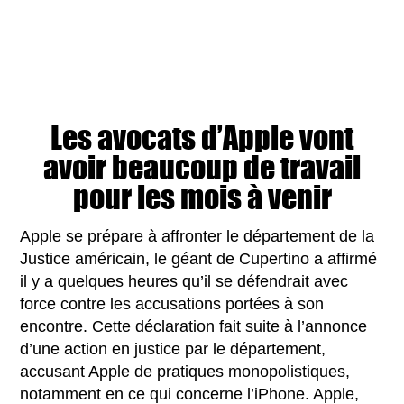
Les avocats d’Apple vont
avoir beaucoup de travail
pour les mois à venir
Apple se prépare à affronter le département de la
Justice américain, le géant de Cupertino a affirmé
il y a quelques heures qu’il se défendrait avec
force contre les accusations portées à son
encontre. Cette déclaration fait suite à l’annonce
d’une action en justice par le département,
accusant Apple de pratiques monopolistiques,
notamment en ce qui concerne l’iPhone. Apple,