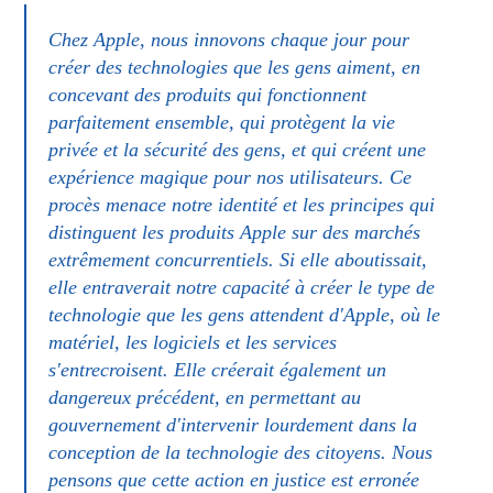
Chez Apple, nous innovons chaque jour pour
créer des technologies que les gens aiment, en
concevant des produits qui fonctionnent
parfaitement ensemble, qui protègent la vie
privée et la sécurité des gens, et qui créent une
expérience magique pour nos utilisateurs. Ce
procès menace notre identité et les principes qui
distinguent les produits Apple sur des marchés
extrêmement concurrentiels. Si elle aboutissait,
elle entraverait notre capacité à créer le type de
technologie que les gens attendent d'Apple, où le
matériel, les logiciels et les services
s'entrecroisent. Elle créerait également un
dangereux précédent, en permettant au
gouvernement d'intervenir lourdement dans la
conception de la technologie des citoyens. Nous
pensons que cette action en justice est erronée