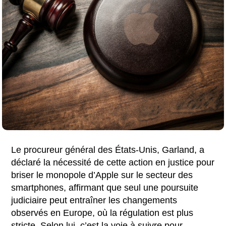
Le procureur général des États-Unis, Garland, a
déclaré la nécessité de cette action en justice pour
briser le monopole d’Apple sur le secteur des
smartphones, affirmant que seul une poursuite
judiciaire peut entraîner les changements
observés en Europe, où la régulation est plus
stricte. Selon lui, c’est la voie à suivre pour