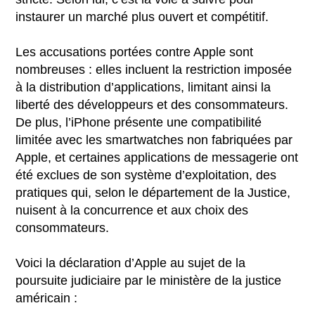
instaurer un marché plus ouvert et compétitif.
Les accusations portées contre Apple sont
nombreuses : elles incluent la restriction imposée
à la distribution d’applications, limitant ainsi la
liberté des développeurs et des consommateurs.
De plus, l’iPhone présente une compatibilité
limitée avec les smartwatches non fabriquées par
Apple, et certaines applications de messagerie ont
été exclues de son système d’exploitation, des
pratiques qui, selon le département de la Justice,
nuisent à la concurrence et aux choix des
consommateurs.
Voici la déclaration d’Apple au sujet de la
poursuite judiciaire par le ministère de la justice
américain :