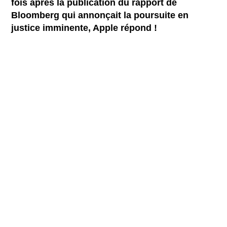
fois après la publication du rapport de
Bloomberg qui annonçait la poursuite en
justice imminente, Apple répond !