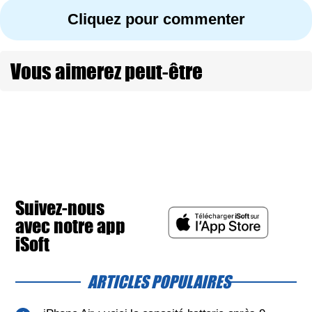
Cliquez pour commenter
Vous aimerez peut-être
Suivez-nous
avec notre app
iSoft
ARTICLES POPULAIRES