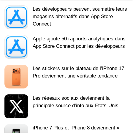
Les développeurs peuvent soumettre leurs
magasins alternatifs dans App Store
Connect
Apple ajoute 50 rapports analytiques dans
App Store Connect pour les développeurs
Les stickers sur le plateau de l’iPhone 17
Pro deviennent une véritable tendance
Les réseaux sociaux deviennent la
principale source d’info aux États‑Unis
iPhone 7 Plus et iPhone 8 deviennent «