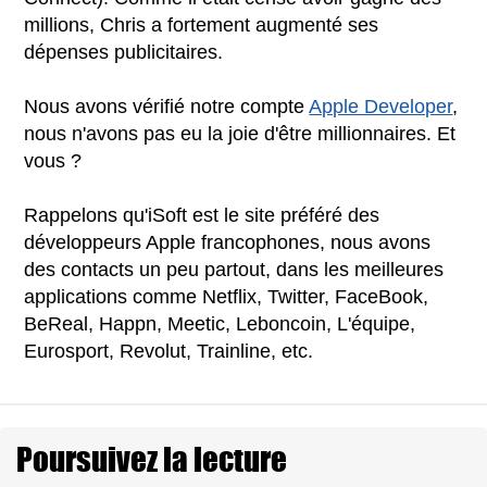
millions, Chris a fortement augmenté ses
dépenses publicitaires.
Nous avons vérifié notre compte
Apple Developer
,
nous n'avons pas eu la joie d'être millionnaires. Et
vous ?
Rappelons qu'iSoft est le site préféré des
développeurs Apple francophones, nous avons
des contacts un peu partout, dans les meilleures
applications comme Netflix, Twitter, FaceBook,
BeReal, Happn, Meetic, Leboncoin, L'équipe,
Eurosport, Revolut, Trainline, etc.
Poursuivez la lecture