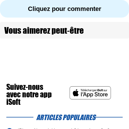
Cliquez pour commenter
Vous aimerez peut-être
Suivez-nous
avec notre app
iSoft
ARTICLES POPULAIRES