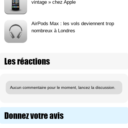
vintage » chez Apple
AirPods Max : les vols deviennent trop
nombreux à Londres
Les réactions
Aucun commentaire pour le moment, lancez la discussion.
Donnez votre avis