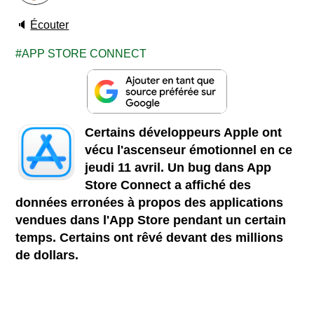
🔈
Écouter
APP STORE CONNECT
Certains développeurs Apple ont
vécu l'ascenseur émotionnel en ce
jeudi 11 avril. Un bug dans App
Store Connect a affiché des
données erronées à propos des applications
vendues dans l'App Store pendant un certain
temps. Certains ont rêvé devant des millions
de dollars.