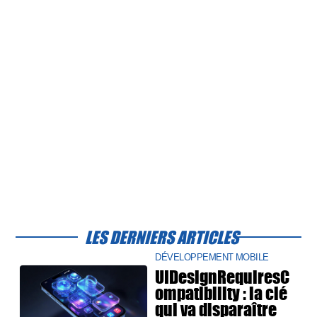
LES DERNIERS ARTICLES
DÉVELOPPEMENT MOBILE
UIDesignRequiresC
ompatibility : la clé
qui va disparaître