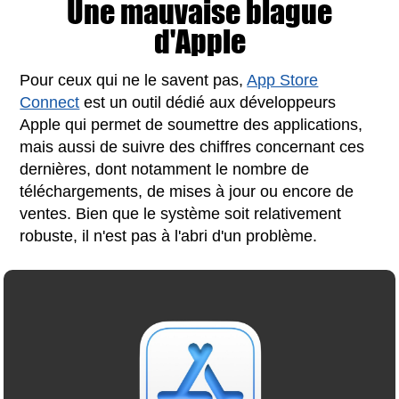
Une mauvaise blague
d'Apple
Pour ceux qui ne le savent pas,
App Store
Connect
est un outil dédié aux développeurs
Apple qui permet de soumettre des applications,
mais aussi de suivre des chiffres concernant ces
dernières, dont notamment le nombre de
téléchargements, de mises à jour ou encore de
ventes. Bien que le système soit relativement
robuste, il n'est pas à l'abri d'un problème.