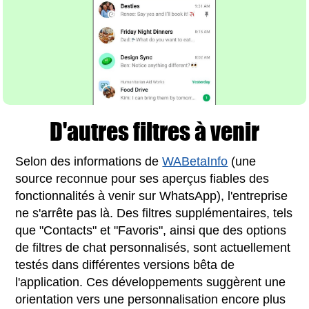
D'autres filtres à venir
Selon des informations de
WABetaInfo
(une
source reconnue pour ses aperçus fiables des
fonctionnalités à venir sur WhatsApp), l'entreprise
ne s'arrête pas là. Des filtres supplémentaires, tels
que "Contacts" et "Favoris", ainsi que des options
de filtres de chat personnalisés, sont actuellement
testés dans différentes versions bêta de
l'application. Ces développements suggèrent une
orientation vers une personnalisation encore plus