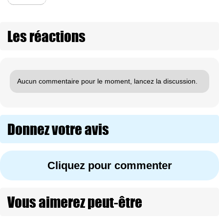
Les réactions
Aucun commentaire pour le moment, lancez la discussion.
Donnez votre avis
Cliquez pour commenter
Vous aimerez peut-être