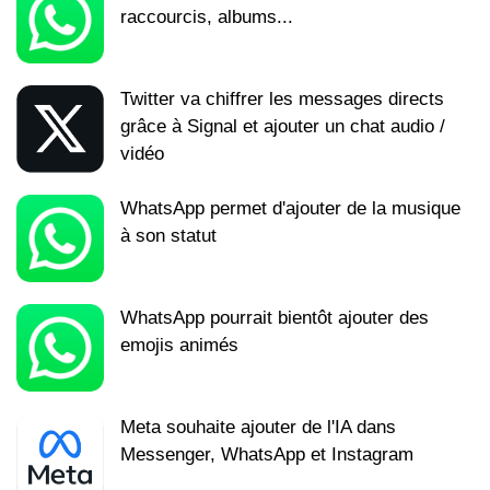
raccourcis, albums...
Twitter va chiffrer les messages directs
grâce à Signal et ajouter un chat audio /
vidéo
WhatsApp permet d'ajouter de la musique
à son statut
WhatsApp pourrait bientôt ajouter des
emojis animés
Meta souhaite ajouter de l'IA dans
Messenger, WhatsApp et Instagram