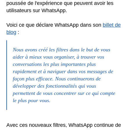
poussée de l'expérience que peuvent avoir les
utilisateurs sur WhatsApp.
Voici ce que déclare WhatsApp dans son
billet de
blog
:
Nous avons créé les filtres dans le but de vous
aider à mieux vous organiser, à trouver vos
conversations les plus importantes plus
rapidement et à naviguer dans vos messages de
façon plus efficace. Nous continuerons de
développer des fonctionnalités qui vous
permettent de vous concentrer sur ce qui compte
le plus pour vous.
Avec ces nouveaux filtres, WhatsApp continue de