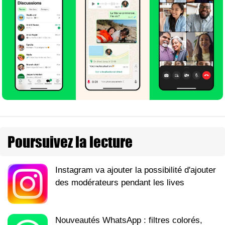
Poursuivez la lecture
Instagram va ajouter la possibilité d'ajouter
des modérateurs pendant les lives
Nouveautés WhatsApp : filtres colorés,