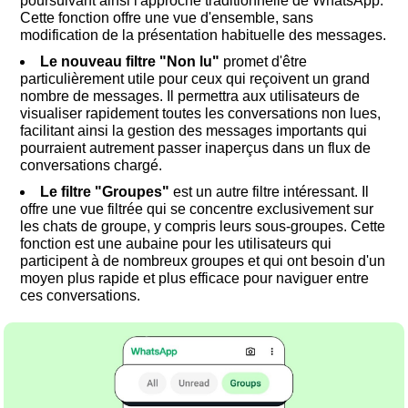
poursuivant ainsi l'approche traditionnelle de WhatsApp.
Cette fonction offre une vue d'ensemble, sans
modification de la présentation habituelle des messages.
Le nouveau filtre "Non lu"
promet d'être
particulièrement utile pour ceux qui reçoivent un grand
nombre de messages. Il permettra aux utilisateurs de
visualiser rapidement toutes les conversations non lues,
facilitant ainsi la gestion des messages importants qui
pourraient autrement passer inaperçus dans un flux de
conversations chargé.
Le filtre "Groupes"
est un autre filtre intéressant. Il
offre une vue filtrée qui se concentre exclusivement sur
les chats de groupe, y compris leurs sous-groupes. Cette
fonction est une aubaine pour les utilisateurs qui
participent à de nombreux groupes et qui ont besoin d'un
moyen plus rapide et plus efficace pour naviguer entre
ces conversations.