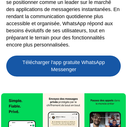
se positionner comme un leader sur le marché
des applications de messageries instantanées. En
rendant la communication quotidienne plus
accessible et organisée, WhatsApp répond aux
besoins évolutifs de ses utilisateurs, tout en
préparant le terrain pour des fonctionnalités
encore plus personnalisées.
Télécharger l'app gratuite
WhatsApp
Messenger