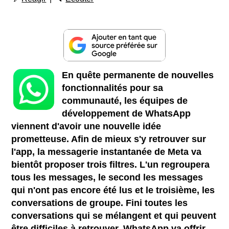
En quête permanente de nouvelles
fonctionnalités pour sa
communauté, les équipes de
développement de WhatsApp
viennent d'avoir une nouvelle idée
prometteuse. Afin de mieux s'y retrouver sur
l'app, la messagerie instantanée de Meta va
bientôt proposer trois filtres. L'un regroupera
tous les messages, le second les messages
qui n'ont pas encore été lus et le troisième, les
conversations de groupe. Fini toutes les
conversations qui se mélangent et qui peuvent
être difficiles à retrouver, WhatsApp va offrir