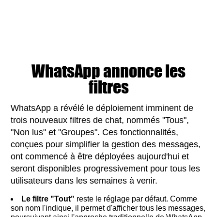
WhatsApp annonce les
filtres
WhatsApp a révélé le déploiement imminent de
trois nouveaux filtres de chat, nommés "Tous",
"Non lus" et "Groupes". Ces fonctionnalités,
conçues pour simplifier la gestion des messages,
ont commencé à être déployées aujourd'hui et
seront disponibles progressivement pour tous les
utilisateurs dans les semaines à venir.
Le filtre "Tout"
reste le réglage par défaut. Comme
son nom l'indique, il permet d'afficher tous les messages,