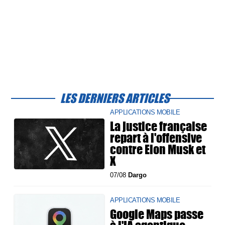
LES DERNIERS ARTICLES
APPLICATIONS MOBILE
La justice française
repart à l'offensive
contre Elon Musk et
X
07/08
Dargo
APPLICATIONS MOBILE
Google Maps passe