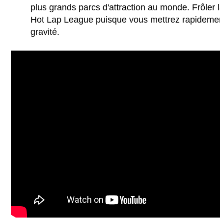
plus grands parcs d'attraction au monde. Frôler 
Hot Lap League puisque vous mettrez rapidement 
gravité.