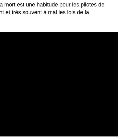
la mort est une habitude pour les pilotes de
et très souvent à mal les lois de la