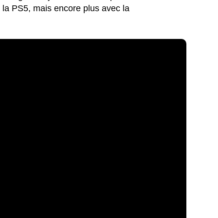
 la PS5, mais encore plus avec la