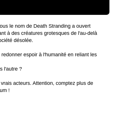
ous le nom de Death Stranding a ouvert
sant à des créatures grotesques de l'au-delà
ciété désolée.
redonner espoir à l'humanité en reliant les
 l'autre ?
 vrais acteurs. Attention, comptez plus de
mum !