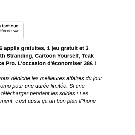
 applis gratuites, 1 jeu gratuit et 3
 Stranding, Cartoon Yourself, Teak
ce Pro. L'occasion d'économiser 38€ !
ous déniche les meilleures affaires du jour
 promo pour une durée limitée. Si une
 télécharger pendant les soldes ! Les
ment, c'est aussi ça un bon plan iPhone