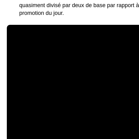
quasiment divisé par deux de base par rapport à
promotion du jour.