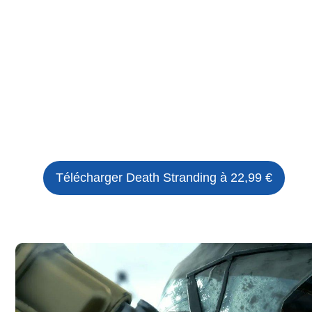
Télécharger
Death Stranding
à 22,99 €