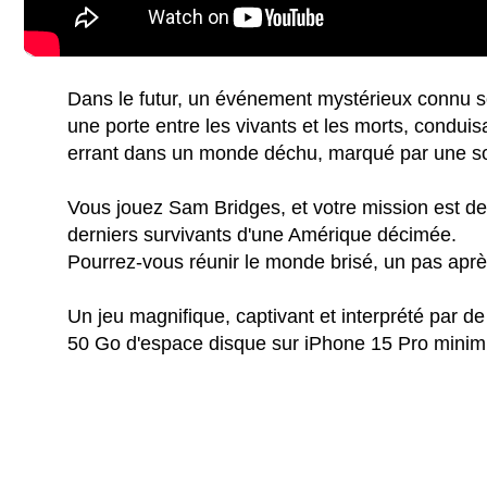
Dans le futur, un événement mystérieux connu s
une porte entre les vivants et les morts, condui
errant dans un monde déchu, marqué par une so
Vous jouez Sam Bridges, et votre mission est de 
derniers survivants d'une Amérique décimée.
Pourrez-vous réunir le monde brisé, un pas après
Un jeu magnifique, captivant et interprété par de
50 Go d'espace disque sur iPhone 15 Pro mini