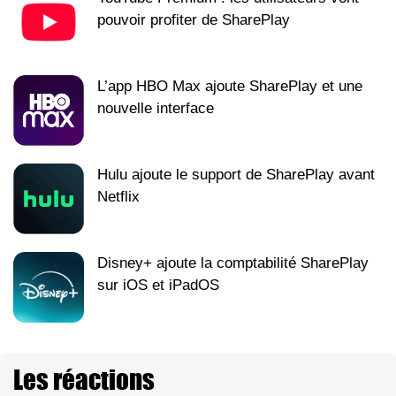
pouvoir profiter de SharePlay
L’app HBO Max ajoute SharePlay et une
nouvelle interface
Hulu ajoute le support de SharePlay avant
Netflix
Disney+ ajoute la comptabilité SharePlay
sur iOS et iPadOS
Les réactions