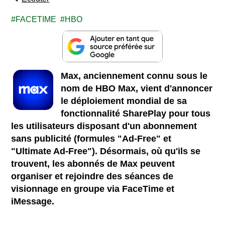
FACETIME
HBO
M
ax, anciennement connu sous le
nom de HBO Max, vient d'annoncer
le déploiement mondial de sa
fonctionnalité SharePlay pour tous
les utilisateurs disposant d'un abonnement
sans publicité (formules "Ad-Free" et
"Ultimate Ad-Free"). Désormais, où qu'ils se
trouvent, les abonnés de Max peuvent
organiser et rejoindre des séances de
visionnage en groupe via FaceTime et
iMessage.