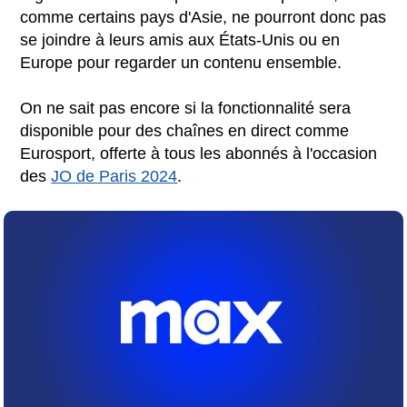
comme certains pays d'Asie, ne pourront donc pas
se joindre à leurs amis aux États-Unis ou en
Europe pour regarder un contenu ensemble.
On ne sait pas encore si la fonctionnalité sera
disponible pour des chaînes en direct comme
Eurosport, offerte à tous les abonnés à l'occasion
des
JO de Paris 2024
.