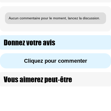
Aucun commentaire pour le moment, lancez la discussion.
Donnez votre avis
Cliquez pour commenter
Vous aimerez peut-être