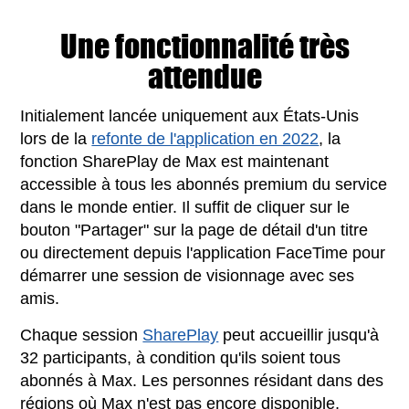
Une fonctionnalité très
attendue
Initialement lancée uniquement aux États-Unis
lors de la
refonte de l'application en 2022
, la
fonction SharePlay de Max est maintenant
accessible à tous les abonnés premium du service
dans le monde entier. Il suffit de cliquer sur le
bouton "Partager" sur la page de détail d'un titre
ou directement depuis l'application FaceTime pour
démarrer une session de visionnage avec ses
amis.
Chaque session
SharePlay
peut accueillir jusqu'à
32 participants, à condition qu'ils soient tous
abonnés à Max. Les personnes résidant dans des
régions où Max n'est pas encore disponible,