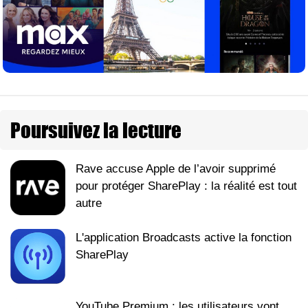
Poursuivez la lecture
Rave accuse Apple de l’avoir supprimé
pour protéger SharePlay : la réalité est tout
autre
L'application Broadcasts active la fonction
SharePlay
YouTube Premium : les utilisateurs vont