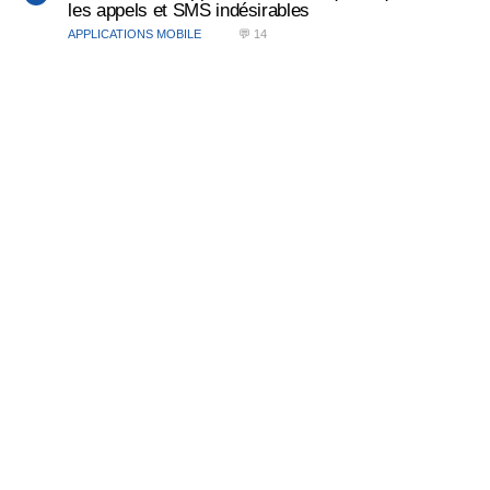
les appels et SMS indésirables
APPLICATIONS MOBILE
💬 14