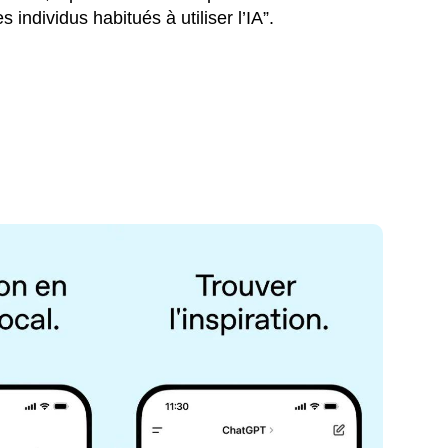
individus habitués à utiliser l’IA”.