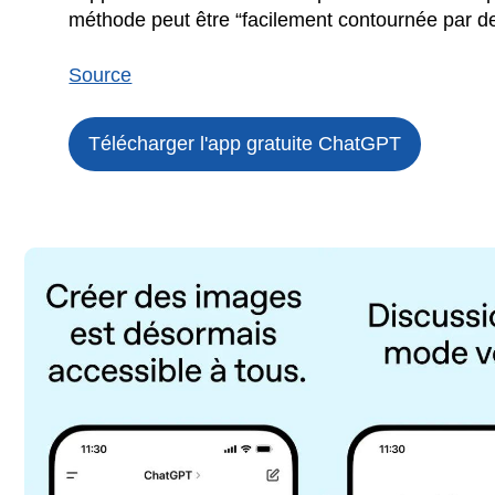
méthode peut être “facilement contournée par des 
Source
Télécharger l'app gratuite
ChatGPT