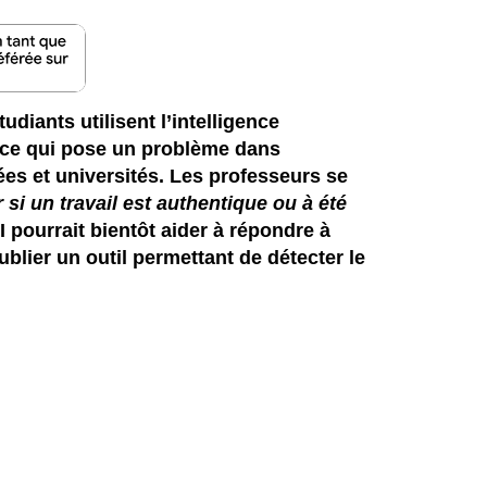
diants utilisent l’intelligence
s, ce qui pose un problème dans
es et universités. Les professeurs se
si un travail est authentique ou à été
 pourrait bientôt aider à répondre à
publier un outil permettant de détecter le