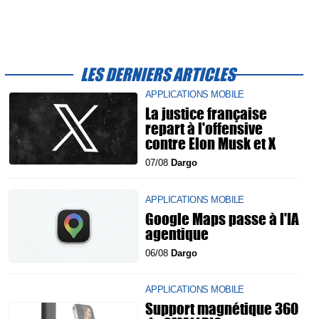
LES DERNIERS ARTICLES
APPLICATIONS MOBILE
La justice française
repart à l'offensive
contre Elon Musk et X
07/08
Dargo
APPLICATIONS MOBILE
Google Maps passe à l'IA
agentique
06/08
Dargo
APPLICATIONS MOBILE
Support magnétique 360