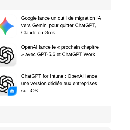
Google lance un outil de migration IA
vers Gemini pour quitter ChatGPT,
Claude ou Grok
OpenAI lance le « prochain chapitre
» avec GPT-5.6 et ChatGPT Work
ChatGPT for Intune : OpenAI lance
une version dédiée aux entreprises
sur iOS