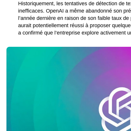
Historiquement, les tentatives de détection de te
inefficaces. OpenAI a même abandonné son pr
l’année dernière en raison de son faible taux de
aurait potentiellement réussi à proposer quelqu
a confirmé que l’entreprise explore activement u