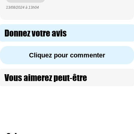
13/08/2024 à
13h04
Donnez votre avis
Cliquez pour commenter
Vous aimerez peut-être