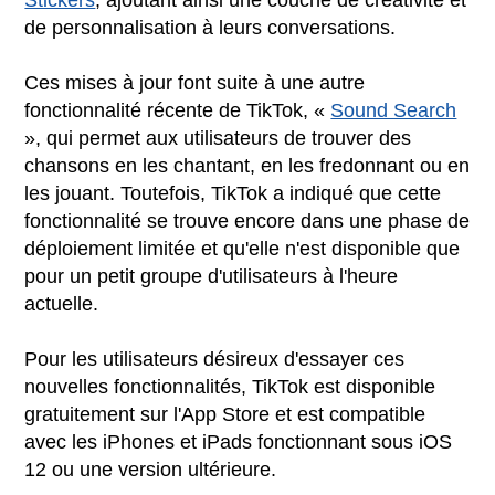
de personnalisation à leurs conversations.
Ces mises à jour font suite à une autre
fonctionnalité récente de TikTok, «
Sound Search
», qui permet aux utilisateurs de trouver des
chansons en les chantant, en les fredonnant ou en
les jouant. Toutefois, TikTok a indiqué que cette
fonctionnalité se trouve encore dans une phase de
déploiement limitée et qu'elle n'est disponible que
pour un petit groupe d'utilisateurs à l'heure
actuelle.
Pour les utilisateurs désireux d'essayer ces
nouvelles fonctionnalités, TikTok est disponible
gratuitement sur l'App Store et est compatible
avec les iPhones et iPads fonctionnant sous iOS
12 ou une version ultérieure.