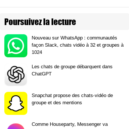
Poursuivez la lecture
Nouveau sur WhatsApp : communautés
façon Slack, chats vidéo à 32 et groupes à
1024
Les chats de groupe débarquent dans
ChatGPT
Snapchat propose des chats-vidéo de
groupe et des mentions
Comme Houseparty, Messenger va