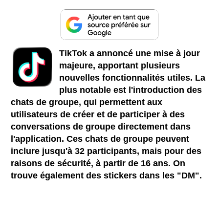
TikTok a annoncé une mise à jour
majeure, apportant plusieurs
nouvelles fonctionnalités utiles. La
plus notable est l'introduction des
chats de groupe, qui permettent aux
utilisateurs de créer et de participer à des
conversations de groupe directement dans
l'application. Ces chats de groupe peuvent
inclure jusqu'à 32 participants, mais pour des
raisons de sécurité, à partir de 16 ans. On
trouve également des stickers dans les "DM".