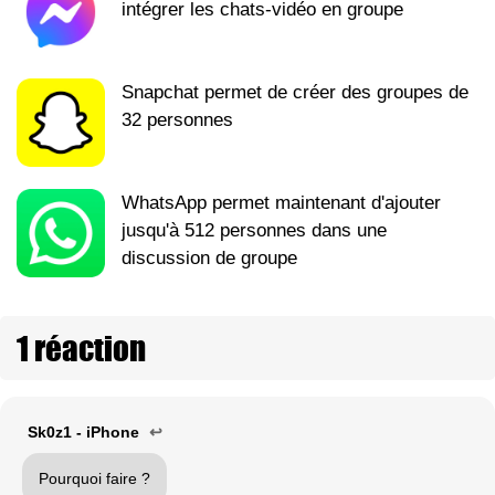
intégrer les chats-vidéo en groupe
Snapchat permet de créer des groupes de
32 personnes
WhatsApp permet maintenant d'ajouter
jusqu'à 512 personnes dans une
discussion de groupe
1 réaction
Sk0z1 - iPhone
↩
Pourquoi faire ?