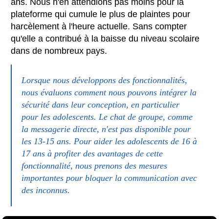
ans. Nous n'en attendions pas moins pour la
plateforme qui cumule le plus de plaintes pour
harcèlement à l'heure actuelle. Sans compter
qu'elle a contribué à la baisse du niveau scolaire
dans de nombreux pays.
Lorsque nous développons des fonctionnalités,
nous évaluons comment nous pouvons intégrer la
sécurité dans leur conception, en particulier
pour les adolescents. Le chat de groupe, comme
la messagerie directe, n'est pas disponible pour
les 13-15 ans. Pour aider les adolescents de 16 à
17 ans à profiter des avantages de cette
fonctionnalité, nous prenons des mesures
importantes pour bloquer la communication avec
des inconnus.