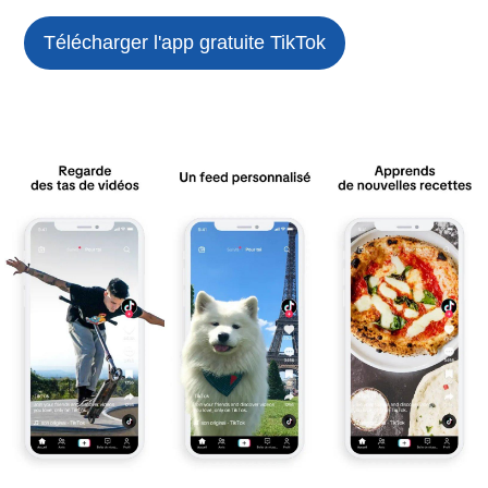
Télécharger l'app gratuite
TikTok