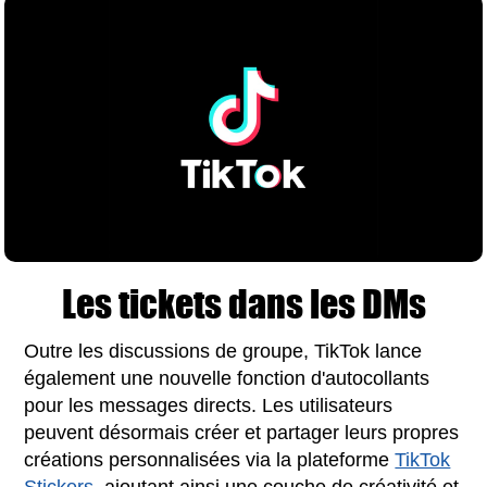
Les tickets dans les DMs
Outre les discussions de groupe, TikTok lance
également une nouvelle fonction d'autocollants
pour les messages directs. Les utilisateurs
peuvent désormais créer et partager leurs propres
créations personnalisées via la plateforme
TikTok
Stickers
, ajoutant ainsi une couche de créativité et