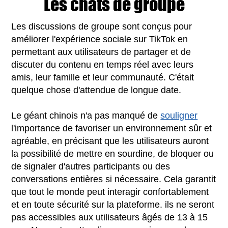
Les chats de groupe
Les discussions de groupe sont conçus pour
améliorer l'expérience sociale sur TikTok en
permettant aux utilisateurs de partager et de
discuter du contenu en temps réel avec leurs
amis, leur famille et leur communauté. C'était
quelque chose d'attendue de longue date.
Le géant chinois n'a pas manqué de
souligner
l'importance de favoriser un environnement sûr et
agréable, en précisant que les utilisateurs auront
la possibilité de mettre en sourdine, de bloquer ou
de signaler d'autres participants ou des
conversations entières si nécessaire. Cela garantit
que tout le monde peut interagir confortablement
et en toute sécurité sur la plateforme. ils ne seront
pas accessibles aux utilisateurs âgés de 13 à 15