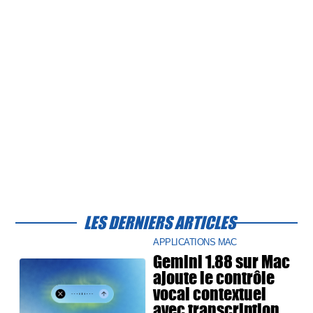
LES DERNIERS ARTICLES
APPLICATIONS MAC
Gemini 1.88 sur Mac
ajoute le contrôle
vocal contextuel
avec transcription