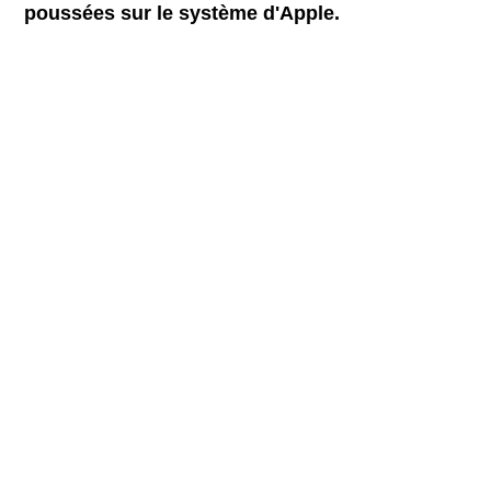
poussées sur le système d'Apple.