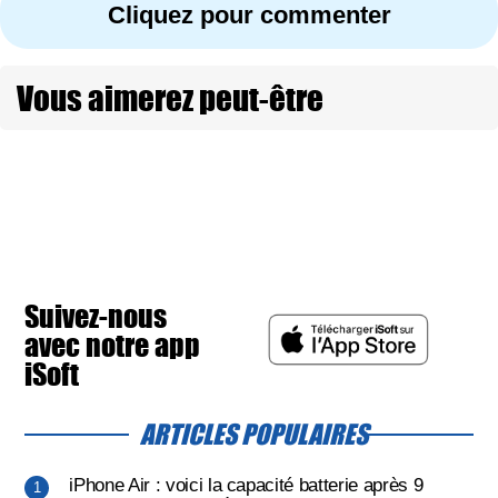
Cliquez pour commenter
Vous aimerez peut-être
Suivez-nous
avec notre app
iSoft
ARTICLES POPULAIRES
iPhone Air : voici la capacité batterie après 9