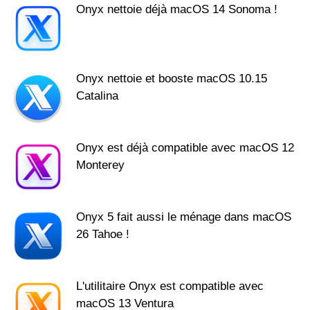
Onyx nettoie déjà macOS 14 Sonoma !
Onyx nettoie et booste macOS 10.15
Catalina
Onyx est déjà compatible avec macOS 12
Monterey
Onyx 5 fait aussi le ménage dans macOS
26 Tahoe !
L'utilitaire Onyx est compatible avec
macOS 13 Ventura