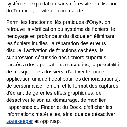
système d'exploitation sans nécessiter l'utilisation
du Terminal, l'invite de commande.
Parmi les fonctionnalités pratiques d'OnyX, on
retrouve la vérification du système de fichiers, le
nettoyage en profondeur du disque en éliminant
les fichiers inutiles, la réparation des erreurs
disque, l'activation de fonctions cachées, la
suppression sécurisée des fichiers superflus,
l'accès à des applications masquées, la possibilité
de masquer des dossiers, d'activer le mode
application unique (idéal pour les démonstrations),
de personnaliser le nom et le format des captures
d'écran, de gérer les effets graphiques, de
désactiver le son au démarrage, de modifier
l'apparence du Finder et du Dock, d'afficher les
informations matérielles, ainsi que de désactiver
Gatekeeper
et App Nap.