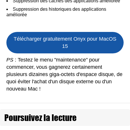
Suppression des caches des applications améliorée
Suppression des historiques des applications
améliorée
Télécharger gratuitement Onyx pour MacOS
15
PS
: Testez le menu "maintenance" pour
commencer, vous gagnerez certainement
plusieurs dizaines giga-octets d'espace disque, de
quoi éviter l'achat d'un disque externe ou d'un
nouveau Mac !
Poursuivez la lecture