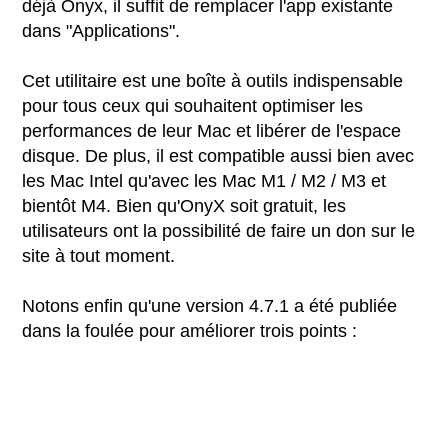
déjà Onyx, il suffit de remplacer l'app existante
dans "Applications".
Cet utilitaire est une boîte à outils indispensable
pour tous ceux qui souhaitent optimiser les
performances de leur Mac et libérer de l'espace
disque. De plus, il est compatible aussi bien avec
les Mac Intel qu'avec les Mac M1 / M2 / M3 et
bientôt M4. Bien qu'OnyX soit gratuit, les
utilisateurs ont la possibilité de faire un don sur le
site à tout moment.
Notons enfin qu'une version 4.7.1 a été publiée
dans la foulée pour améliorer trois points :