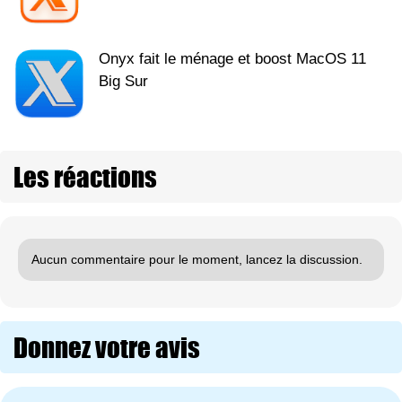
Onyx fait le ménage et boost MacOS 11
Big Sur
Les réactions
Aucun commentaire pour le moment, lancez la discussion.
Donnez votre avis