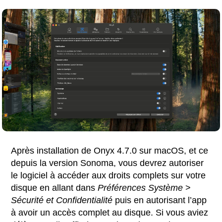
Après installation de Onyx 4.7.0 sur macOS, et ce
depuis la version Sonoma, vous devrez autoriser
le logiciel à accéder aux droits complets sur votre
disque en allant dans
Préférences Système
>
Sécurité et Confidentialité
puis en autorisant l’app
à avoir un accès complet au disque. Si vous aviez