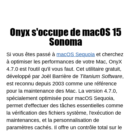
Onyx s'occupe de macOS 15
Sonoma
Si vous êtes passé à
macOS Sequoia
et cherchez
à optimiser les performances de votre Mac, OnyX
4.7.0 est l'outil qu'il vous faut. Cet utilitaire gratuit,
développé par Joël Barrière de
Titanium Software
,
est reconnu depuis 2003 comme une référence
pour la maintenance des Mac. La version 4.7.0,
spécialement optimisée pour macOS Sequoia,
permet d'effectuer des tâches essentielles comme
la vérification des fichiers système, l'exécution de
maintenances, et la personnalisation de
paramètres cachés. Il offre un contrôle total sur le