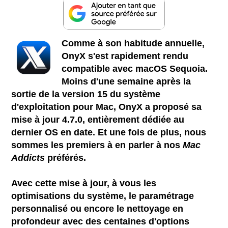
Comme à son habitude annuelle,
OnyX s'est rapidement rendu
compatible avec macOS Sequoia.
Moins d'une semaine après la
sortie de la version 15 du système
d'exploitation pour Mac, OnyX a proposé sa
mise à jour 4.7.0, entièrement dédiée au
dernier OS en date. Et une fois de plus, nous
sommes les premiers à en parler à nos
Mac
Addicts
préférés.
Avec cette mise à jour, à vous les
optimisations du système, le paramétrage
personnalisé ou encore le nettoyage en
profondeur avec des centaines d'options