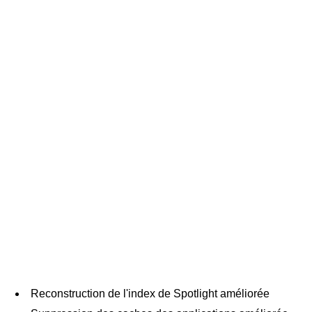
Reconstruction de l'index de Spotlight améliorée