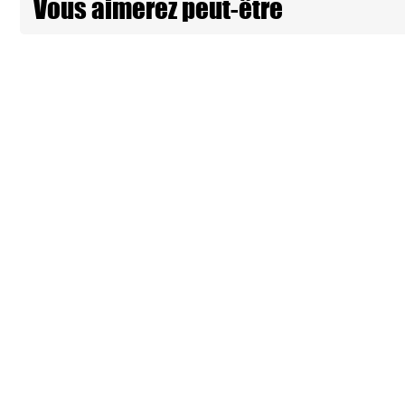
Vous aimerez peut-être