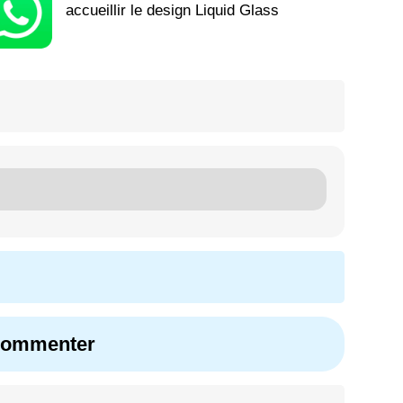
accueillir le design Liquid Glass
 commenter