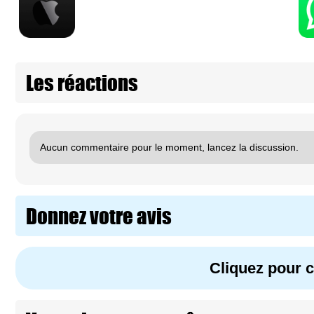
Les réactions
Aucun commentaire pour le moment, lancez la discussion.
Donnez votre avis
Cliquez pour