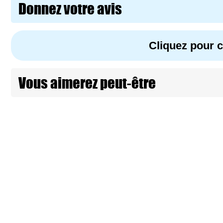
Donnez votre avis
Cliquez pour
Vous aimerez peut-être