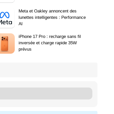
Meta et Oakley annoncent des
lunettes intelligentes : Performance
AI
iPhone 17 Pro : recharge sans fil
inversée et charge rapide 35W
prévus