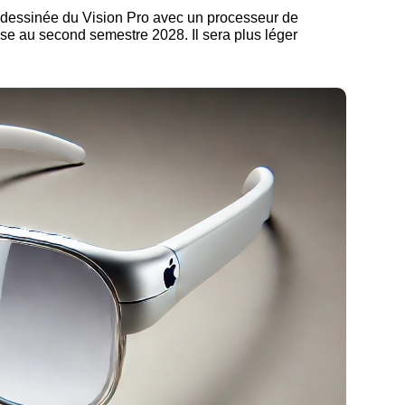
redessinée du Vision Pro avec un processeur de
se au second semestre 2028. Il sera plus léger