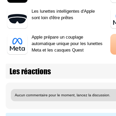
Les lunettes intelligentes d'Apple
sont loin d'être prêtes
Apple prépare un couplage
automatique unique pour les lunettes
Meta et les casques Quest
Les réactions
Aucun commentaire pour le moment, lancez la discussion.