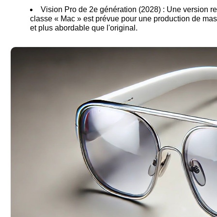
Vision Pro de 2e génération (2028) : Une version 
classe « Mac » est prévue pour une production de mas
et plus abordable que l'original.