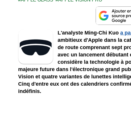
L'analyste Ming-Chi Kuo
a pa
ambitieux d'Apple dans la cat
de route comprenant sept pr
avec un lancement débutant 
considère la technologie à p
majeure future dans l'électronique grand publi
Vision et quatre variantes de lunettes intell
Cinq d'entre eux ont des calendriers confirm
indéfinis.