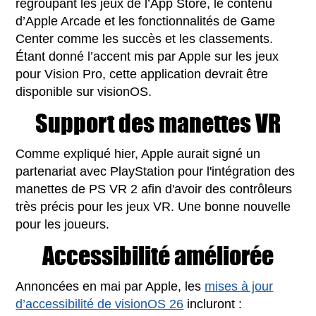
regroupant les jeux de l’App Store, le contenu
d’Apple Arcade et les fonctionnalités de Game
Center comme les succès et les classements.
Étant donné l’accent mis par Apple sur les jeux
pour Vision Pro, cette application devrait être
disponible sur visionOS.
Support des manettes VR
Comme expliqué hier, Apple aurait signé un
partenariat avec PlayStation pour l'intégration des
manettes de PS VR 2 afin d'avoir des contrôleurs
très précis pour les jeux VR. Une bonne nouvelle
pour les joueurs.
Accessibilité améliorée
Annoncées en mai par Apple, les
mises à jour
d’accessibilité de visionOS 26
incluront :