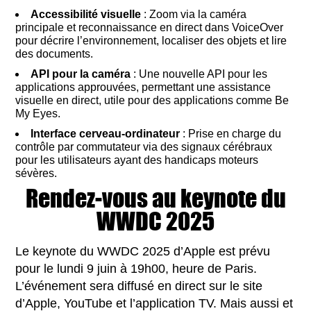
Accessibilité visuelle
: Zoom via la caméra
principale et reconnaissance en direct dans VoiceOver
pour décrire l’environnement, localiser des objets et lire
des documents.
API pour la caméra
: Une nouvelle API pour les
applications approuvées, permettant une assistance
visuelle en direct, utile pour des applications comme Be
My Eyes.
Interface cerveau-ordinateur
: Prise en charge du
contrôle par commutateur via des signaux cérébraux
pour les utilisateurs ayant des handicaps moteurs
sévères.
Rendez-vous au keynote du
WWDC 2025
Le keynote du WWDC 2025 d’Apple est prévu
pour le lundi 9 juin à 19h00, heure de Paris.
L’événement sera diffusé en direct sur le site
d’Apple, YouTube et l’application TV. Mais aussi et