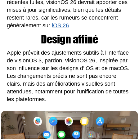
récentes fuites, visionOS 26 devrait apporter des
mises à jour significatives, bien que les détails
restent rares, car les rumeurs se concentrent
généralement sur
iOS 26
.
Design affiné
Apple prévoit des ajustements subtils à l'interface
de visionOS 3, pardon, visionOS 26, inspirée par
son influence sur les designs d’iOS et de macOS.
Les changements précis ne sont pas encore
clairs, mais des améliorations visuelles sont
attendues, notamment pour l'unification de toutes
les plateformes.