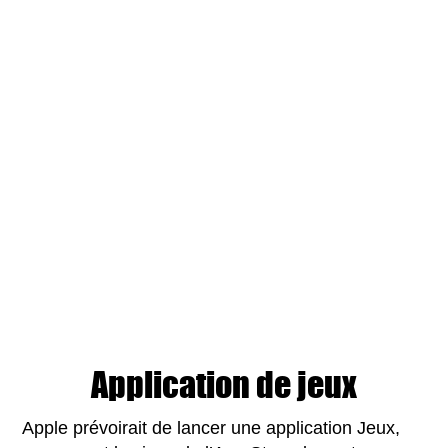
Application de jeux
Apple prévoirait de lancer une application Jeux,