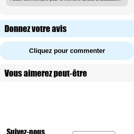
Donnez votre avis
Cliquez pour commenter
Vous aimerez peut-être
Suivez-nous