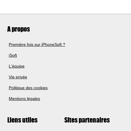
A propos
Première fois sur iPhoneSoft ?
iSoft
L'équipe
Vie privée
Politique des cookies
Mentions légales
Liens utiles
Sites partenaires