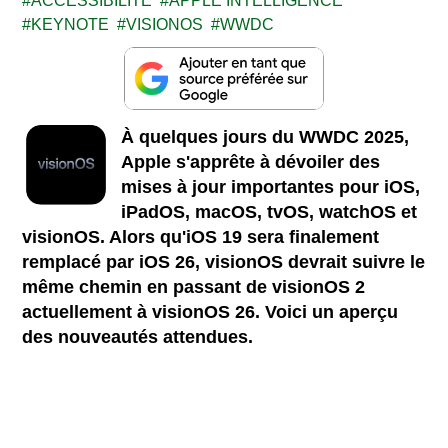
ACCESSIBILITE
APPLE INTELLIGENCE
KEYNOTE
VISIONOS
WWDC
À quelques jours du WWDC 2025,
Apple s'apprête à dévoiler des
mises à jour importantes pour iOS,
iPadOS, macOS, tvOS, watchOS et
visionOS. Alors qu'iOS 19 sera finalement
remplacé par iOS 26, visionOS devrait suivre le
même chemin en passant de visionOS 2
actuellement à visionOS 26. Voici un aperçu
des nouveautés attendues.