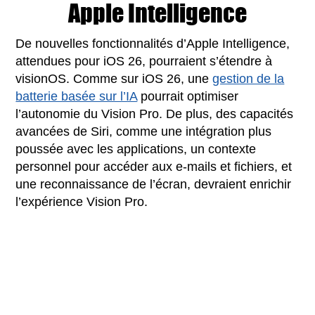
Apple Intelligence
De nouvelles fonctionnalités d’Apple Intelligence,
attendues pour iOS 26, pourraient s’étendre à
visionOS. Comme sur iOS 26, une
gestion de la
batterie basée sur l’IA
pourrait optimiser
l’autonomie du Vision Pro. De plus, des capacités
avancées de Siri, comme une intégration plus
poussée avec les applications, un contexte
personnel pour accéder aux e-mails et fichiers, et
une reconnaissance de l’écran, devraient enrichir
l’expérience Vision Pro.