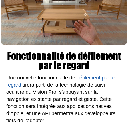
Fonctionnalité de défilement
par le regard
Une nouvelle fonctionnalité de
défilement par le
regard
tirera parti de la technologie de suivi
oculaire du Vision Pro, s'appuyant sur la
navigation existante par regard et geste. Cette
fonction sera intégrée aux applications natives
d’Apple, et une API permettra aux développeurs
tiers de l’adopter.