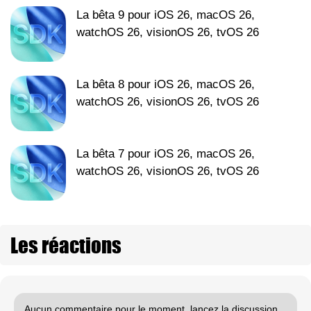
La bêta 9 pour iOS 26, macOS 26,
watchOS 26, visionOS 26, tvOS 26
La bêta 8 pour iOS 26, macOS 26,
watchOS 26, visionOS 26, tvOS 26
La bêta 7 pour iOS 26, macOS 26,
watchOS 26, visionOS 26, tvOS 26
Les réactions
Aucun commentaire pour le moment, lancez la discussion.