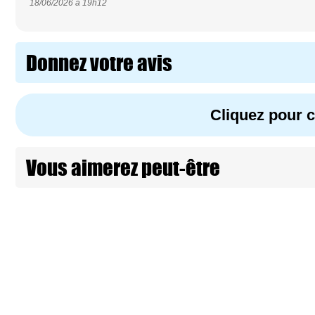
18/06/2026 à
19h12
Donnez votre avis
Cliquez pour
Vous aimerez peut-être