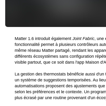
Matter 1.6 introduit également
Joint Fabric
, une
fonctionnalité permet à plusieurs contrôleurs auto
même réseau Matter partagé, rendant les appar
différents écosystèmes sans configuration répété
visible partout, que ce soit dans l'app Maison
La gestion des thermostats bénéficie aussi d'un t
un système de suggestions temporisées. Au lie
automatisations proposent des ajustements que 
selon les préférences et le contexte. Un progra
plus écrasé par une routine provenant d'un éco