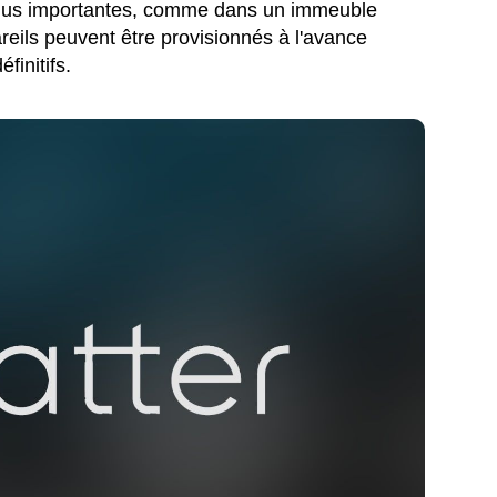
 plus importantes, comme dans un immeuble
reils peuvent être provisionnés à l'avance
finitifs.