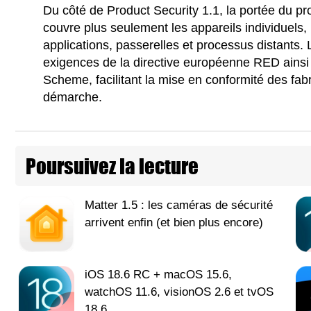
Du côté de Product Security 1.1, la portée du prog
couvre plus seulement les appareils individuels,
applications, passerelles et processus distants
exigences de la directive européenne RED ainsi
Scheme, facilitant la mise en conformité des fa
démarche.
Poursuivez la lecture
Matter 1.5 : les caméras de sécurité
arrivent enfin (et bien plus encore)
iOS 18.6 RC + macOS 15.6,
watchOS 11.6, visionOS 2.6 et tvOS
18.6