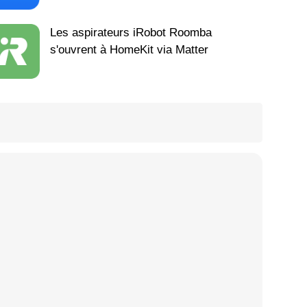
Les aspirateurs iRobot Roomba
s'ouvrent à HomeKit via Matter