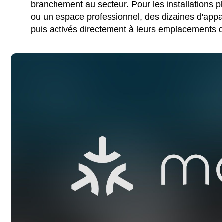
branchement au secteur. Pour les installations
ou un espace professionnel, des dizaines d'appa
puis activés directement à leurs emplacements dé