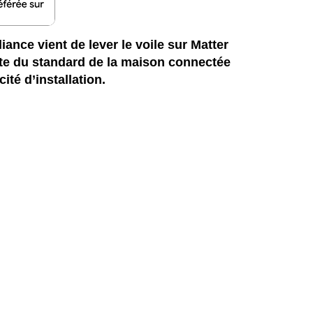
iance vient de lever le voile sur Matter
nte du standard de la maison connectée
ité d’installation.