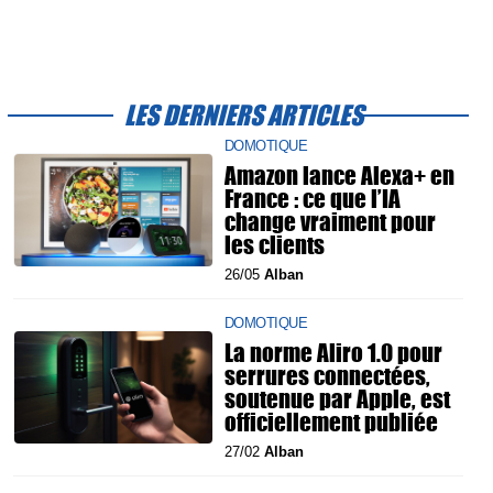
LES DERNIERS ARTICLES
DOMOTIQUE
Amazon lance Alexa+ en
France : ce que l’IA
change vraiment pour
les clients
26/05
Alban
DOMOTIQUE
La norme Aliro 1.0 pour
serrures connectées,
soutenue par Apple, est
officiellement publiée
27/02
Alban