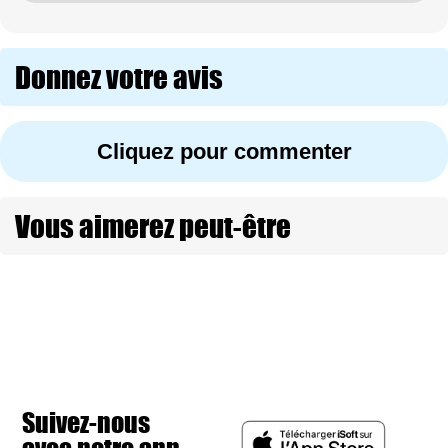
Donnez votre avis
Cliquez pour commenter
Vous aimerez peut-être
Suivez-nous