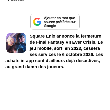
Square Enix annonce la fermeture
de Final Fantasy VII Ever Crisis. Le
jeu mobile, sorti en 2023, cessera
ses services le 6 octobre 2026. Les
achats in-app sont d'ailleurs déjà désactivés,
au grand damn des joueurs.