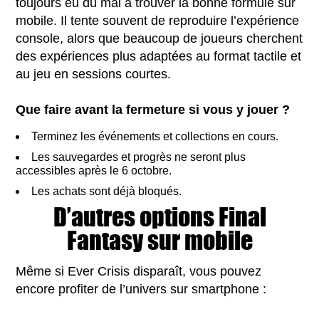
toujours eu du mal à trouver la bonne formule sur
mobile. Il tente souvent de reproduire l’expérience
console, alors que beaucoup de joueurs cherchent
des expériences plus adaptées au format tactile et
au jeu en sessions courtes.
Que faire avant la fermeture si vous y jouer ?
Terminez les événements et collections en cours.
Les sauvegardes et progrès ne seront plus
accessibles après le 6 octobre.
Les achats sont déjà bloqués.
D’autres options Final
Fantasy sur mobile
Même si Ever Crisis disparaît, vous pouvez
encore profiter de l’univers sur smartphone :