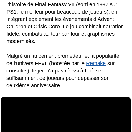
l’histoire de Final Fantasy VII (sorti en 1997 sur
PS1, le meilleur pour beaucoup de joueurs), en
intégrant également les événements d’Advent
Children et Crisis Core. Le jeu combinait narration
fidèle, combats au tour par tour et graphismes
modernisés.
Malgré un lancement prometteur et la popularité
de l’univers FFVII (boostée par le
Remake
sur
consoles), le jeu n’a pas réussi à fidéliser
suffisamment de joueurs pour dépasser son
deuxième anniversaire.