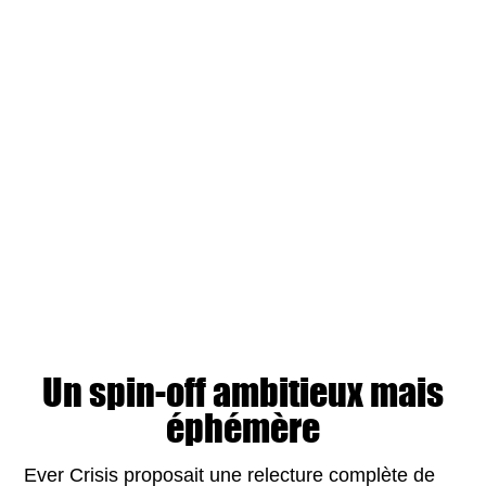
Un spin-off ambitieux mais
éphémère
Ever Crisis proposait une relecture complète de