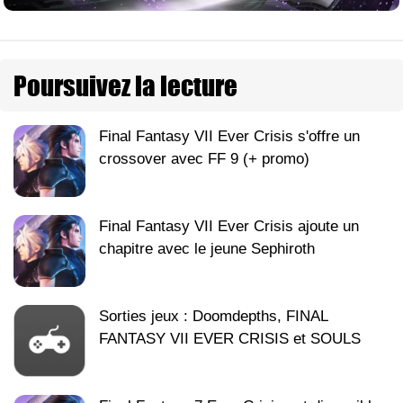
Poursuivez la lecture
Final Fantasy VII Ever Crisis s'offre un
crossover avec FF 9 (+ promo)
Final Fantasy VII Ever Crisis ajoute un
chapitre avec le jeune Sephiroth
Sorties jeux : Doomdepths, FINAL
FANTASY VII EVER CRISIS et SOULS