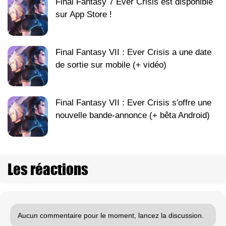
Final Fantasy 7 Ever Crisis est disponible
sur App Store !
Final Fantasy VII : Ever Crisis a une date
de sortie sur mobile (+ vidéo)
Final Fantasy VII : Ever Crisis s'offre une
nouvelle bande-annonce (+ bêta Android)
Les réactions
Aucun commentaire pour le moment, lancez la discussion.