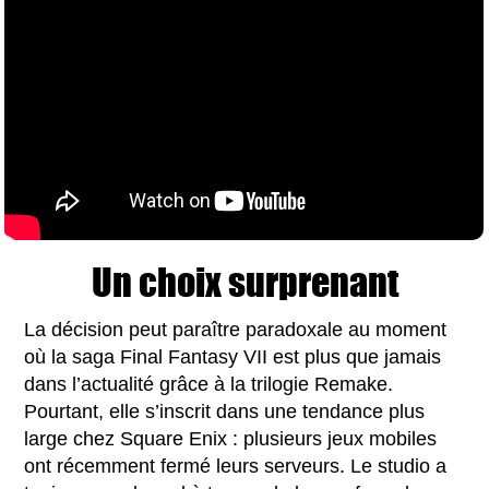
Un choix surprenant
La décision peut paraître paradoxale au moment
où la saga Final Fantasy VII est plus que jamais
dans l’actualité grâce à la trilogie Remake.
Pourtant, elle s’inscrit dans une tendance plus
large chez Square Enix : plusieurs jeux mobiles
ont récemment fermé leurs serveurs. Le studio a