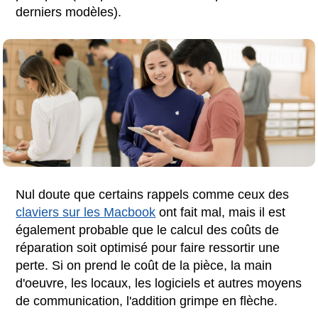
derniers modèles).
Nul doute que certains rappels comme ceux des
claviers sur les Macbook
ont fait mal, mais il est
également probable que le calcul des coûts de
réparation soit optimisé pour faire ressortir une
perte. Si on prend le coût de la pièce, la main
d'oeuvre, les locaux, les logiciels et autres moyens
de communication, l'addition grimpe en flèche.