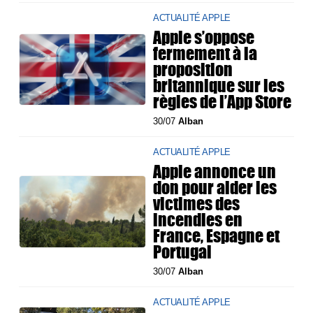
ACTUALITÉ APPLE
Apple s’oppose
fermement à la
proposition
britannique sur les
règles de l’App Store
30/07
Alban
ACTUALITÉ APPLE
Apple annonce un
don pour aider les
victimes des
incendies en
France, Espagne et
Portugal
30/07
Alban
ACTUALITÉ APPLE