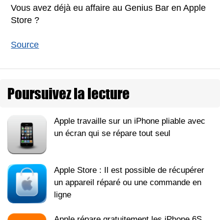
Vous avez déjà eu affaire au Genius Bar en Apple
Store ?
Source
Poursuivez la lecture
Apple travaille sur un iPhone pliable avec
un écran qui se répare tout seul
Apple Store : Il est possible de récupérer
un appareil réparé ou une commande en
ligne
Apple répare gratuitement les iPhone 6S