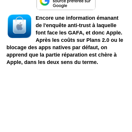
Encore une information émanant
de l'enquête anti-trust à laquelle
font face les GAFA, et donc Apple.
Après les coûts sur Plans 2.0 ou le
blocage des apps natives par défaut, on
apprend que la partie réparation est chère à
Apple, dans les deux sens du terme.