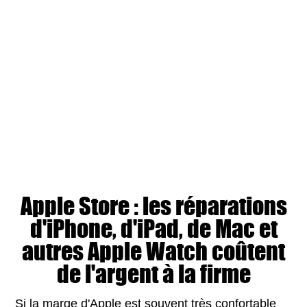
Apple Store : les réparations
d'iPhone, d'iPad, de Mac et
autres Apple Watch coûtent
de l'argent à la firme
Si la marge d'Apple est souvent très confortable