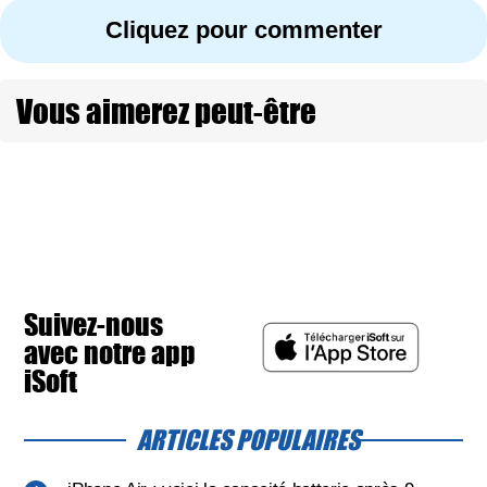
Cliquez pour commenter
Vous aimerez peut-être
Suivez-nous
avec notre app
iSoft
ARTICLES POPULAIRES