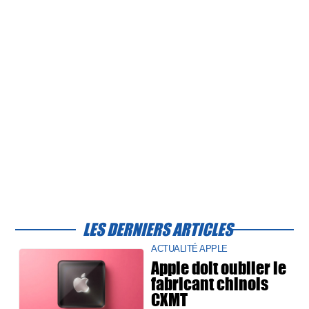
LES DERNIERS ARTICLES
ACTUALITÉ APPLE
Apple doit oublier le
fabricant chinois
CXMT