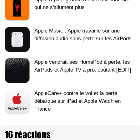
qui ne s'allument plus
Apple Music : Apple travaille sur une
diffusion audio sans perte sur les AirPods
Apple vendrait ses HomePod à perte, les
AirPods et Apple TV à prix coûtant [EDIT]
AppleCare+ contre le vol et la perte
débarque sur iPad et Apple Watch en
France
16 réactions