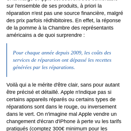
sur l'ensemble de ses produits, à priori la
réparation n'est pas une source financière, malgré
des prix parfois rédhibitoires. En effet, la réponse
de la pomme à la Chambre des représentants
américains a de quoi surprendre :
Pour chaque année depuis 2009, les coûts des
services de réparation ont dépassé les recettes
générées par les réparations.
Voilà qui a le mérite d'être clair, sans pour autant
être précisé et détaillé. Apple n'indique pas si
certains appareils réparés ou certains types de
réparations sont dans le rouge, ou inversement
dans le vert. On n'imagine mal Apple vendre un
changement d'écran d'iPhone à perte vu les tarifs
pratiqués (comptez 300€ minimum pour les