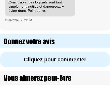
Conclusion : ces logiciels sont tout
simplement inutiles et dangereux. À
éviter donc. Point barre.
28/07/2020 à
13h34
Donnez votre avis
Cliquez pour commenter
Vous aimerez peut-être