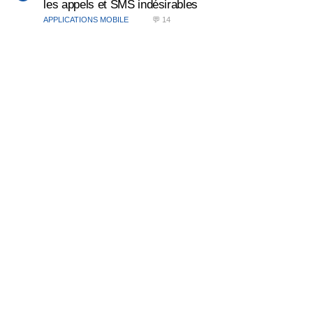
les appels et SMS indésirables
APPLICATIONS MOBILE
💬 14