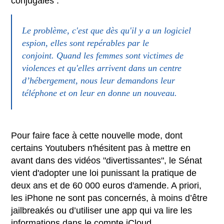
conjugales :
Le problème, c'est que dès qu'il y a un logiciel
espion, elles sont repérables par le
conjoint. Quand les femmes sont victimes de
violences et qu'elles arrivent dans un centre
d’hébergement, nous leur demandons leur
téléphone et on leur en donne un nouveau.
Pour faire face à cette nouvelle mode, dont
certains Youtubers n'hésitent pas à mettre en
avant dans des vidéos "divertissantes", le Sénat
vient d'adopter une loi punissant la pratique de
deux ans et de 60 000 euros d'amende. A priori,
les iPhone ne sont pas concernés, à moins d’être
jailbreakés ou d’utiliser une app qui va lire les
informations dans le compte iCloud...