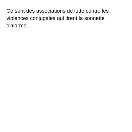
Ce sont des associations de lutte contre les
violences conjugales qui tirent la sonnette
d'alarme...