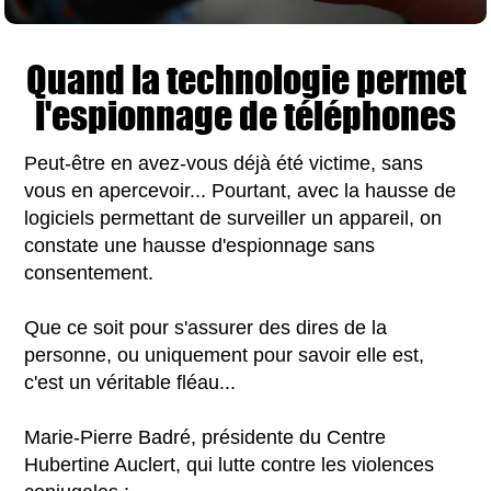
Quand la technologie permet
l'espionnage de téléphones
Peut-être en avez-vous déjà été victime, sans
vous en apercevoir... Pourtant, avec la hausse de
logiciels permettant de surveiller un appareil, on
constate une hausse d'espionnage sans
consentement.
Que ce soit pour s'assurer des dires de la
personne, ou uniquement pour savoir elle est,
c'est un véritable fléau...
Marie-Pierre Badré, présidente du Centre
Hubertine Auclert, qui lutte contre les violences