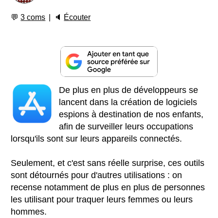
💬
3 coms
🔈
Écouter
De plus en plus de développeurs se
lancent dans la création de logiciels
espions à destination de nos enfants,
afin de surveiller leurs occupations
lorsqu'ils sont sur leurs appareils connectés.
Seulement, et c'est sans réelle surprise, ces outils
sont détournés pour d'autres utilisations : on
recense notamment de plus en plus de personnes
les utilisant pour traquer leurs femmes ou leurs
hommes.