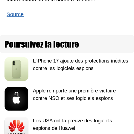
Source
Poursuivez la lecture
L'iPhone 17 ajoute des protections inédites
contre les logiciels espions
Apple remporte une première victoire
contre NSO et ses logiciels espions
Les USA ont la preuve des logiciels
espions de Huawei