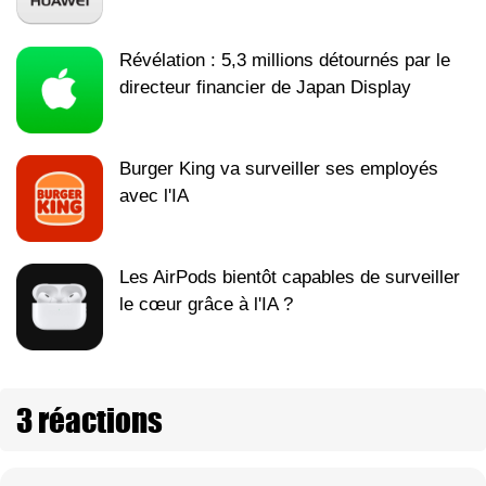
Révélation : 5,3 millions détournés par le
directeur financier de Japan Display
Burger King va surveiller ses employés
avec l'IA
Les AirPods bientôt capables de surveiller
le cœur grâce à l'IA ?
3 réactions