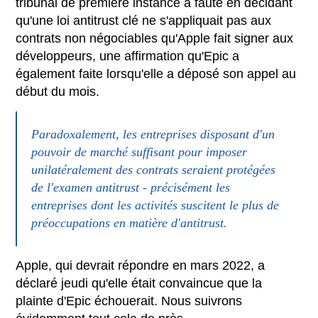
tribunal de première instance a fauté en décidant
qu'une loi antitrust clé ne s'appliquait pas aux
contrats non négociables qu'Apple fait signer aux
développeurs, une affirmation qu'Epic a
également faite lorsqu'elle a déposé son appel au
début du mois.
Paradoxalement, les entreprises disposant d'un
pouvoir de marché suffisant pour imposer
unilatéralement des contrats seraient protégées
de l'examen antitrust - précisément les
entreprises dont les activités suscitent le plus de
préoccupations en matière d'antitrust.
Apple, qui devrait répondre en mars 2022, a
déclaré jeudi qu'elle était convaincue que la
plainte d'Epic échouerait. Nous suivrons