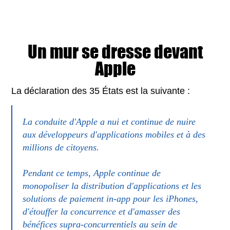
Un mur se dresse devant
Apple
La déclaration des 35 États est la suivante :
La conduite d'Apple a nui et continue de nuire
aux développeurs d'applications mobiles et à des
millions de citoyens.
Pendant ce temps, Apple continue de
monopoliser la distribution d'applications et les
solutions de paiement in-app pour les iPhones,
d'étouffer la concurrence et d'amasser des
bénéfices supra-concurrentiels au sein de