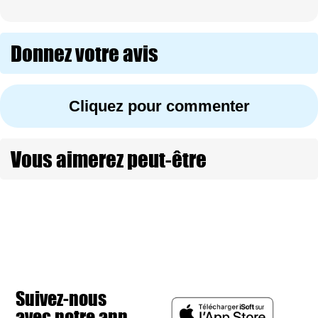
Donnez votre avis
Cliquez pour commenter
Vous aimerez peut-être
Suivez-nous
avec notre app