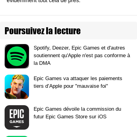
évidemment tout cela de près.
Poursuivez la lecture
Spotify, Deezer, Epic Games et d'autres
soutiennent qu'Apple n'est pas conforme à
la DMA
Epic Games va attaquer les paiements
tiers d’Apple pour "mauvaise foi"
Epic Games dévoile la commission du
futur Epic Games Store sur iOS