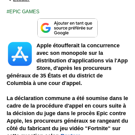
EPIC GAMES
Apple étoufferait la concurrence
avec son monopole sur la
distribution d'applications via l'App
Store, d'après les procureurs
généraux de 35 États et du district de
Columbia à une cour d'appel.
La déclaration commune a été soumise dans le
cadre de la procédure d'appel en cours suite à
la décision du juge dans le procès Epic contre
Apple, les procureurs généraux se rangeant du
côté du fabricant du jeu vidéo "Fortnite" sur