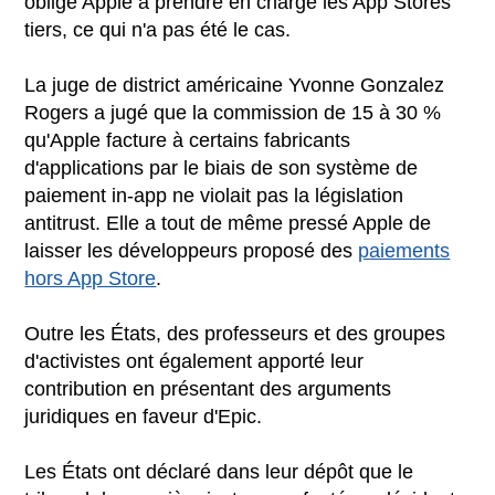
oblige Apple à prendre en charge les App Stores
tiers, ce qui n'a pas été le cas.
La juge de district américaine Yvonne Gonzalez
Rogers a jugé que la commission de 15 à 30 %
qu'Apple facture à certains fabricants
d'applications par le biais de son système de
paiement in-app ne violait pas la législation
antitrust. Elle a tout de même pressé Apple de
laisser les développeurs proposé des
paiements
hors App Store
.
Outre les États, des professeurs et des groupes
d'activistes ont également apporté leur
contribution en présentant des arguments
juridiques en faveur d'Epic.
Les États ont déclaré dans leur dépôt que le