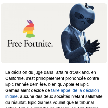
La décision du juge dans l'affaire d'Oakland, en
Californie, s'est principalement prononcée contre
Epic l'année dernière, bien qu'Apple et Epic
Games aient décidé de
faire appel de la décision
initiale
, aucune des deux sociétés n'étant satisfaite
du résultat. Epic Games voulait que le tribunal