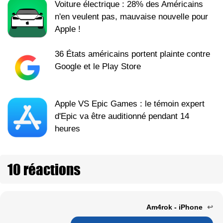
Voiture électrique : 28% des Américains
n'en veulent pas, mauvaise nouvelle pour
Apple !
36 États américains portent plainte contre
Google et le Play Store
Apple VS Epic Games : le témoin expert
d'Epic va être auditionné pendant 14
heures
10 réactions
Am4rok - iPhone
↩