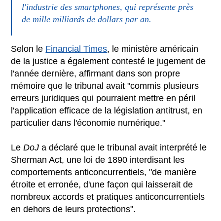
l'industrie des smartphones, qui représente près
de mille milliards de dollars par an.
Selon le
Financial Times
, le ministère américain
de la justice a également contesté le jugement de
l'année dernière, affirmant dans son propre
mémoire que le tribunal avait "commis plusieurs
erreurs juridiques qui pourraient mettre en péril
l'application efficace de la législation antitrust, en
particulier dans l'économie numérique."
Le
DoJ
a déclaré que le tribunal avait interprété le
Sherman Act, une loi de 1890 interdisant les
comportements anticoncurrentiels, "de manière
étroite et erronée, d'une façon qui laisserait de
nombreux accords et pratiques anticoncurrentiels
en dehors de leurs protections".