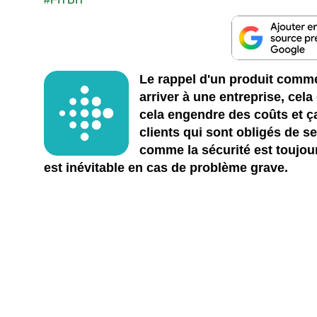
Le rappel d'un produit commer
arriver à une entreprise, ce
cela engendre des coûts et 
clients qui sont obligés de s
comme la sécurité est toujou
est inévitable en cas de problème grave.