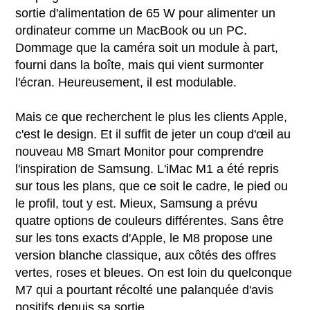
sortie d'alimentation de 65 W pour alimenter un
ordinateur comme un MacBook ou un PC.
Dommage que la caméra soit un module à part,
fourni dans la boîte, mais qui vient surmonter
l'écran. Heureusement, il est modulable.
Mais ce que recherchent le plus les clients Apple,
c'est le design. Et il suffit de jeter un coup d'œil au
nouveau M8 Smart Monitor pour comprendre
l'inspiration de Samsung. L'iMac M1 a été repris
sur tous les plans, que ce soit le cadre, le pied ou
le profil, tout y est. Mieux, Samsung a prévu
quatre options de couleurs différentes. Sans être
sur les tons exacts d'Apple, le M8 propose une
version blanche classique, aux côtés des offres
vertes, roses et bleues. On est loin du quelconque
M7 qui a pourtant récolté une palanquée d'avis
positifs depuis sa sortie.