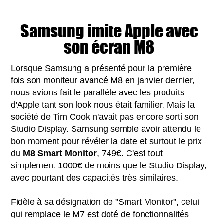
Samsung imite Apple avec
son écran M8
Lorsque Samsung a présenté pour la première
fois son moniteur avancé M8 en janvier dernier,
nous avions fait le parallèle avec les produits
d'Apple tant son look nous était familier. Mais la
société de Tim Cook n'avait pas encore sorti son
Studio Display. Samsung semble avoir attendu le
bon moment pour révéler la date et surtout le prix
du
M8 Smart Monitor
, 749€. C'est tout
simplement 1000€ de moins que le Studio Display,
avec pourtant des capacités très similaires.
Fidèle à sa désignation de "Smart Monitor", celui
qui remplace le M7 est doté de fonctionnalités