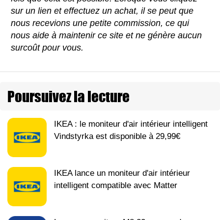
sur un lien et effectuez un achat, il se peut que
nous recevions une petite commission, ce qui
nous aide à maintenir ce site et ne génère aucun
surcoût pour vous.
Poursuivez la lecture
IKEA : le moniteur d'air intérieur intelligent
Vindstyrka est disponible à 29,99€
IKEA lance un moniteur d'air intérieur
intelligent compatible avec Matter