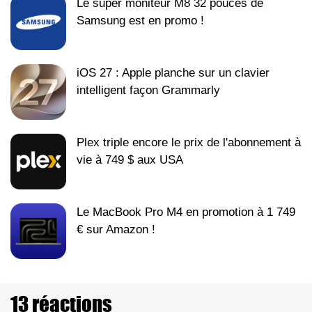
Le super moniteur M8 32 pouces de
Samsung est en promo !
iOS 27 : Apple planche sur un clavier
intelligent façon Grammarly
Plex triple encore le prix de l'abonnement à
vie à 749 $ aux USA
Le MacBook Pro M4 en promotion à 1 749
€ sur Amazon !
13 réactions