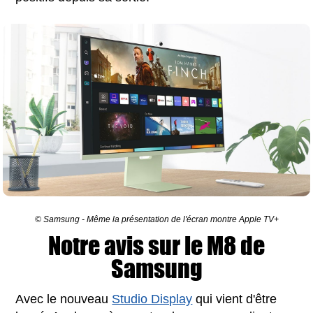
© Samsung - Même la présentation de l'écran montre Apple TV+
Notre avis sur le M8 de
Samsung
Avec le nouveau
Studio Display
qui vient d'être