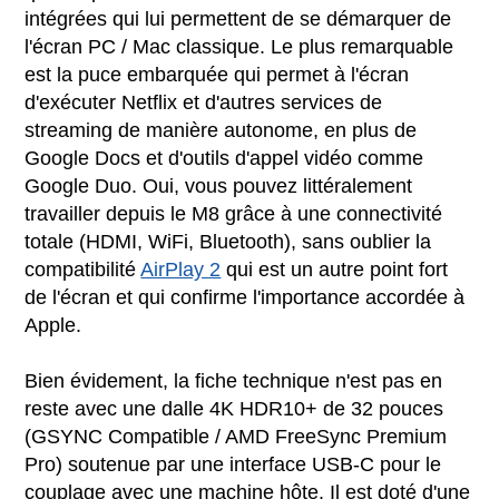
intégrées qui lui permettent de se démarquer de
l'écran PC / Mac classique. Le plus remarquable
est la puce embarquée qui permet à l'écran
d'exécuter Netflix et d'autres services de
streaming de manière autonome, en plus de
Google Docs et d'outils d'appel vidéo comme
Google Duo. Oui, vous pouvez littéralement
travailler depuis le M8 grâce à une connectivité
totale (HDMI, WiFi, Bluetooth), sans oublier la
compatibilité
AirPlay 2
qui est un autre point fort
de l'écran et qui confirme l'importance accordée à
Apple.
Bien évidement, la fiche technique n'est pas en
reste avec une dalle 4K HDR10+ de 32 pouces
(GSYNC Compatible / AMD FreeSync Premium
Pro) soutenue par une interface USB-C pour le
couplage avec une machine hôte. Il est doté d'une