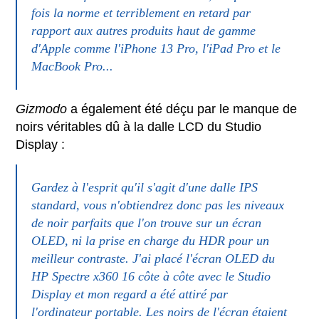
fois la norme et terriblement en retard par
rapport aux autres produits haut de gamme
d'Apple comme l'iPhone 13 Pro, l'iPad Pro et le
MacBook Pro...
Gizmodo
a également été déçu par le manque de
noirs véritables dû à la dalle LCD du Studio
Display :
Gardez à l'esprit qu'il s'agit d'une dalle IPS
standard, vous n'obtiendrez donc pas les niveaux
de noir parfaits que l'on trouve sur un écran
OLED, ni la prise en charge du HDR pour un
meilleur contraste. J'ai placé l'écran OLED du
HP Spectre x360 16 côte à côte avec le Studio
Display et mon regard a été attiré par
l'ordinateur portable. Les noirs de l'écran étaient