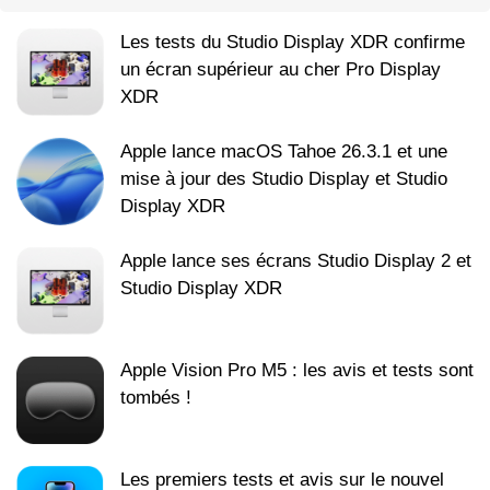
Les tests du Studio Display XDR confirme
un écran supérieur au cher Pro Display
XDR
Apple lance macOS Tahoe 26.3.1 et une
mise à jour des Studio Display et Studio
Display XDR
Apple lance ses écrans Studio Display 2 et
Studio Display XDR
Apple Vision Pro M5 : les avis et tests sont
tombés !
Les premiers tests et avis sur le nouvel