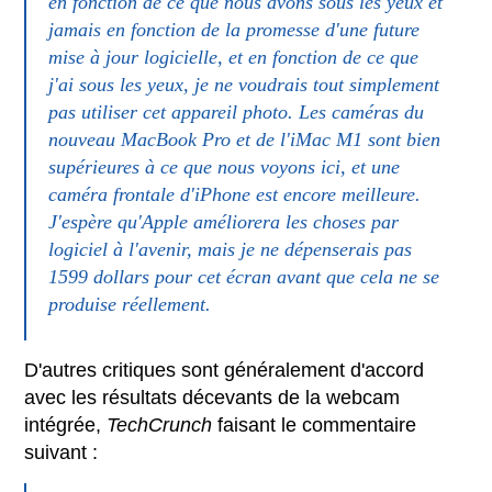
en fonction de ce que nous avons sous les yeux et
jamais en fonction de la promesse d'une future
mise à jour logicielle, et en fonction de ce que
j'ai sous les yeux, je ne voudrais tout simplement
pas utiliser cet appareil photo. Les caméras du
nouveau MacBook Pro et de l'iMac M1 sont bien
supérieures à ce que nous voyons ici, et une
caméra frontale d'iPhone est encore meilleure.
J'espère qu'Apple améliorera les choses par
logiciel à l'avenir, mais je ne dépenserais pas
1599 dollars pour cet écran avant que cela ne se
produise réellement.
D'autres critiques sont généralement d'accord
avec les résultats décevants de la webcam
intégrée,
TechCrunch
faisant le commentaire
suivant :