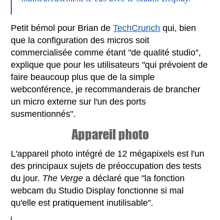
Petit bémol pour Brian de
TechCrunch
qui, bien
que la configuration des micros soit
commercialisée comme étant "de qualité studio",
explique que pour les utilisateurs "qui prévoient de
faire beaucoup plus que de la simple
webconférence, je recommanderais de brancher
un micro externe sur l'un des ports
susmentionnés".
Appareil photo
L'appareil photo intégré de 12 mégapixels est l'un
des principaux sujets de préoccupation des tests
du jour.
The Verge
a déclaré que "la fonction
webcam du Studio Display fonctionne si mal
qu'elle est pratiquement inutilisable".