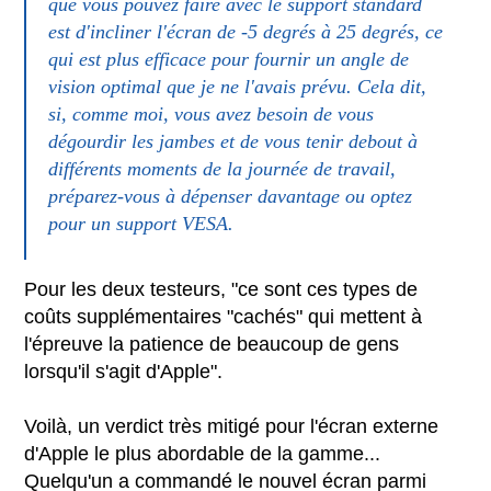
que vous pouvez faire avec le support standard
est d'incliner l'écran de -5 degrés à 25 degrés, ce
qui est plus efficace pour fournir un angle de
vision optimal que je ne l'avais prévu. Cela dit,
si, comme moi, vous avez besoin de vous
dégourdir les jambes et de vous tenir debout à
différents moments de la journée de travail,
préparez-vous à dépenser davantage ou optez
pour un support VESA.
Pour les deux testeurs, "ce sont ces types de
coûts supplémentaires "cachés" qui mettent à
l'épreuve la patience de beaucoup de gens
lorsqu'il s'agit d'Apple".
Voilà, un verdict très mitigé pour l'écran externe
d'Apple le plus abordable de la gamme...
Quelqu'un a commandé le nouvel écran parmi