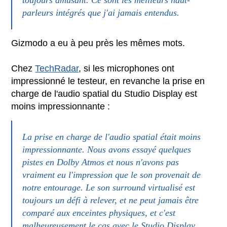
parleurs intégrés que j'ai jamais entendus.
Gizmodo a eu à peu près les mêmes mots.
Chez
TechRadar
, si les microphones ont
impressionné le testeur, en revanche la prise en
charge de l'audio spatial du Studio Display est
moins impressionnante :
La prise en charge de l'audio spatial était moins
impressionnante. Nous avons essayé quelques
pistes en Dolby Atmos et nous n'avons pas
vraiment eu l'impression que le son provenait de
notre entourage. Le son surround virtualisé est
toujours un défi à relever, et ne peut jamais être
comparé aux enceintes physiques, et c'est
malheureusement le cas avec le Studio Display.