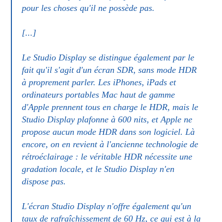
pour les choses qu'il ne possède pas.
[...]
Le Studio Display se distingue également par le
fait qu'il s'agit d'un écran SDR, sans mode HDR
à proprement parler. Les iPhones, iPads et
ordinateurs portables Mac haut de gamme
d'Apple prennent tous en charge le HDR, mais le
Studio Display plafonne à 600 nits, et Apple ne
propose aucun mode HDR dans son logiciel. Là
encore, on en revient à l'ancienne technologie de
rétroéclairage : le véritable HDR nécessite une
gradation locale, et le Studio Display n'en
dispose pas.
L'écran Studio Display n'offre également qu'un
taux de rafraîchissement de 60 Hz, ce qui est à la