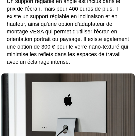
Un support réglable en angle est inclus dans le
prix de l'écran, mais pour 400 euros de plus, il
existe un support réglable en inclinaison et en
hauteur, ainsi qu'une option d'adaptateur de
montage VESA qui permet d'utiliser l'écran en
orientation portrait ou paysage. Il existe également
une option de 300 € pour le verre nano-texturé qui
minimise les reflets dans les espaces de travail
avec un éclairage intense.