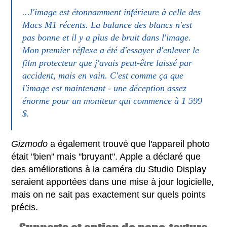
...l'image est étonnamment inférieure à celle des
Macs M1 récents. La balance des blancs n'est
pas bonne et il y a plus de bruit dans l'image.
Mon premier réflexe a été d'essayer d'enlever le
film protecteur que j'avais peut-être laissé par
accident, mais en vain. C'est comme ça que
l'image est maintenant - une déception assez
énorme pour un moniteur qui commence à 1 599
$.
Gizmodo
a également trouvé que l'appareil photo
était "bien" mais "bruyant". Apple a déclaré que
des améliorations à la caméra du Studio Display
seraient apportées dans une mise à jour logicielle,
mais on ne sait pas exactement sur quels points
précis.