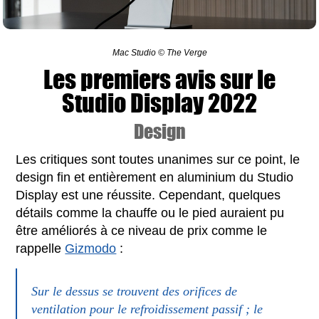
Mac Studio © The Verge
Les premiers avis sur le
Studio Display 2022
Design
Les critiques sont toutes unanimes sur ce point, le
design fin et entièrement en aluminium du Studio
Display est une réussite. Cependant, quelques
détails comme la chauffe ou le pied auraient pu
être améliorés à ce niveau de prix comme le
rappelle
Gizmodo
:
Sur le dessus se trouvent des orifices de
ventilation pour le refroidissement passif ; le