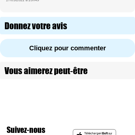
Donnez votre avis
Cliquez pour commenter
Vous aimerez peut-être
Suivez-nous