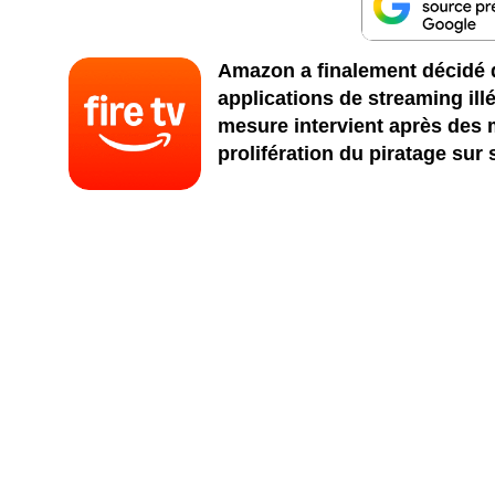
Amazon a finalement décidé d
applications de streaming illé
mesure intervient après des 
prolifération du piratage sur