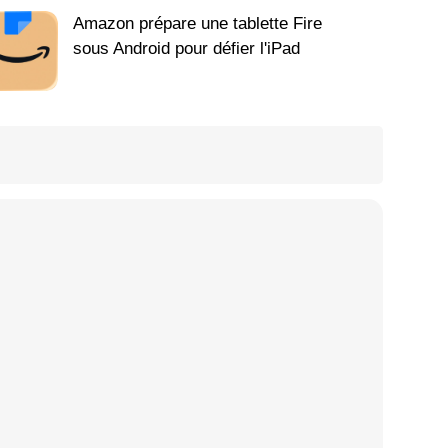
Amazon prépare une tablette Fire
sous Android pour défier l'iPad