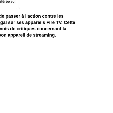
e passer à l'action contre les
gal sur ses appareils Fire TV. Cette
mois de critiques concernant la
 son appareil de streaming.