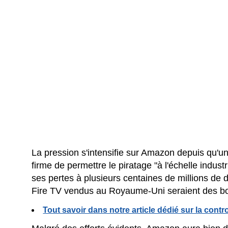
La pression s'intensifie sur Amazon depuis qu'u
firme de permettre le piratage "à l'échelle industr
ses pertes à plusieurs centaines de millions de d
Fire TV vendus au Royaume-Uni seraient des bo
Tout savoir dans notre article dédié sur la con