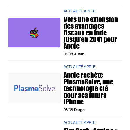
ACTUALITÉ APPLE
Vers une extension
des avantages
fiscaux en Inde
jusqu’en 2041 pour
Apple
04/08
Alban
ACTUALITÉ APPLE
Apple rachète
PlasmaSolve, une
technologie clé
pour ses futurs
iPhone
03/08
Dargo
ACTUALITÉ APPLE