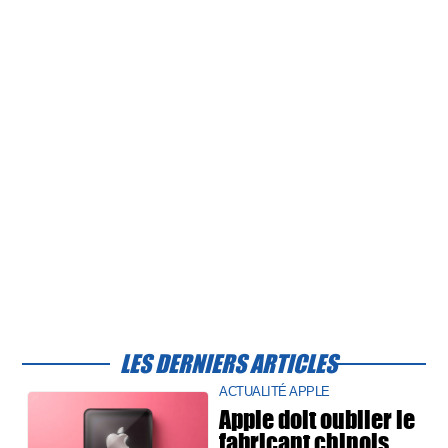
LES DERNIERS ARTICLES
ACTUALITÉ APPLE
Apple doit oublier le
fabricant chinois