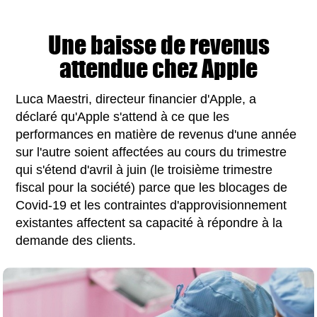
Une baisse de revenus
attendue chez Apple
Luca Maestri, directeur financier d'Apple, a
déclaré qu'Apple s'attend à ce que les
performances en matière de revenus d'une année
sur l'autre soient affectées au cours du trimestre
qui s'étend d'avril à juin (le troisième trimestre
fiscal pour la société) parce que les blocages de
Covid-19 et les contraintes d'approvisionnement
existantes affectent sa capacité à répondre à la
demande des clients.