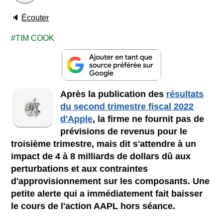
🔈
Écouter
TIM COOK
Après la publication des
résultats
du second trimestre fiscal 2022
d'Apple
, la firme ne fournit pas de
prévisions de revenus pour le
troisième trimestre, mais dit s'attendre à un
impact de 4 à 8 milliards de dollars dû aux
perturbations et aux contraintes
d'approvisionnement sur les composants. Une
petite alerte qui a immédiatement fait baisser
le cours de l'action AAPL hors séance.