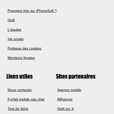
Première fois sur iPhoneSoft ?
iSoft
L'équipe
Vie privée
Politique des cookies
Mentions légales
Liens utiles
Sites partenaires
Nous contacter
Agence mobile
Forfait mobile pas cher
WAgence
Test de débit
iSoft sur X