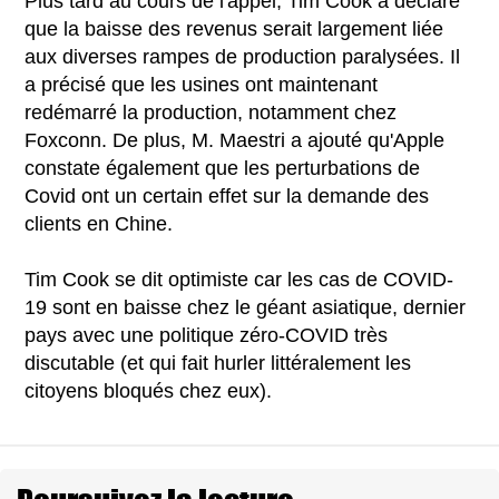
Plus tard au cours de l'appel, Tim Cook a déclaré
que la baisse des revenus serait largement liée
aux diverses rampes de production paralysées. Il
a précisé que les usines ont maintenant
redémarré la production, notamment chez
Foxconn. De plus, M. Maestri a ajouté qu'Apple
constate également que les perturbations de
Covid ont un certain effet sur la demande des
clients en Chine.
Tim Cook se dit optimiste car les cas de COVID-
19 sont en baisse chez le géant asiatique, dernier
pays avec une politique zéro-COVID très
discutable (et qui fait hurler littéralement les
citoyens bloqués chez eux).