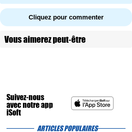
Cliquez pour commenter
Vous aimerez peut-être
Suivez-nous
avec notre app
iSoft
ARTICLES POPULAIRES