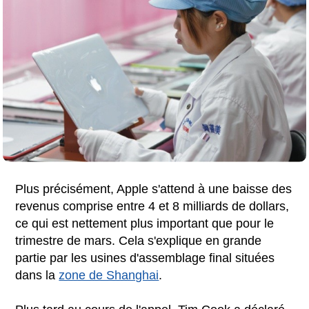
Plus précisément, Apple s'attend à une baisse des
revenus comprise entre 4 et 8 milliards de dollars,
ce qui est nettement plus important que pour le
trimestre de mars. Cela s'explique en grande
partie par les usines d'assemblage final situées
dans la
zone de Shanghai
.