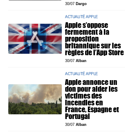
30/07
Dargo
ACTUALITÉ APPLE
Apple s’oppose
fermement à la
proposition
britannique sur les
règles de l’App Store
30/07
Alban
ACTUALITÉ APPLE
Apple annonce un
don pour aider les
victimes des
incendies en
France, Espagne et
Portugal
30/07
Alban