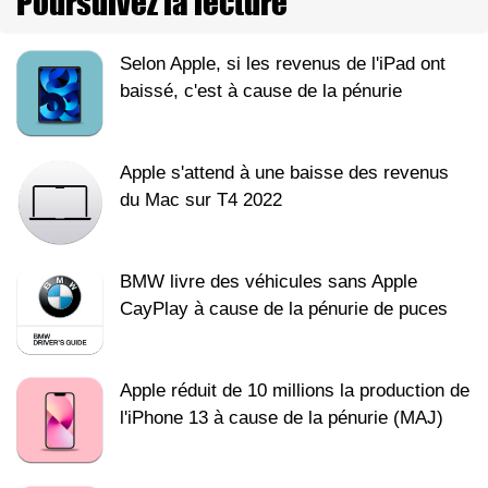
Poursuivez la lecture
Selon Apple, si les revenus de l'iPad ont
baissé, c'est à cause de la pénurie
Apple s'attend à une baisse des revenus
du Mac sur T4 2022
BMW livre des véhicules sans Apple
CayPlay à cause de la pénurie de puces
Apple réduit de 10 millions la production de
l'iPhone 13 à cause de la pénurie (MAJ)