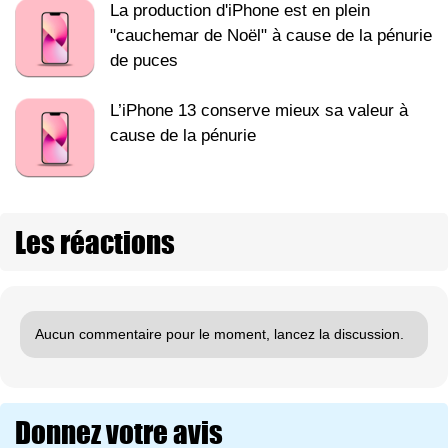
La production d'iPhone est en plein
"cauchemar de Noël" à cause de la pénurie
de puces
L’iPhone 13 conserve mieux sa valeur à
cause de la pénurie
Les réactions
Aucun commentaire pour le moment, lancez la discussion.
Donnez votre avis