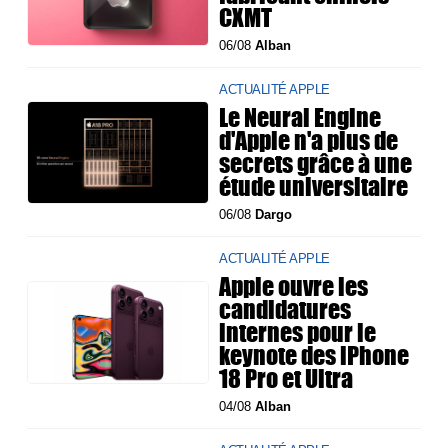
CXMT
06/08
Alban
ACTUALITÉ APPLE
Le Neural Engine
d'Apple n'a plus de
secrets grâce à une
étude universitaire
06/08
Dargo
ACTUALITÉ APPLE
Apple ouvre les
candidatures
internes pour le
keynote des iPhone
18 Pro et Ultra
04/08
Alban