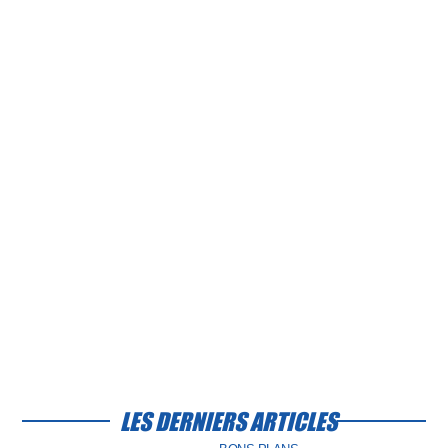
LES DERNIERS ARTICLES