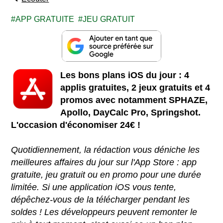
APP GRATUITE
JEU GRATUIT
Les bons plans iOS du jour : 4
applis gratuites, 2 jeux gratuits et 4
promos avec notamment SPHAZE,
Apollo, DayCalc Pro, Springshot.
L'occasion d'économiser 24€ !
Quotidiennement, la rédaction vous déniche les
meilleures affaires du jour sur l'App Store : app
gratuite, jeu gratuit ou en promo pour une durée
limitée. Si une application iOS vous tente,
dépêchez-vous de la télécharger pendant les
soldes ! Les développeurs peuvent remonter le