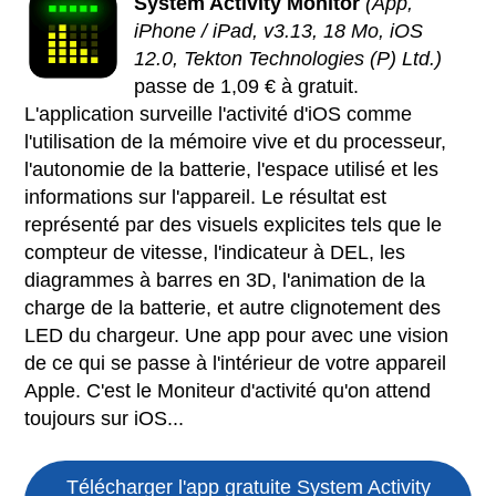
System Activity Monitor
(App,
iPhone / iPad, v3.13, 18 Mo, iOS
12.0, Tekton Technologies (P) Ltd.)
passe de 1,09 € à gratuit.
L'application surveille l'activité d'iOS comme
l'utilisation de la mémoire vive et du processeur,
l'autonomie de la batterie, l'espace utilisé et les
informations sur l'appareil. Le résultat est
représenté par des visuels explicites tels que le
compteur de vitesse, l'indicateur à DEL, les
diagrammes à barres en 3D, l'animation de la
charge de la batterie, et autre clignotement des
LED du chargeur. Une app pour avec une vision
de ce qui se passe à l'intérieur de votre appareil
Apple. C'est le Moniteur d'activité qu'on attend
toujours sur iOS...
Télécharger l'app gratuite
System Activity