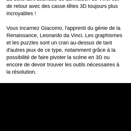
de retour avec des casse-têtes 3D toujours plus
incroyables !
Vous incarnez Giacomo, l'apprenti du génie de la
Renaissance, Leonardo da Vinci. Les graphismes
et les puzzles sont un cran au-dessus de tant
d'autres jeux de ce type, notamment grâce à la
possibilité de faire pivoter la scène en 3D ou
encore de devoir trouver les outils nécessaires à
la résolution.