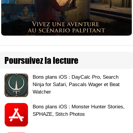
Poursuivez la lecture
Bons plans iOS : DayCalc Pro, Search
Ninja for Safari, Pascals Wager et Beat
Watcher
Bons plans iOS : Monster Hunter Stories,
SPHAZE, Stitch Photos