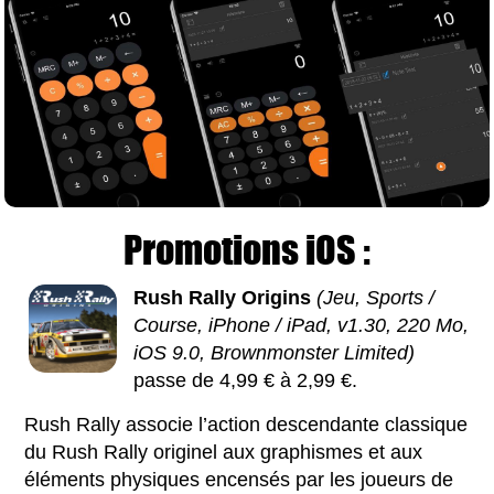
Promotions iOS :
Rush Rally Origins
(Jeu, Sports /
Course, iPhone / iPad, v1.30, 220 Mo,
iOS 9.0, Brownmonster Limited)
passe de 4,99 € à 2,99 €.
Rush Rally associe l’action descendante classique
du Rush Rally originel aux graphismes et aux
éléments physiques encensés par les joueurs de