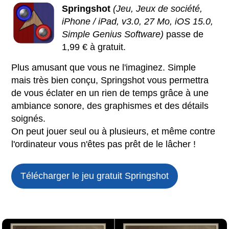
Springshot
(Jeu, Jeux de société,
iPhone / iPad, v3.0, 27 Mo, iOS 15.0,
Simple Genius Software)
passe de
1,99 € à gratuit.
Plus amusant que vous ne l'imaginez. Simple
mais très bien conçu, Springshot vous permettra
de vous éclater en un rien de temps grâce à une
ambiance sonore, des graphismes et des détails
soignés.
On peut jouer seul ou à plusieurs, et même contre
l'ordinateur vous n'êtes pas prêt de le lâcher !
Télécharger le jeu gratuit
Springshot