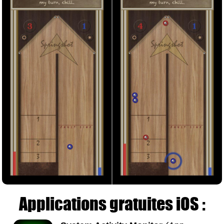
Applications gratuites iOS :