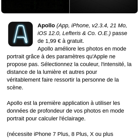
Apollo
(App, iPhone, v2.3.4, 21 Mo,
iOS 12.0, Lefteris & Co. O.E.)
passe
de 1,99 € à gratuit.
Apollo améliore les photos en mode
portrait grâce à des paramètres qu'Apple ne
propose pas. Sélectionnez la couleur, l'intensité, la
distance de la lumière et autres pour
véritablement faire ressortir la personne de la
scène.
Apollo est la première application à utiliser les
données de profondeur de vos photos en mode
portrait pour calculer l'éclairage.
(nécessite iPhone 7 Plus, 8 Plus, X ou plus