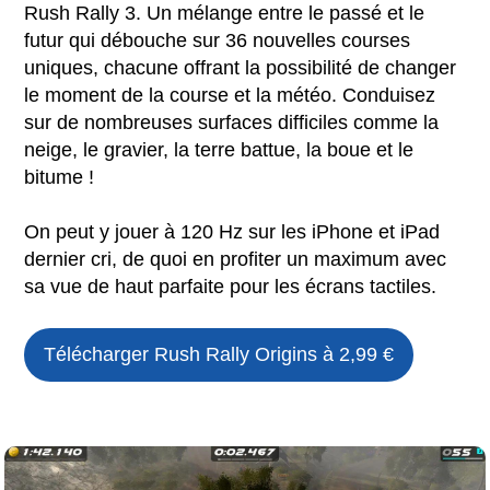
Rush Rally 3. Un mélange entre le passé et le
futur qui débouche sur 36 nouvelles courses
uniques, chacune offrant la possibilité de changer
le moment de la course et la météo. Conduisez
sur de nombreuses surfaces difficiles comme la
neige, le gravier, la terre battue, la boue et le
bitume !
On peut y jouer à 120 Hz sur les iPhone et iPad
dernier cri, de quoi en profiter un maximum avec
sa vue de haut parfaite pour les écrans tactiles.
Télécharger
Rush Rally Origins
à 2,99 €