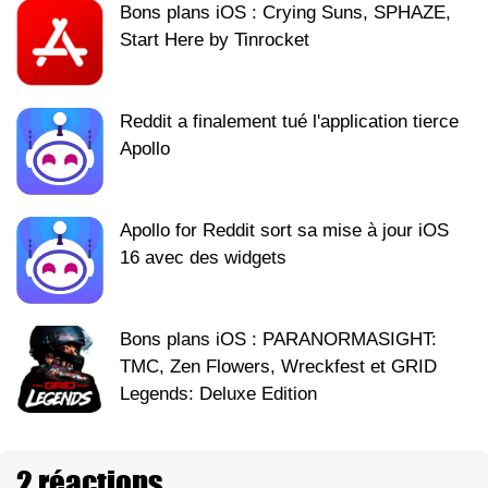
Bons plans iOS : Crying Suns, SPHAZE,
Start Here by Tinrocket
Reddit a finalement tué l'application tierce
Apollo
Apollo for Reddit sort sa mise à jour iOS
16 avec des widgets
Bons plans iOS : PARANORMASIGHT:
TMC, Zen Flowers, Wreckfest et GRID
Legends: Deluxe Edition
2 réactions