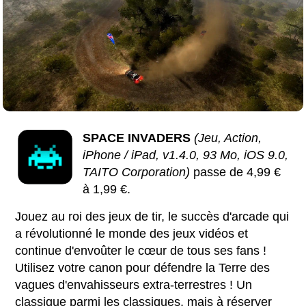
SPACE INVADERS
(Jeu, Action,
iPhone / iPad, v1.4.0, 93 Mo, iOS 9.0,
TAITO Corporation)
passe de 4,99 €
à 1,99 €.
Jouez au roi des jeux de tir, le succès d'arcade qui
a révolutionné le monde des jeux vidéos et
continue d'envoûter le cœur de tous ses fans !
Utilisez votre canon pour défendre la Terre des
vagues d'envahisseurs extra-terrestres ! Un
classique parmi les classiques, mais à réserver