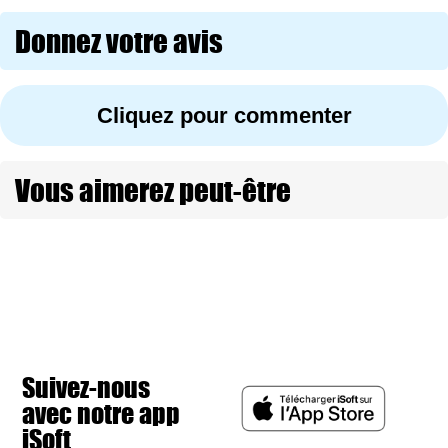
Donnez votre avis
Cliquez pour commenter
Vous aimerez peut-être
Suivez-nous
avec notre app
iSoft