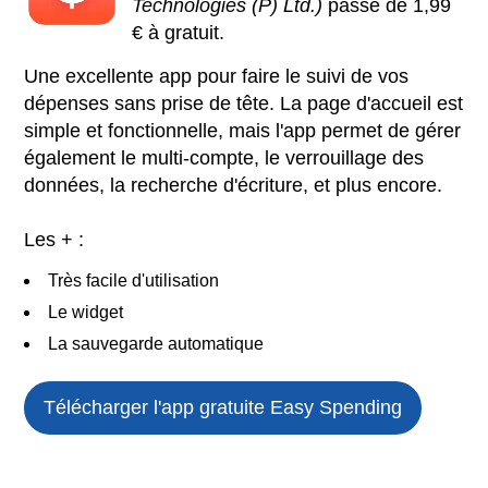
Technologies (P) Ltd.)
passe de 1,99
€ à gratuit.
Une excellente app pour faire le suivi de vos
dépenses sans prise de tête. La page d'accueil est
simple et fonctionnelle, mais l'app permet de gérer
également le multi-compte, le verrouillage des
données, la recherche d'écriture, et plus encore.
Les + :
Très facile d'utilisation
Le widget
La sauvegarde automatique
Télécharger l'app gratuite
Easy Spending