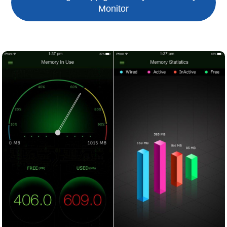
Monitor