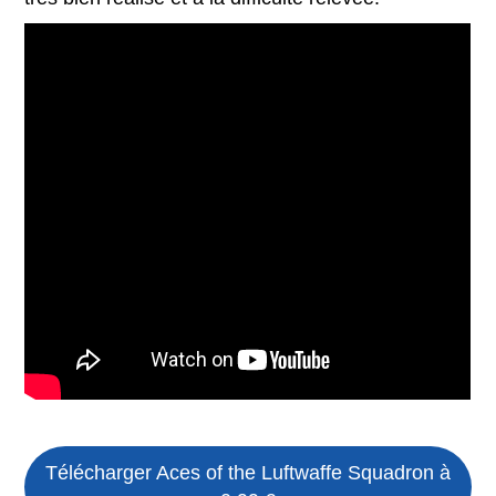
Télécharger
Aces of the Luftwaffe Squadron
à