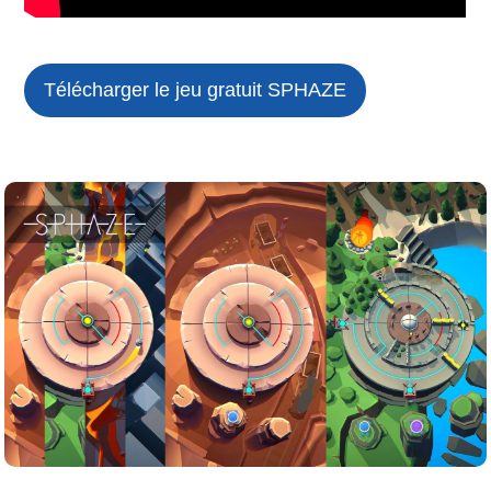
Télécharger le jeu gratuit
SPHAZE