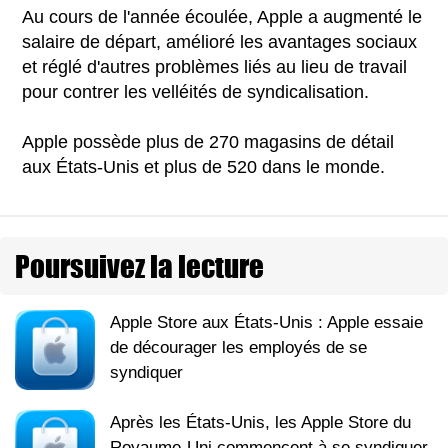
Au cours de l'année écoulée, Apple a augmenté le
salaire de départ, amélioré les avantages sociaux
et réglé d'autres problèmes liés au lieu de travail
pour contrer les velléités de syndicalisation.
Apple possède plus de 270 magasins de détail
aux États-Unis et plus de 520 dans le monde.
Poursuivez la lecture
Apple Store aux États-Unis : Apple essaie
de décourager les employés de se
syndiquer
Après les États-Unis, les Apple Store du
Royaume-Uni commencent à se syndiquer