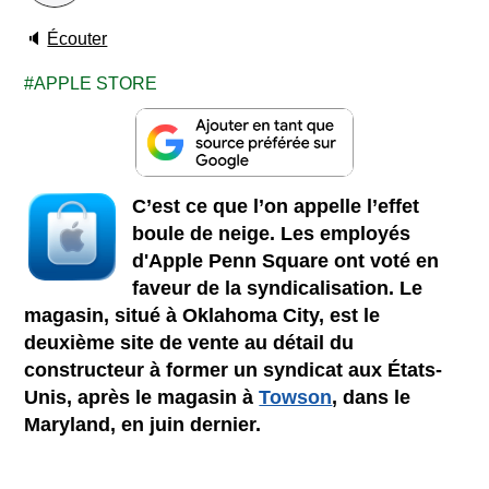
🔈
Écouter
APPLE STORE
C’est ce que l’on appelle l’effet
boule de neige. Les employés
d'Apple Penn Square ont voté en
faveur de la syndicalisation. Le
magasin, situé à Oklahoma City, est le
deuxième site de vente au détail du
constructeur à former un syndicat aux États-
Unis, après le magasin à
Towson
, dans le
Maryland, en juin dernier.