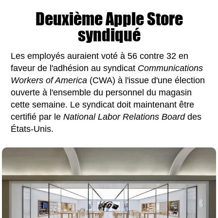
Deuxième Apple Store
syndiqué
Les employés auraient voté à 56 contre 32 en
faveur de l'adhésion au syndicat
Communications
Workers of America
(CWA) à l'issue d'une élection
ouverte à l'ensemble du personnel du magasin
cette semaine. Le syndicat doit maintenant être
certifié par le
National Labor Relations Board
des
États-Unis.