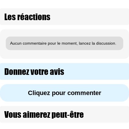
Les réactions
Aucun commentaire pour le moment, lancez la discussion.
Donnez votre avis
Cliquez pour commenter
Vous aimerez peut-être