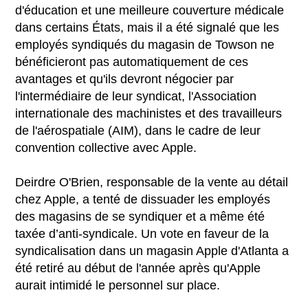
d'éducation et une meilleure couverture médicale
dans certains États, mais il a été signalé que les
employés syndiqués du magasin de Towson ne
bénéficieront pas automatiquement de ces
avantages et qu'ils devront négocier par
l'intermédiaire de leur syndicat, l'Association
internationale des machinistes et des travailleurs
de l'aérospatiale (AIM), dans le cadre de leur
convention collective avec Apple.
Deirdre O'Brien, responsable de la vente au détail
chez Apple, a tenté de dissuader les employés
des magasins de se syndiquer et a même été
taxée d’anti-syndicale. Un vote en faveur de la
syndicalisation dans un magasin Apple d'Atlanta a
été retiré au début de l'année après qu'Apple
aurait intimidé le personnel sur place.