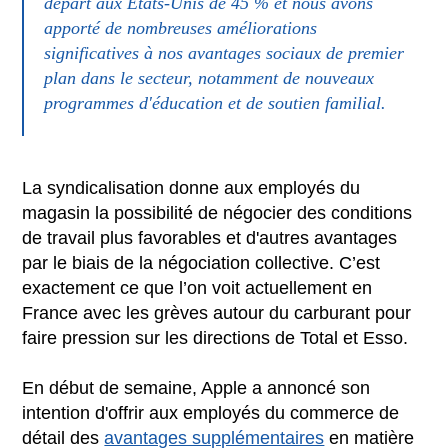
départ aux États-Unis de 45 % et nous avons
apporté de nombreuses améliorations
significatives à nos avantages sociaux de premier
plan dans le secteur, notamment de nouveaux
programmes d'éducation et de soutien familial.
La syndicalisation donne aux employés du
magasin la possibilité de négocier des conditions
de travail plus favorables et d'autres avantages
par le biais de la négociation collective. C’est
exactement ce que l’on voit actuellement en
France avec les grèves autour du carburant pour
faire pression sur les directions de Total et Esso.
En début de semaine, Apple a annoncé son
intention d'offrir aux employés du commerce de
détail des
avantages supplémentaires
en matière