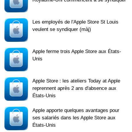
Les employés de l'Apple Store St Louis
veulent se syndiquer (màj)
Apple ferme trois Apple Store aux États-
Unis
Apple Store : les ateliers Today at Apple
reprennent après 2 ans d'absence aux
États-Unis
Apple apporte quelques avantages pour
ses salariés dans les Apple Store aux
États-Unis