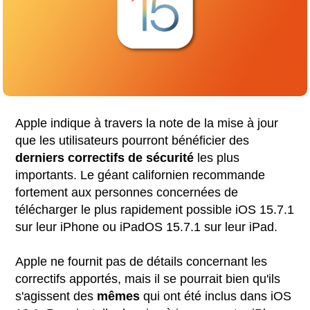
Apple indique à travers la note de la mise à jour
que les utilisateurs pourront bénéficier des
derniers correctifs de sécurité
les plus
importants. Le géant californien recommande
fortement aux personnes concernées de
télécharger le plus rapidement possible iOS 15.7.1
sur leur iPhone ou iPadOS 15.7.1 sur leur iPad.
Apple ne fournit pas de détails concernant les
correctifs apportés, mais il se pourrait bien qu'ils
s'agissent des
mêmes
qui ont été inclus dans iOS