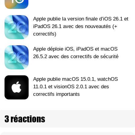
Apple publie la version finale d’iOS 26.1 et
iPadOS 26.1 avec des nouveautés (+
correctifs)
Apple déploie iOS, iPadOS et macOS
26.5.2 avec des correctifs de sécurité
Apple publie macOS 15.0.1, watchOS
11.0.1 et visionOS 2.0.1 avec des
correctifs importants
3 réactions