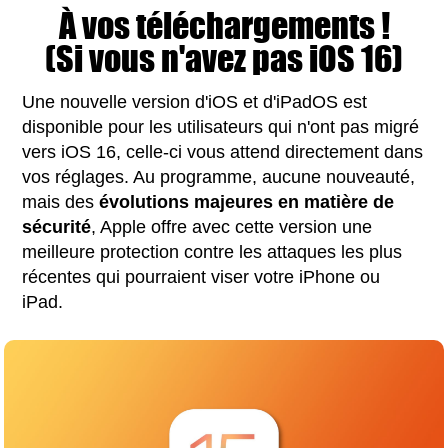
À vos téléchargements !
(Si vous n'avez pas iOS 16)
Une nouvelle version d'iOS et d'iPadOS est
disponible pour les utilisateurs qui n'ont pas migré
vers iOS 16, celle-ci vous attend directement dans
vos réglages. Au programme, aucune nouveauté,
mais des
évolutions majeures en matière de
sécurité
, Apple offre avec cette version une
meilleure protection contre les attaques les plus
récentes qui pourraient viser votre iPhone ou
iPad.