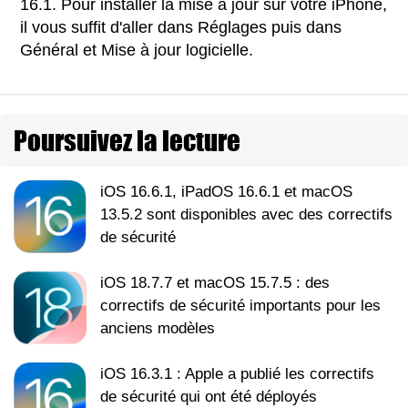
16.1. Pour installer la mise à jour sur votre iPhone,
il vous suffit d'aller dans Réglages puis dans
Général et Mise à jour logicielle.
Poursuivez la lecture
iOS 16.6.1, iPadOS 16.6.1 et macOS
13.5.2 sont disponibles avec des correctifs
de sécurité
iOS 18.7.7 et macOS 15.7.5 : des
correctifs de sécurité importants pour les
anciens modèles
iOS 16.3.1 : Apple a publié les correctifs
de sécurité qui ont été déployés