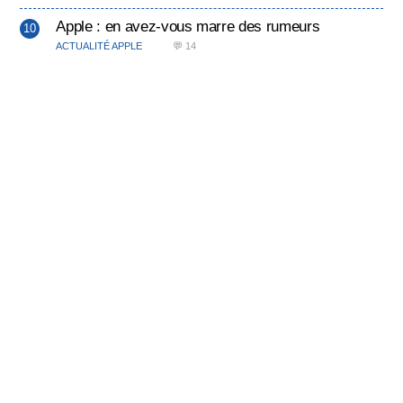
Apple : en avez-vous marre des rumeurs
ACTUALITÉ APPLE
💬 14