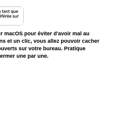
r macOS pour éviter d'avoir mal au
ns et un clic, vous allez pouvoir cacher
ouverts sur votre bureau. Pratique
fermer une par une.