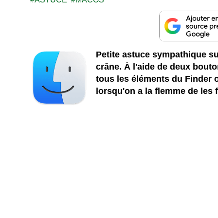
Petite astuce sympathique su
crâne. À l'aide de deux bouto
tous les éléments du Finder 
lorsqu'on a la flemme de les 