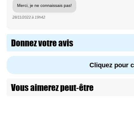
Merci, je ne connaissais pas!
28/11/2022 à
19h42
Donnez votre avis
Cliquez pour
Vous aimerez peut-être