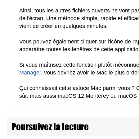
Ainsi, tous les autres fichiers ouverts ne vont p
de l'écran. Une méthode simple, rapide et effica
vient de créer en quelques minutes.
Vous pouvez également cliquer sur l'icône de l'ap
apparaître toutes les fenêtres de cette applicatio
Si vous maîtrisez cette fonction plutôt méconnu
Manager
, vous devriez avoir le Mac le plus or
Qui connaissait cette astuce Mac parmi vous ? 
sûr, mais aussi macOS 12 Monterey ou macOS 1
Poursuivez la lecture