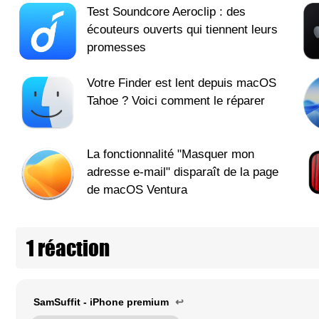
Test Soundcore Aeroclip : des
écouteurs ouverts qui tiennent leurs
promesses
Votre Finder est lent depuis macOS
Tahoe ? Voici comment le réparer
La fonctionnalité "Masquer mon
adresse e-mail" disparaît de la page
de macOS Ventura
1 réaction
SamSuffit - iPhone premium
↩