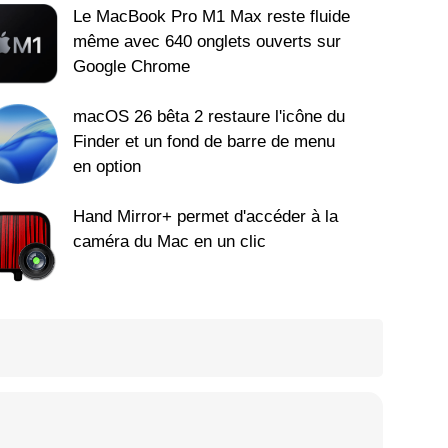
Le MacBook Pro M1 Max reste fluide
même avec 640 onglets ouverts sur
Google Chrome
macOS 26 bêta 2 restaure l'icône du
Finder et un fond de barre de menu
en option
Hand Mirror+ permet d'accéder à la
caméra du Mac en un clic