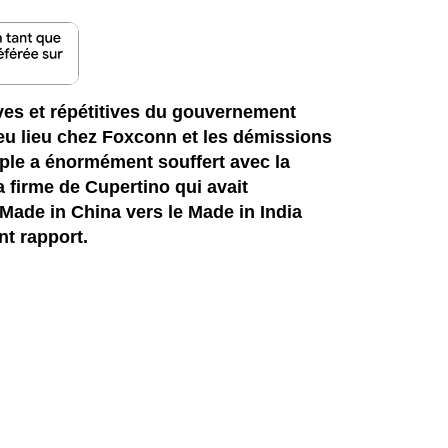
ives et répétitives du gouvernement
 eu lieu chez Foxconn et les démissions
ple a énormément souffert avec la
 firme de Cupertino qui avait
ade in China vers le Made in India
nt rapport.