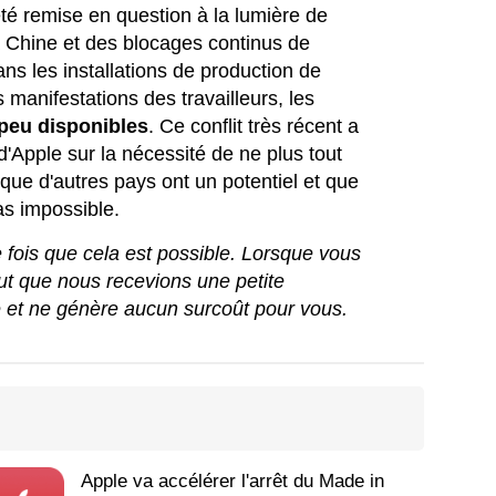
té remise en question à la lumière de
la Chine et des blocages continus de
ns les installations de production de
 manifestations des travailleurs, les
peu disponibles
. Ce conflit très récent a
d'Apple sur la nécessité de ne plus tout
 que d'autres pays ont un potentiel et que
as impossible.
ue fois que cela est possible. Lorsque vous
peut que nous recevions une petite
e et ne génère aucun surcoût pour vous.
Apple va accélérer l'arrêt du Made in