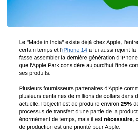
Le "Made in India" existe déjà chez Apple, l'entr
certain temps et l'
iPhone 14
a lui aussi rejoint l
fasse assembler la dernière génération d'iPhone
que l'Apple Park considère aujourd'hui l'Inde 
ses produits.
Plusieurs fournisseurs partenaires d'Apple com
plusieurs centaines de millions de dollars dans d
actuelle, l'objectif est de produire environ
25%
de
processus de transfert d'une partie de la product
énormément de temps, mais il est
nécessaire
, 
de production est une priorité pour Apple.