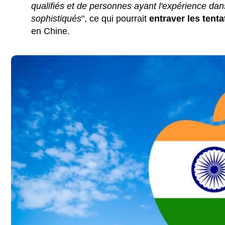
qualifiés et de personnes ayant l'expérience dan
sophistiqués
", ce qui pourrait
entraver les tenta
en Chine.