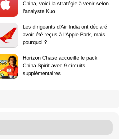
China, voici la stratégie à venir selon
l'analyste Kuo
Les dirigeants d'Air India ont déclaré
avoir été reçus à l'Apple Park, mais
pourquoi ?
Horizon Chase accueille le pack
China Spirit avec 9 circuits
supplémentaires