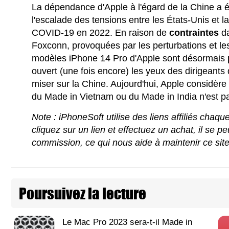
La dépendance d'Apple à l'égard de la Chine a é
l'escalade des tensions entre les États-Unis et 
COVID-19 en 2022. En raison de
contraintes
da
Foxconn, provoquées par les perturbations et les
modèles iPhone 14 Pro d'Apple sont désormais
ouvert (une fois encore) les yeux des dirigeants 
miser sur la Chine. Aujourd'hui, Apple considère
du Made in Vietnam ou du Made in India n'est p
Note : iPhoneSoft utilise des liens affiliés chaq
cliquez sur un lien et effectuez un achat, il se 
commission, ce qui nous aide à maintenir ce sit
Poursuivez la lecture
Le Mac Pro 2023 sera-t-il Made in