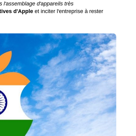
s l'assemblage d'appareils très
tives d'Apple
et inciter l'entreprise à rester