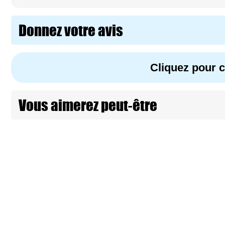
Donnez votre avis
Cliquez pour
Vous aimerez peut-être