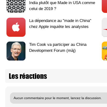
India plutôt que Made in USA comme
celui de 2019 ?
La dépendance au "made in China"
chez Apple inquiète les analystes
Tim Cook va participer au China
Development Forum (màj)
Les réactions
Aucun commentaire pour le moment, lancez la discussion.