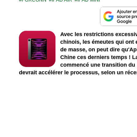
Avec les restrictions excess
chinois, les émeutes qui ont
de masse, on peut dire qu'Ap
Chine ces derniers temps ! La
commencé une transition du M
devrait accélérer le processus, selon un réce