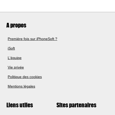
A propos
Première fois sur iPhoneSoft ?
iSoft
L'équipe
Vie privée
Politique des cookies
Mentions légales
Liens utiles
Sites partenaires