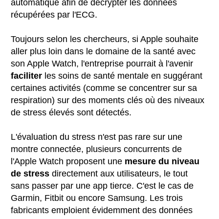
automatique afin de décrypter les données
récupérées par l'ECG.
Toujours selon les chercheurs, si Apple souhaite
aller plus loin dans le domaine de la santé avec
son Apple Watch, l'entreprise pourrait à l'avenir
faciliter
les soins de santé mentale en suggérant
certaines activités (comme se concentrer sur sa
respiration) sur des moments clés où des niveaux
de stress élevés sont détectés.
L'évaluation du stress n'est pas rare sur une
montre connectée, plusieurs concurrents de
l'Apple Watch proposent une
mesure du niveau
de stress
directement aux utilisateurs, le tout
sans passer par une app tierce. C'est le cas de
Garmin, Fitbit ou encore Samsung. Les trois
fabricants emploient évidemment des données