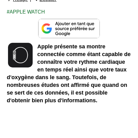
APPLE WATCH
Apple présente sa montre
connectée comme étant capable de
connaître votre rythme cardiaque
en temps réel ainsi que votre taux
d'oxygène dans le sang. Toutefois, de
nombreuses études ont affirmé que quand on
se sert de ces données, il est possible
d'obtenir bien plus d'informations.