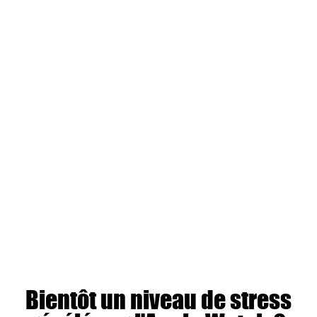
Bientôt un niveau de stress