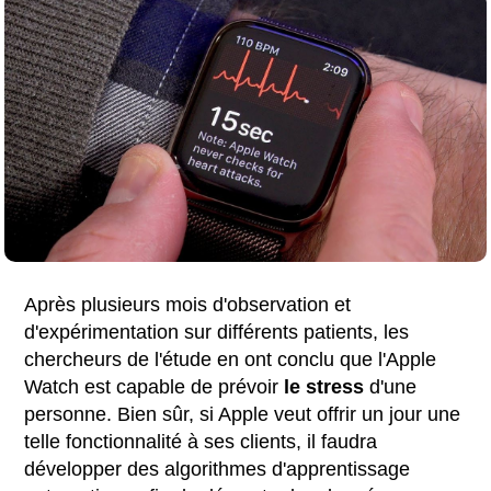
Après plusieurs mois d'observation et
d'expérimentation sur différents patients, les
chercheurs de l'étude en ont conclu que l'Apple
Watch est capable de prévoir
le stress
d'une
personne. Bien sûr, si Apple veut offrir un jour une
telle fonctionnalité à ses clients, il faudra
développer des algorithmes d'apprentissage