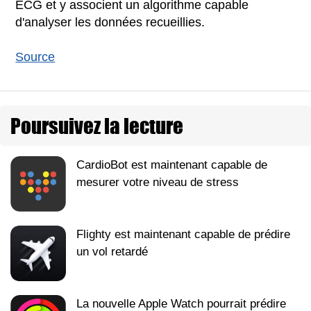
ECG et y associent un algorithme capable
d'analyser les données recueillies.
Source
Poursuivez la lecture
CardioBot est maintenant capable de
mesurer votre niveau de stress
Flighty est maintenant capable de prédire
un vol retardé
La nouvelle Apple Watch pourrait prédire