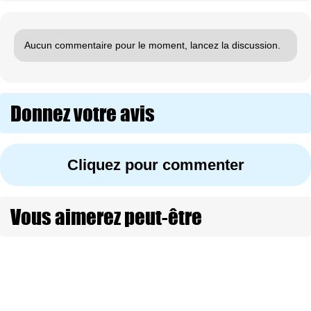
Aucun commentaire pour le moment, lancez la discussion.
Donnez votre avis
Cliquez pour commenter
Vous aimerez peut-être