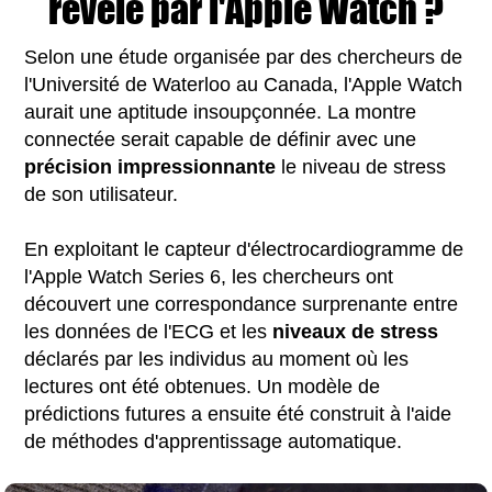
révélé par l'Apple Watch ?
Selon une étude organisée par des chercheurs de
l'Université de Waterloo au Canada, l'Apple Watch
aurait une aptitude insoupçonnée. La montre
connectée serait capable de définir avec une
précision impressionnante
le niveau de stress
de son utilisateur.
En exploitant le capteur d'électrocardiogramme de
l'Apple Watch Series 6, les chercheurs ont
découvert une correspondance surprenante entre
les données de l'ECG et les
niveaux de stress
déclarés par les individus au moment où les
lectures ont été obtenues. Un modèle de
prédictions futures a ensuite été construit à l'aide
de méthodes d'apprentissage automatique.