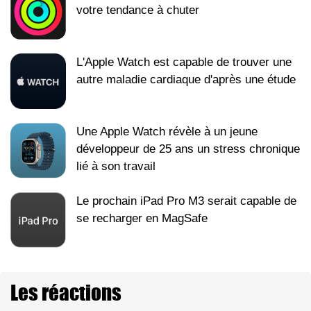
votre tendance à chuter
L'Apple Watch est capable de trouver une
autre maladie cardiaque d'après une étude
Une Apple Watch révèle à un jeune
développeur de 25 ans un stress chronique
lié à son travail
Le prochain iPad Pro M3 serait capable de
se recharger en MagSafe
Les réactions