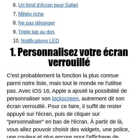
Un fond d'écran pour Safari
Météo riche
Ne pas déranger
Triple tap au dos
Notifications LED
1. Personnalisez votre écran
verrouillé
C'est probablement la fonction la plus connue
parmi notre liste, mais tout le monde ne l'utilise
pas. Avec iOS 16, Apple a ajouté la possibilité de
personnaliser son
lockscreen
, autrement dit son
écran verrouillé. Pour ce faire, il suffit de rester
appuyé sur l'écran, puis de cliquer sur
"personnaliser" en bas de l'écran. À partir de là,
vous allez pouvoir choisir des widgets, une police,
une couleur et plus encore pour l'affichage de