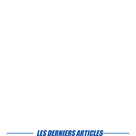
LES DERNIERS ARTICLES