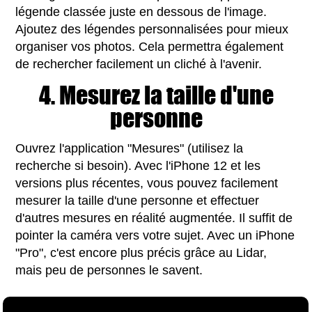
légende classée juste en dessous de l'image.
Ajoutez des légendes personnalisées pour mieux
organiser vos photos. Cela permettra également
de rechercher facilement un cliché à l'avenir.
4. Mesurez la taille d'une
personne
Ouvrez l'application "Mesures" (utilisez la
recherche si besoin). Avec l'iPhone 12 et les
versions plus récentes, vous pouvez facilement
mesurer la taille d'une personne et effectuer
d'autres mesures en réalité augmentée. Il suffit de
pointer la caméra vers votre sujet. Avec un iPhone
"Pro", c'est encore plus précis grâce au Lidar,
mais peu de personnes le savent.