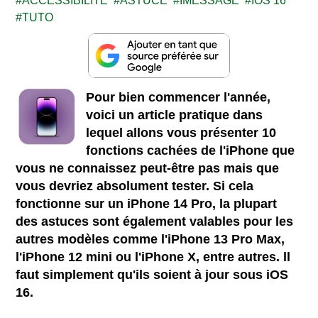
ACCESSIBILITE
ASTUCE
IMESSAGE
IOS 16
TUTO
Pour bien commencer l'année,
voici un article pratique dans
lequel allons vous présenter 10
fonctions cachées de l'iPhone que
vous ne connaissez peut-être pas mais que
vous devriez absolument tester. Si cela
fonctionne sur un iPhone 14 Pro, la plupart
des astuces sont également valables pour les
autres modèles comme l'iPhone 13 Pro Max,
l'iPhone 12 mini ou l'iPhone X, entre autres. ll
faut simplement qu'ils soient à jour sous iOS
16.