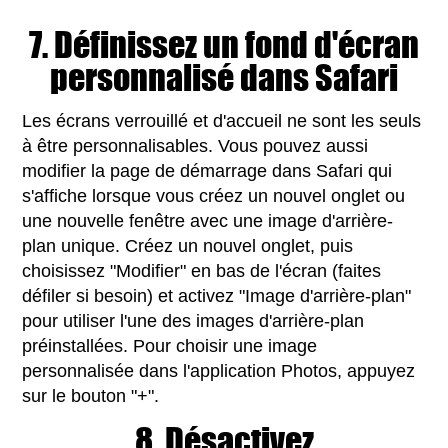
7. Définissez un fond d'écran
personnalisé dans Safari
Les écrans verrouillé et d'accueil ne sont les seuls
à être personnalisables. Vous pouvez aussi
modifier la page de démarrage dans Safari qui
s'affiche lorsque vous créez un nouvel onglet ou
une nouvelle fenêtre avec une image d'arrière-
plan unique. Créez un nouvel onglet, puis
choisissez "Modifier" en bas de l'écran (faites
défiler si besoin) et activez "Image d'arrière-plan"
pour utiliser l'une des images d'arrière-plan
préinstallées. Pour choisir une image
personnalisée dans l'application Photos, appuyez
sur le bouton "+".
8. Désactivez