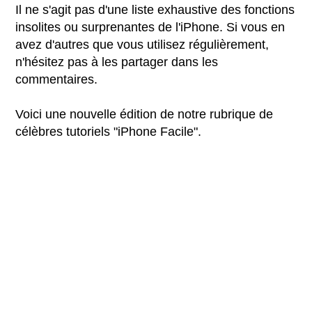
Il ne s'agit pas d'une liste exhaustive des fonctions
insolites ou surprenantes de l'iPhone. Si vous en
avez d'autres que vous utilisez régulièrement,
n'hésitez pas à les partager dans les
commentaires.
Voici une nouvelle édition de notre rubrique de
célèbres tutoriels "iPhone Facile".