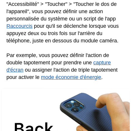
"Accessibilité" > "Toucher" > "Toucher le dos de
l'appareil", vous pouvez définir une action
personnalisée du système ou un script de l'app
Raccourcis
pour qu'il se déclenche lorsque vous
appuyez deux ou trois fois sur l'arrière du
téléphone, juste en dessous du module caméra.
Par exemple, vous pouvez définir l'action de
double tapotement pour prendre une
capture
d'écran
ou assigner l'action de triple tapotement
pour activer le
mode économie d'énergie
.