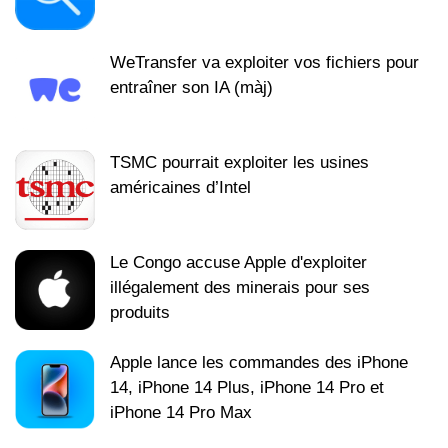
WeTransfer va exploiter vos fichiers pour
entraîner son IA (màj)
TSMC pourrait exploiter les usines
américaines d’Intel
Le Congo accuse Apple d'exploiter
illégalement des minerais pour ses
produits
Apple lance les commandes des iPhone
14, iPhone 14 Plus, iPhone 14 Pro et
iPhone 14 Pro Max