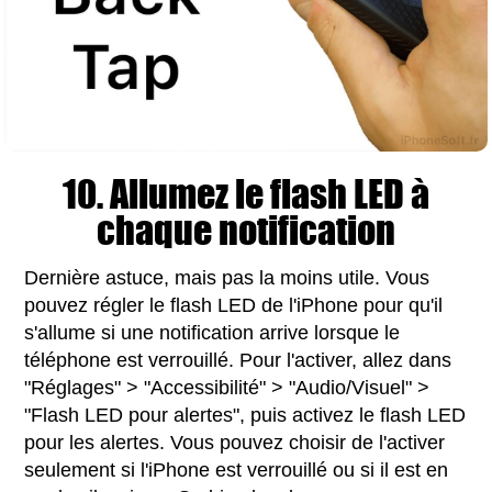
10. Allumez le flash LED à
chaque notification
Dernière astuce, mais pas la moins utile. Vous
pouvez régler le flash LED de l'iPhone pour qu'il
s'allume si une notification arrive lorsque le
téléphone est verrouillé. Pour l'activer, allez dans
"Réglages" > "Accessibilité" > "Audio/Visuel" >
"Flash LED pour alertes", puis activez le flash LED
pour les alertes. Vous pouvez choisir de l'activer
seulement si l'iPhone est verrouillé ou si il est en