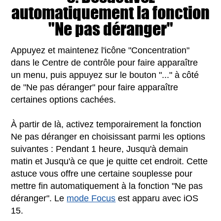
automatiquement la fonction
"Ne pas déranger"
Appuyez et maintenez l'icône "Concentration"
dans le Centre de contrôle pour faire apparaître
un menu, puis appuyez sur le bouton "..." à côté
de "Ne pas déranger" pour faire apparaître
certaines options cachées.
À partir de là, activez temporairement la fonction
Ne pas déranger en choisissant parmi les options
suivantes : Pendant 1 heure, Jusqu'à demain
matin et Jusqu'à ce que je quitte cet endroit. Cette
astuce vous offre une certaine souplesse pour
mettre fin automatiquement à la fonction "Ne pas
déranger". Le
mode Focus
est apparu avec iOS
15.