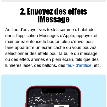
2. Envoyez des effets
iMessage
Au lieu d'envoyer vos textos comme d'habitude
dans l'application Messages d'Apple, appuyez et
maintenez enfoncé le bouton bleu d'envoi pour
faire apparaître un écran caché où vous pouvez
sélectionner des effets pour la bulle du message
ou des effets animés en plein écran, tels que des
lumières laser, des ballons, des
feux d'artifice
, etc.