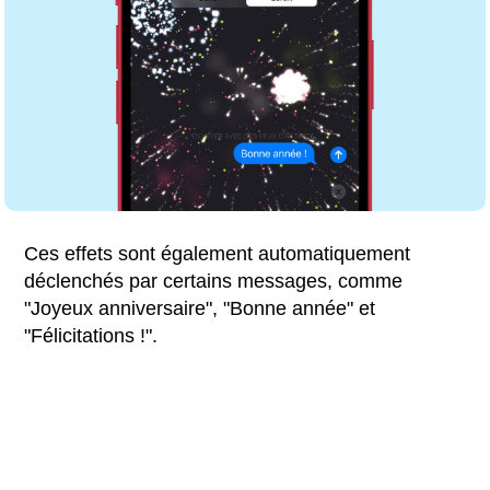
Ces effets sont également automatiquement
déclenchés par certains messages, comme
"Joyeux anniversaire", "Bonne année" et
"Félicitations !".