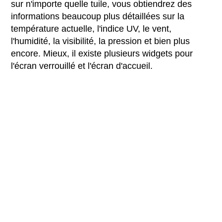
sur n'importe quelle tuile, vous obtiendrez des
informations beaucoup plus détaillées sur la
température actuelle, l'indice UV, le vent,
l'humidité, la visibilité, la pression et bien plus
encore. Mieux, il existe plusieurs widgets pour
l'écran verrouillé et l'écran d'accueil.