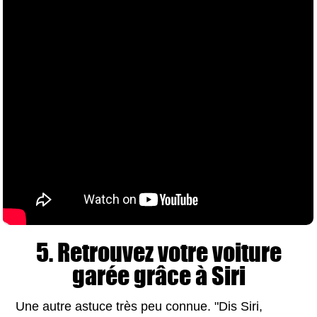
5. Retrouvez votre voiture
garée grâce à Siri
Une autre astuce très peu connue. "Dis Siri,