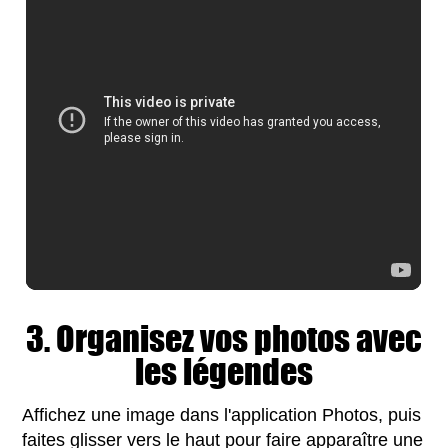
3. Organisez vos photos avec
les légendes
Affichez une image dans l'application Photos, puis
faites glisser vers le haut pour faire apparaître une