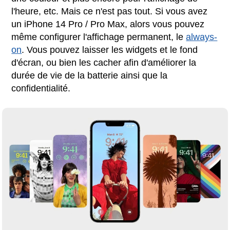
l'heure, etc. Mais ce n'est pas tout. Si vous avez
un iPhone 14 Pro / Pro Max, alors vous pouvez
même configurer l'affichage permanent, le
always-
on
. Vous pouvez laisser les widgets et le fond
d'écran, ou bien les cacher afin d'améliorer la
durée de vie de la batterie ainsi que la
confidentialité.