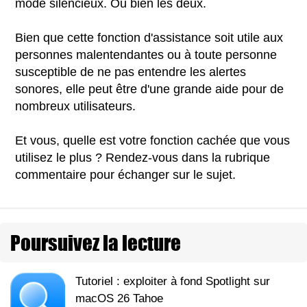
mode silencieux. Ou bien les deux.
Bien que cette fonction d'assistance soit utile aux
personnes malentendantes ou à toute personne
susceptible de ne pas entendre les alertes
sonores, elle peut être d'une grande aide pour de
nombreux utilisateurs.
Et vous, quelle est votre fonction cachée que vous
utilisez le plus ? Rendez-vous dans la rubrique
commentaire pour échanger sur le sujet.
Poursuivez la lecture
Tutoriel : exploiter à fond Spotlight sur
macOS 26 Tahoe