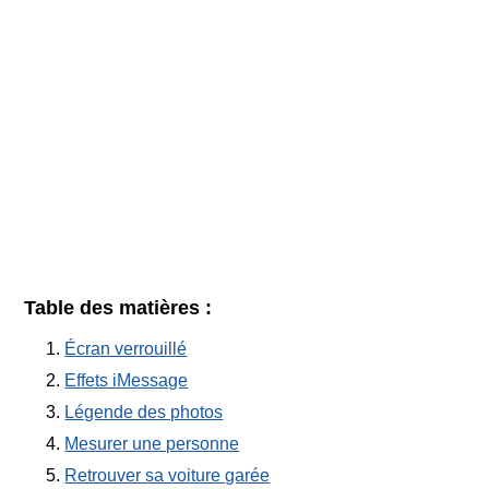
Table des matières :
Écran verrouillé
Effets iMessage
Légende des photos
Mesurer une personne
Retrouver sa voiture garée