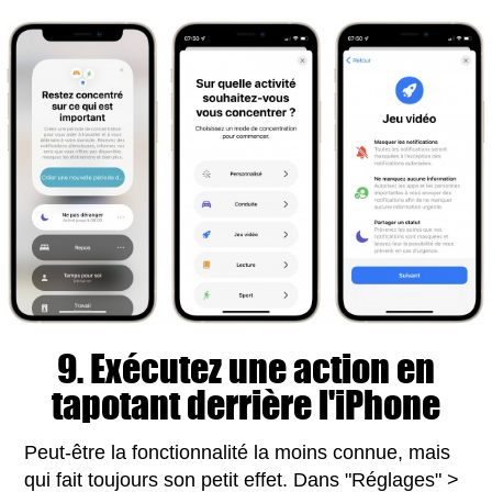
9. Exécutez une action en
tapotant derrière l'iPhone
Peut-être la fonctionnalité la moins connue, mais
qui fait toujours son petit effet. Dans "Réglages" >