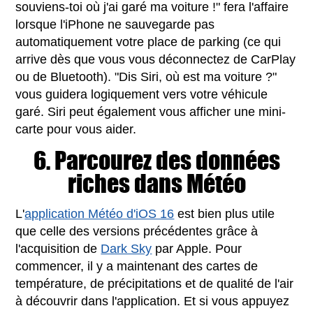
souviens-toi où j'ai garé ma voiture !" fera l'affaire
lorsque l'iPhone ne sauvegarde pas
automatiquement votre place de parking (ce qui
arrive dès que vous vous déconnectez de CarPlay
ou de Bluetooth). "Dis Siri, où est ma voiture ?"
vous guidera logiquement vers votre véhicule
garé. Siri peut également vous afficher une mini-
carte pour vous aider.
6. Parcourez des données
riches dans Météo
L'
application Météo d'iOS 16
est bien plus utile
que celle des versions précédentes grâce à
l'acquisition de
Dark Sky
par Apple. Pour
commencer, il y a maintenant des cartes de
température, de précipitations et de qualité de l'air
à découvrir dans l'application. Et si vous appuyez