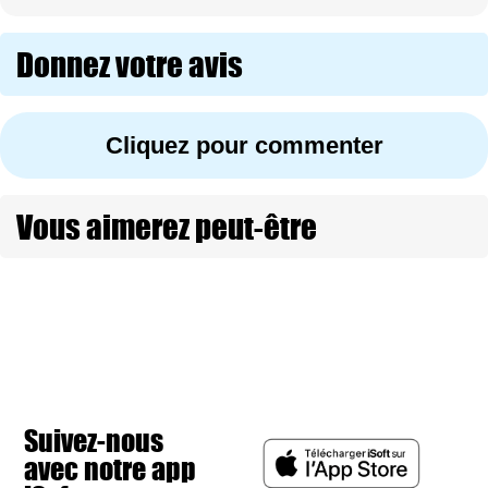
Donnez votre avis
Cliquez pour commenter
Vous aimerez peut-être
Suivez-nous
avec notre app