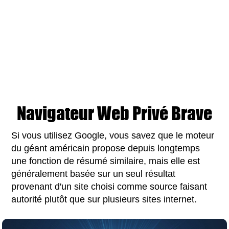
Navigateur Web Privé Brave
Si vous utilisez Google, vous savez que le moteur
du géant américain propose depuis longtemps
une fonction de résumé similaire, mais elle est
généralement basée sur un seul résultat
provenant d'un site choisi comme source faisant
autorité plutôt que sur plusieurs sites internet.