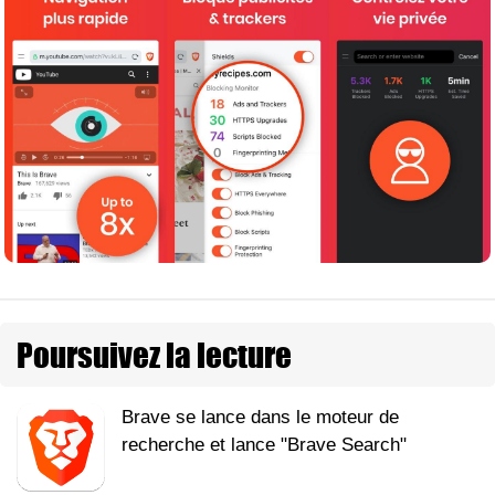
Poursuivez la lecture
Brave se lance dans le moteur de
recherche et lance "Brave Search"