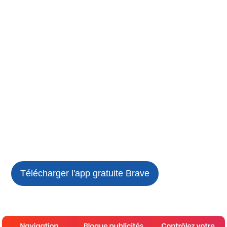
Télécharger l'app gratuite
Brave