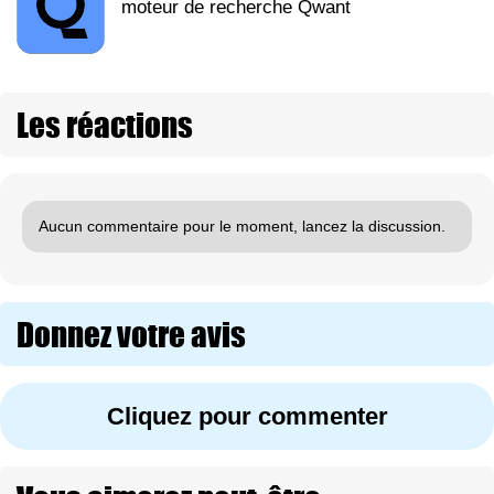
moteur de recherche Qwant
Les réactions
Aucun commentaire pour le moment, lancez la discussion.
Donnez votre avis
Cliquez pour commenter