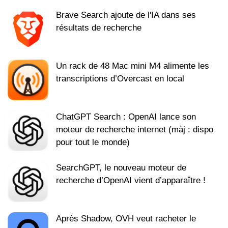
Brave Search ajoute de l'IA dans ses
résultats de recherche
Un rack de 48 Mac mini M4 alimente les
transcriptions d’Overcast en local
ChatGPT Search : OpenAI lance son
moteur de recherche internet (màj : dispo
pour tout le monde)
SearchGPT, le nouveau moteur de
recherche d’OpenAI vient d’apparaître !
Après Shadow, OVH veut racheter le