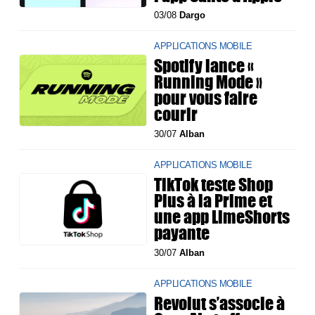
03/08
Dargo
APPLICATIONS MOBILE
Spotify lance «
Running Mode »
pour vous faire
courir
30/07
Alban
APPLICATIONS MOBILE
TikTok teste Shop
Plus à la Prime et
une app LimeShorts
payante
30/07
Alban
APPLICATIONS MOBILE
Revolut s’associe à