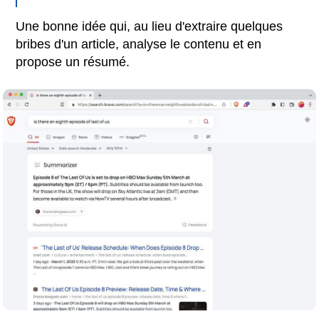
Une bonne idée qui, au lieu d'extraire quelques
bribes d'un article, analyse le contenu et en
propose un résumé.