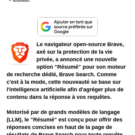
Le navigateur open-source Brave,
axé sur la protection de la vie
privée, a annoncé une nouvelle
option "Résumé" pour son moteur
de recherche dédié, Brave Search. Comme
c'est à la mode, cette nouveauté se base sur
l'intelligence artificielle afin d'agréger plus de
contenu dans la réponse à vos requêtes.
Motorisé par de grands modèles de langage
(LLM), le "Résumé" est conçu pour offrir des
réponses concises en haut de la page de
résultats de Brave Search pour toute requête.