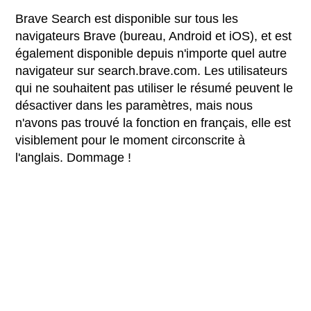
Brave Search est disponible sur tous les
navigateurs Brave (bureau, Android et iOS), et est
également disponible depuis n'importe quel autre
navigateur sur search.brave.com. Les utilisateurs
qui ne souhaitent pas utiliser le résumé peuvent le
désactiver dans les paramètres, mais nous
n'avons pas trouvé la fonction en français, elle est
visiblement pour le moment circonscrite à
l'anglais. Dommage !