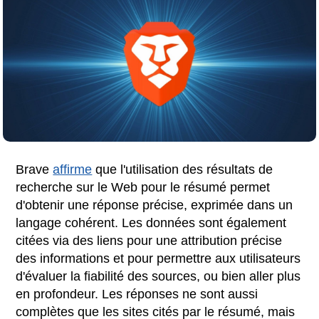
Brave
affirme
que l'utilisation des résultats de
recherche sur le Web pour le résumé permet
d'obtenir une réponse précise, exprimée dans un
langage cohérent. Les données sont également
citées via des liens pour une attribution précise
des informations et pour permettre aux utilisateurs
d'évaluer la fiabilité des sources, ou bien aller plus
en profondeur. Les réponses ne sont aussi
complètes que les sites cités par le résumé, mais