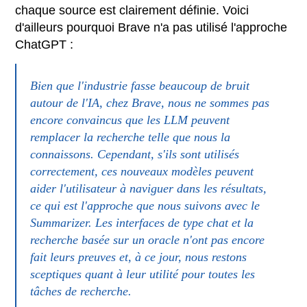
chaque source est clairement définie. Voici
d'ailleurs pourquoi Brave n'a pas utilisé l'approche
ChatGPT :
Bien que l'industrie fasse beaucoup de bruit
autour de l'IA, chez Brave, nous ne sommes pas
encore convaincus que les LLM peuvent
remplacer la recherche telle que nous la
connaissons. Cependant, s'ils sont utilisés
correctement, ces nouveaux modèles peuvent
aider l'utilisateur à naviguer dans les résultats,
ce qui est l'approche que nous suivons avec le
Summarizer. Les interfaces de type chat et la
recherche basée sur un oracle n'ont pas encore
fait leurs preuves et, à ce jour, nous restons
sceptiques quant à leur utilité pour toutes les
tâches de recherche.