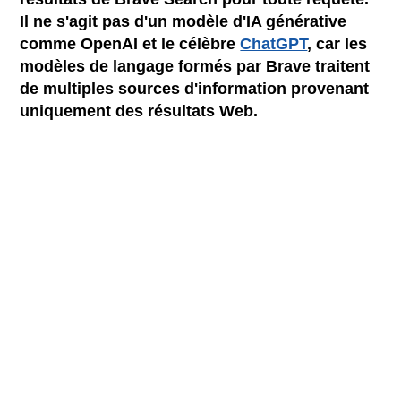
Il ne s'agit pas d'un modèle d'IA générative
comme OpenAI et le célèbre
ChatGPT
, car les
modèles de langage formés par Brave traitent
de multiples sources d'information provenant
uniquement des résultats Web.