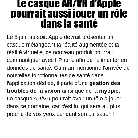
Le casque AR/VR d'Apple
pourrait aussi jouer un rôle
dans la santé
Le 5 juin au soir, Apple devrait présenter un
casque mélangeant la réalité augmentée et la
réalité virtuelle, ce nouveau produit pourrait
communiquer avec l'iPhone afin de l'alimenter en
données de santé. Gurman mentionne l'arrivée de
nouvelles fonctionnalités de santé dans
l'application dédiée, il parle d'une
gestion des
troubles de la vision
ainsi que de la
myopie
.
Le casque AR/VR pourrait avoir un rôle à jouer
dans ce domaine, car c'est lui qui sera au plus
proche de vos yeux pendant son utilisation !