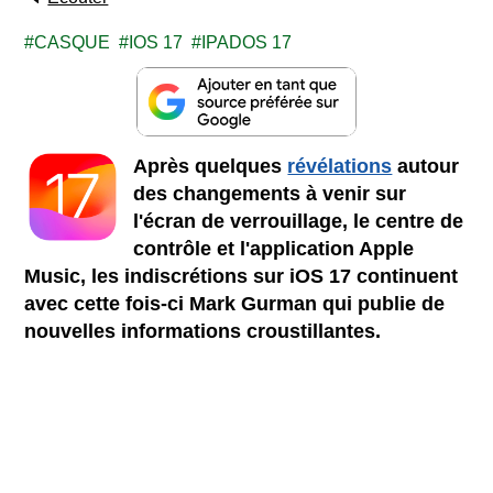
CASQUE
IOS 17
IPADOS 17
Après quelques
révélations
autour
des changements à venir sur
l'écran de verrouillage, le centre de
contrôle et l'application Apple
Music, les indiscrétions sur iOS 17 continuent
avec cette fois-ci Mark Gurman qui publie de
nouvelles informations croustillantes.