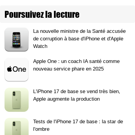
Poursuivez la lecture
La nouvelle ministre de la Santé accusée
de corruption à base d'iPhone et d'Apple
Watch
Apple One : un coach IA santé comme
nouveau service phare en 2025
L'iPhone 17 de base se vend très bien,
Apple augmente la production
Tests de l'iPhone 17 de base : la star de
l'ombre