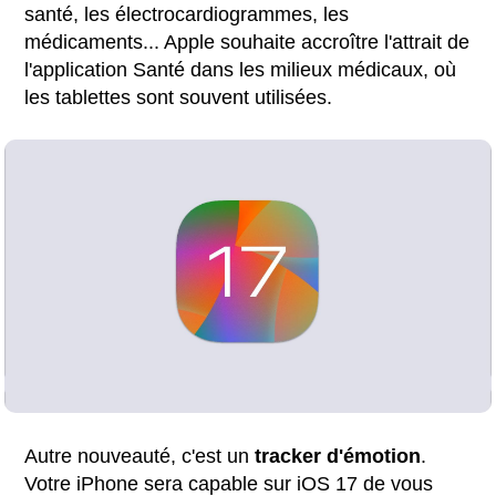
santé, les électrocardiogrammes, les
médicaments... Apple souhaite accroître l'attrait de
l'application Santé dans les milieux médicaux, où
les tablettes sont souvent utilisées.
Autre nouveauté, c'est un
tracker d'émotion
.
Votre iPhone sera capable sur iOS 17 de vous