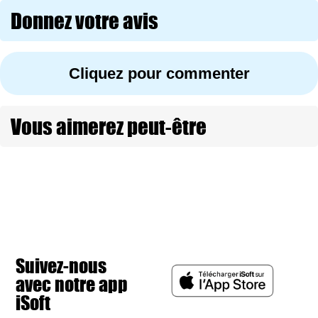
Donnez votre avis
Cliquez pour commenter
Vous aimerez peut-être
Suivez-nous
avec notre app
iSoft