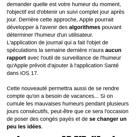
demander quelle est votre humeur du moment,
l'objectif est d'obtenir un suivi complet jour après
jour. Derrière cette approche, Apple pourrait
développer à l'avenir des
algorithmes
pouvant
déterminer l'humeur d'un utilisateur.
L'application de journal qui a fait l'objet de
spéculations la semaine dernière n'aura
aucun
rapport
avec l'outil de surveillance de l'humeur
qu'Apple prévoit d'ajouter à l'application Santé
dans iOS 17.
Cette nouveauté permettra aussi de se rendre
compte qu'on a besoin de vacances... Si on
cumule les mauvaises humeurs pendant plusieurs
jours consécutifs, peut-être que ce sera l'occasion
de poser des congés payés et de
se changer un
peu les idées
.