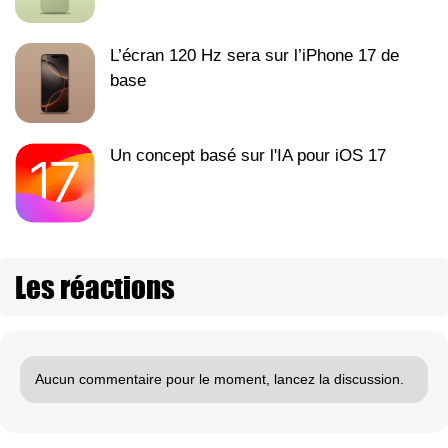
L’écran 120 Hz sera sur l’iPhone 17 de
base
Un concept basé sur l'IA pour iOS 17
Les réactions
Aucun commentaire pour le moment, lancez la discussion.