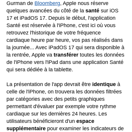
Gurman de
Bloomberg
, Apple nous réserve
quelques avancées du côté de la
santé
sur iOS
17 et iPadOS 17. Depuis le début, l'application
Santé est réservée à l'iPhone, c'est ici où vous
retrouvez l'historique de votre fréquence
cardiaque heure par heure, vos pas réalisés dans
la journée... Avec iPadOS 17 qui sera disponible à
la rentrée, Apple va
transférer
toutes les données
de l'iPhone vers l'iPad dans une application Santé
qui sera dédiée à la tablette.
La présentation de l'app devrait être
identique
à
celle de l'iPhone, on trouvera les données filtrées
par catégories avec des petits graphiques
permettant d'évaluer par exemple votre rythme
cardiaque sur les dernières 24 heures. Les
utilisateurs bénéficieront d'un
espace
supplémentaire
pour examiner les indicateurs de