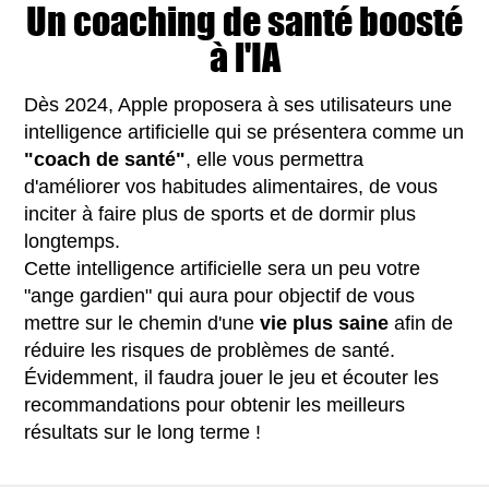
Un coaching de santé boosté
à l'IA
Dès 2024, Apple proposera à ses utilisateurs une
intelligence artificielle qui se présentera comme un
"coach de santé"
, elle vous permettra
d'améliorer vos habitudes alimentaires, de vous
inciter à faire plus de sports et de dormir plus
longtemps.
Cette intelligence artificielle sera un peu votre
"ange gardien" qui aura pour objectif de vous
mettre sur le chemin d'une
vie plus saine
afin de
réduire les risques de problèmes de santé.
Évidemment, il faudra jouer le jeu et écouter les
recommandations pour obtenir les meilleurs
résultats sur le long terme !