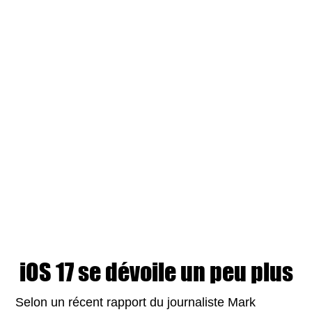
iOS 17 se dévoile un peu plus
Selon un récent rapport du journaliste Mark