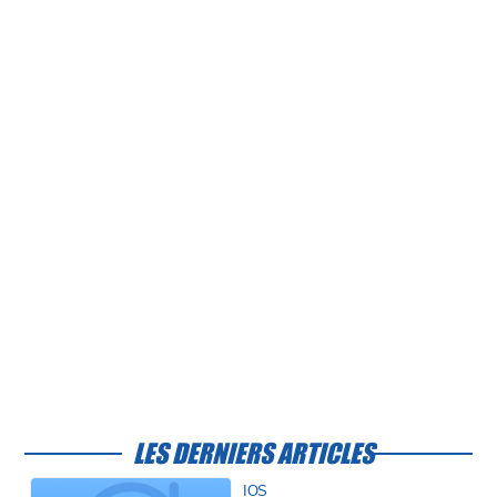
LES DERNIERS ARTICLES
IOS